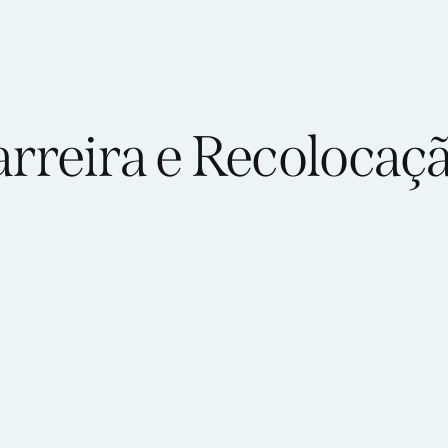
rreira e Recolocaç