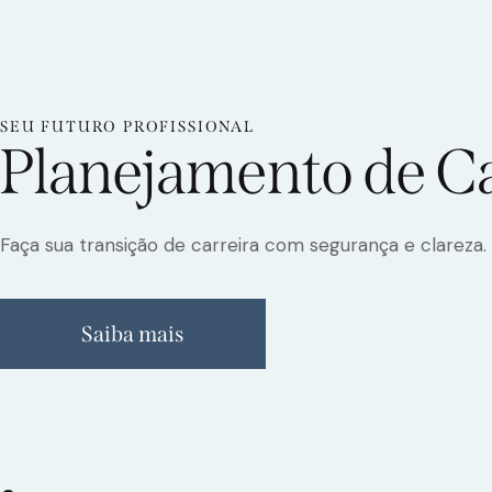
SEU FUTURO PROFISSIONAL
Planejamento de Ca
Faça sua transição de carreira com segurança e clareza.
Saiba mais