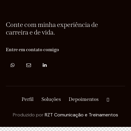
Conte com minha experiência de
carreira e de vida.
Entre em contato comigo
Perfil
Soluções
Depoimentos
Produzido por
RZT Comunicação e Treinamentos