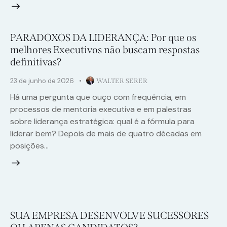
PARADOXOS DA LIDERANÇA: Por que os
melhores Executivos não buscam respostas
definitivas?
23 de junho de 2026
WALTER SERER
Há uma pergunta que ouço com frequência, em
processos de mentoria executiva e em palestras
sobre liderança estratégica: qual é a fórmula para
liderar bem? Depois de mais de quatro décadas em
posições…
SUA EMPRESA DESENVOLVE SUCESSORES