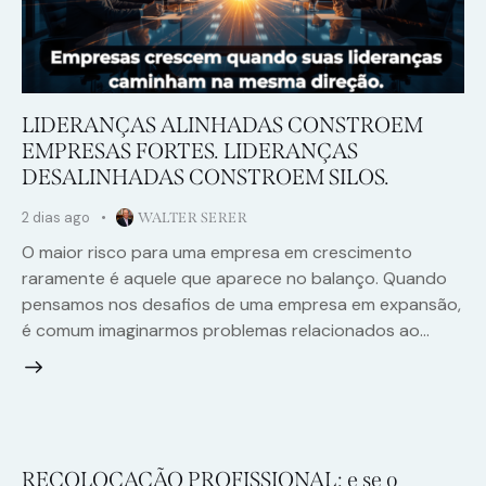
LIDERANÇAS ALINHADAS CONSTROEM
EMPRESAS FORTES. LIDERANÇAS
DESALINHADAS CONSTROEM SILOS.
2 dias ago
WALTER SERER
O maior risco para uma empresa em crescimento
raramente é aquele que aparece no balanço. Quando
pensamos nos desafios de uma empresa em expansão,
é comum imaginarmos problemas relacionados ao…
RECOLOCAÇÃO PROFISSIONAL: e se o