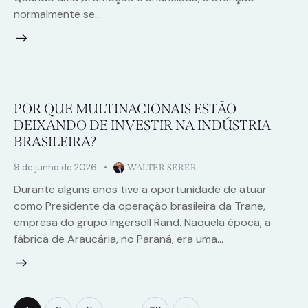
normalmente se…
POR QUE MULTINACIONAIS ESTÃO
DEIXANDO DE INVESTIR NA INDÚSTRIA
BRASILEIRA?
9 de junho de 2026
WALTER SERER
Durante alguns anos tive a oportunidade de atuar
como Presidente da operação brasileira da Trane,
empresa do grupo Ingersoll Rand. Naquela época, a
fábrica de Araucária, no Paraná, era uma…