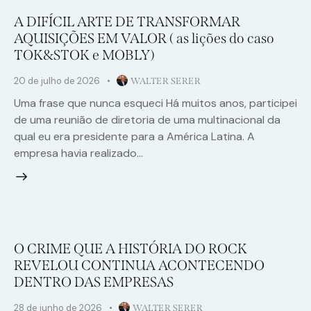
A DIFÍCIL ARTE DE TRANSFORMAR
AQUISIÇÕES EM VALOR ( as lições do caso
TOK&STOK e MOBLY)
20 de julho de 2026
WALTER SERER
Uma frase que nunca esqueci Há muitos anos, participei
de uma reunião de diretoria de uma multinacional da
qual eu era presidente para a América Latina. A
empresa havia realizado…
O CRIME QUE A HISTÓRIA DO ROCK
REVELOU CONTINUA ACONTECENDO
DENTRO DAS EMPRESAS
28 de junho de 2026
WALTER SERER