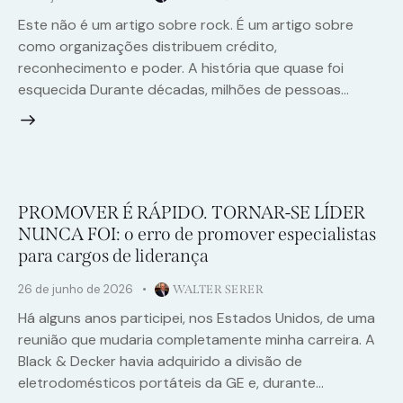
Este não é um artigo sobre rock. É um artigo sobre
como organizações distribuem crédito,
reconhecimento e poder. A história que quase foi
esquecida Durante décadas, milhões de pessoas…
PROMOVER É RÁPIDO. TORNAR-SE LÍDER
NUNCA FOI: o erro de promover especialistas
para cargos de liderança
26 de junho de 2026
WALTER SERER
Há alguns anos participei, nos Estados Unidos, de uma
reunião que mudaria completamente minha carreira. A
Black & Decker havia adquirido a divisão de
eletrodomésticos portáteis da GE e, durante…