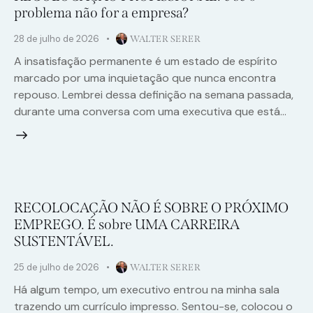
problema não for a empresa?
28 de julho de 2026
WALTER SERER
A insatisfação permanente é um estado de espírito
marcado por uma inquietação que nunca encontra
repouso. Lembrei dessa definição na semana passada,
durante uma conversa com uma executiva que está…
RECOLOCAÇÃO NÃO É SOBRE O PRÓXIMO
EMPREGO. É sobre UMA CARREIRA
SUSTENTÁVEL.
25 de julho de 2026
WALTER SERER
Há algum tempo, um executivo entrou na minha sala
trazendo um currículo impresso. Sentou-se, colocou o