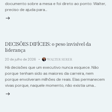
documento sobre a mesa e foi direto ao ponto: Walter,
preciso de ajuda para…
DECISÕES DIFÍCEIS: o peso invisível da
liderança
20 de julho de 2026
WALTER SERER
Há decisões que um executivo nunca esquece. Não
porque tenham sido as maiores da carreira, nem
porque envolveram milhões de reais. Elas permanecem
vivas porque, naquele momento, não existia uma…