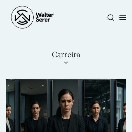
Carreira