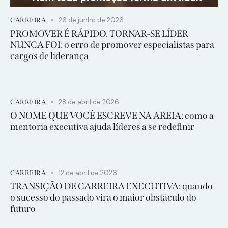
26 de junho de 2026
CARREIRA
PROMOVER É RÁPIDO. TORNAR-SE LÍDER
NUNCA FOI: o erro de promover especialistas para
cargos de liderança
28 de abril de 2026
CARREIRA
O NOME QUE VOCÊ ESCREVE NA AREIA: como a
mentoria executiva ajuda líderes a se redefinir
12 de abril de 2026
CARREIRA
TRANSIÇÃO DE CARREIRA EXECUTIVA: quando
o sucesso do passado vira o maior obstáculo do
futuro