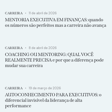
11 de abril de 2026
CARREIRA
MENTORIA EXECUTIVA EM FINANÇAS: quando
os números são perfeitos mas a carreira não avança
8 de abril de 2026
CARREIRA
COACHING OU MENTORING: QUAL VOCÊ
REALMENTE PRECISA e por que a diferença pode
mudar sua carreira
19 de março de 2026
CARREIRA
AUTOCONHECIMENTO PARA EXECUTIVOS: o
diferencial invisível da liderança de alta
performance