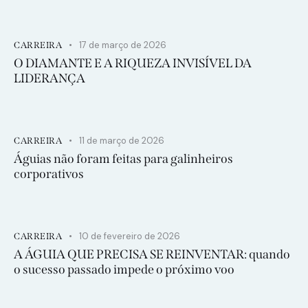
17 de março de 2026
CARREIRA
O DIAMANTE E A RIQUEZA INVISÍVEL DA
LIDERANÇA
11 de março de 2026
CARREIRA
Águias não foram feitas para galinheiros
corporativos
10 de fevereiro de 2026
CARREIRA
A ÁGUIA QUE PRECISA SE REINVENTAR: quando
o sucesso passado impede o próximo voo