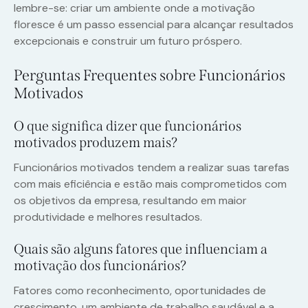
lembre-se: criar um ambiente onde a motivação
floresce é um passo essencial para alcançar resultados
excepcionais e construir um futuro próspero.
Perguntas Frequentes sobre Funcionários
Motivados
O que significa dizer que funcionários
motivados produzem mais?
Funcionários motivados tendem a realizar suas tarefas
com mais eficiência e estão mais comprometidos com
os objetivos da empresa, resultando em maior
produtividade e melhores resultados.
Quais são alguns fatores que influenciam a
motivação dos funcionários?
Fatores como reconhecimento, oportunidades de
crescimento, um ambiente de trabalho saudável e a