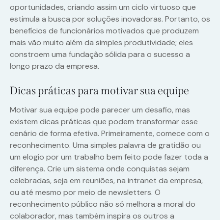
oportunidades, criando assim um ciclo virtuoso que
estimula a busca por soluções inovadoras. Portanto, os
benefícios de funcionários motivados que produzem
mais vão muito além da simples produtividade; eles
constroem uma fundação sólida para o sucesso a
longo prazo da empresa.
Dicas práticas para motivar sua equipe
Motivar sua equipe pode parecer um desafio, mas
existem dicas práticas que podem transformar esse
cenário de forma efetiva. Primeiramente, comece com o
reconhecimento. Uma simples palavra de gratidão ou
um elogio por um trabalho bem feito pode fazer toda a
diferença. Crie um sistema onde conquistas sejam
celebradas, seja em reuniões, na intranet da empresa,
ou até mesmo por meio de newsletters. O
reconhecimento público não só melhora a moral do
colaborador, mas também inspira os outros a