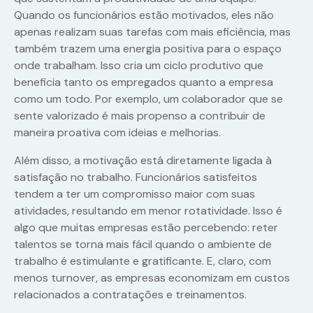
Quando os funcionários estão motivados, eles não
apenas realizam suas tarefas com mais eficiência, mas
também trazem uma energia positiva para o espaço
onde trabalham. Isso cria um ciclo produtivo que
beneficia tanto os empregados quanto a empresa
como um todo. Por exemplo, um colaborador que se
sente valorizado é mais propenso a contribuir de
maneira proativa com ideias e melhorias.
Além disso, a motivação está diretamente ligada à
satisfação no trabalho. Funcionários satisfeitos
tendem a ter um compromisso maior com suas
atividades, resultando em menor rotatividade. Isso é
algo que muitas empresas estão percebendo: reter
talentos se torna mais fácil quando o ambiente de
trabalho é estimulante e gratificante. E, claro, com
menos turnover, as empresas economizam em custos
relacionados a contratações e treinamentos.