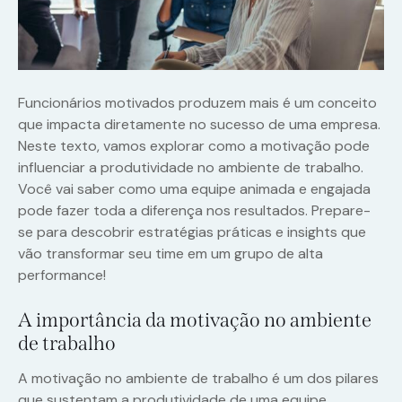
Funcionários motivados produzem mais é um conceito
que impacta diretamente no sucesso de uma empresa.
Neste texto, vamos explorar como a motivação pode
influenciar a produtividade no ambiente de trabalho.
Você vai saber como uma equipe animada e engajada
pode fazer toda a diferença nos resultados. Prepare-
se para descobrir estratégias práticas e insights que
vão transformar seu time em um grupo de alta
performance!
A importância da motivação no ambiente
de trabalho
A motivação no ambiente de trabalho é um dos pilares
que sustentam a produtividade de uma equipe.