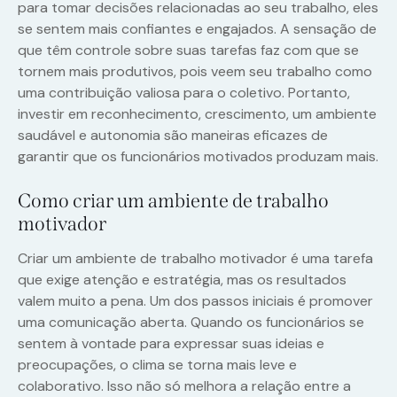
para tomar decisões relacionadas ao seu trabalho, eles
se sentem mais confiantes e engajados. A sensação de
que têm controle sobre suas tarefas faz com que se
tornem mais produtivos, pois veem seu trabalho como
uma contribuição valiosa para o coletivo. Portanto,
investir em reconhecimento, crescimento, um ambiente
saudável e autonomia são maneiras eficazes de
garantir que os funcionários motivados produzam mais.
Como criar um ambiente de trabalho
motivador
Criar um ambiente de trabalho motivador é uma tarefa
que exige atenção e estratégia, mas os resultados
valem muito a pena. Um dos passos iniciais é promover
uma comunicação aberta. Quando os funcionários se
sentem à vontade para expressar suas ideias e
preocupações, o clima se torna mais leve e
colaborativo. Isso não só melhora a relação entre a