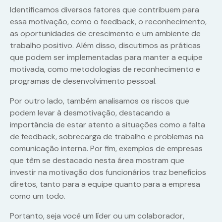
Identificamos diversos fatores que contribuem para
essa motivação, como o feedback, o reconhecimento,
as oportunidades de crescimento e um ambiente de
trabalho positivo. Além disso, discutimos as práticas
que podem ser implementadas para manter a equipe
motivada, como metodologias de reconhecimento e
programas de desenvolvimento pessoal.
Por outro lado, também analisamos os riscos que
podem levar à desmotivação, destacando a
importância de estar atento a situações como a falta
de feedback, sobrecarga de trabalho e problemas na
comunicação interna. Por fim, exemplos de empresas
que têm se destacado nesta área mostram que
investir na motivação dos funcionários traz benefícios
diretos, tanto para a equipe quanto para a empresa
como um todo.
Portanto, seja você um líder ou um colaborador,