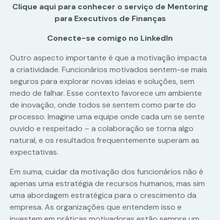
Clique aqui para conhecer o serviço de Mentoring
para Executivos de Finanças
Conecte-se comigo no LinkedIn
Outro aspecto importante é que a motivação impacta
a criatividade. Funcionários motivados sentem-se mais
seguros para explorar novas ideias e soluções, sem
medo de falhar. Esse contexto favorece um ambiente
de inovação, onde todos se sentem como parte do
processo. Imagine uma equipe onde cada um se sente
ouvido e respeitado – a colaboração se torna algo
natural, e os resultados frequentemente superam as
expectativas.
Em suma, cuidar da motivação dos funcionários não é
apenas uma estratégia de recursos humanos, mas sim
uma abordagem estratégica para o crescimento da
empresa. As organizações que entendem isso e
investem em práticas motivadoras estão sempre um