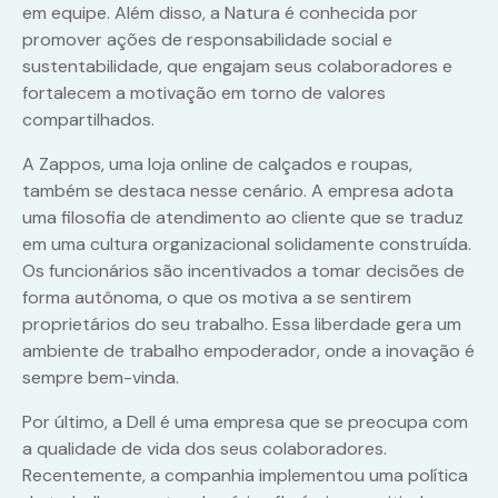
em equipe. Além disso, a Natura é conhecida por
promover ações de responsabilidade social e
sustentabilidade, que engajam seus colaboradores e
fortalecem a motivação em torno de valores
compartilhados.
A Zappos, uma loja online de calçados e roupas,
também se destaca nesse cenário. A empresa adota
uma filosofia de atendimento ao cliente que se traduz
em uma cultura organizacional solidamente construída.
Os funcionários são incentivados a tomar decisões de
forma autônoma, o que os motiva a se sentirem
proprietários do seu trabalho. Essa liberdade gera um
ambiente de trabalho empoderador, onde a inovação é
sempre bem-vinda.
Por último, a Dell é uma empresa que se preocupa com
a qualidade de vida dos seus colaboradores.
Recentemente, a companhia implementou uma política