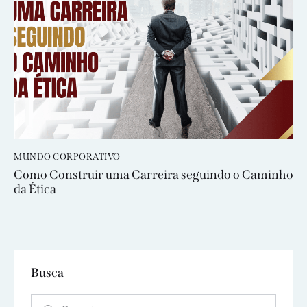
MUNDO CORPORATIVO
Como Construir uma Carreira seguindo o Caminho
da Ética
Busca