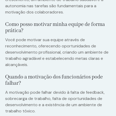
autonomia nas tarefas são fundamentais para a
motivação dos colaboradores.
Como posso motivar minha equipe de forma
prática?
Você pode motivar sua equipe através de
reconhecimento, oferecendo oportunidades de
desenvolvimento profissional, criando um ambiente de
trabalho agradável e estabelecendo metas claras e
alcançáveis.
Quando a motivação dos funcionários pode
falhar?
A motivação pode falhar devido à falta de feedback,
sobrecarga de trabalho, falta de oportunidades de
desenvolvimento e a existência de um ambiente de
trabalho tóxico.