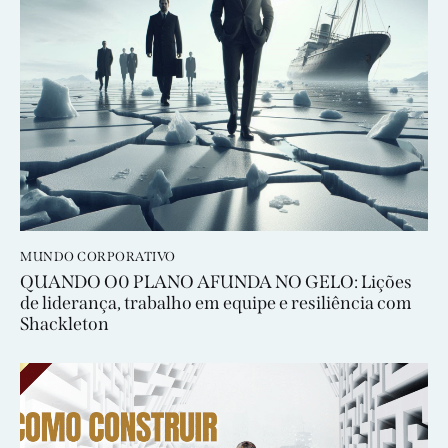
MUNDO CORPORATIVO
QUANDO O0 PLANO AFUNDA NO GELO: Lições
de liderança, trabalho em equipe e resiliência com
Shackleton