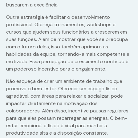
buscarem a excelência.
Outra estratégia é facilitar o desenvolvimento
profissional. Ofereça treinamentos, workshops e
cursos que ajudem seus funcionários a crescerem em
suas funções. Além de mostrar que você se preocupa
com o futuro deles, isso também aprimora as
habilidades da equipe, tornando-a mais competente e
motivada. Essa percepção de crescimento contínuo é
um poderoso incentivo para o engajamento.
Não esqueça de criar um ambiente de trabalho que
promova o bem-estar. Oferecer um espaço físico
agradável, com áreas para relaxar e socializar, pode
impactar diretamente na motivação dos
colaboradores. Além disso, incentive pausas regulares
para que eles possam recarregar as energias. O bem-
estar emocional e físico é vital para manter a
produtividade alta e a disposição constante.