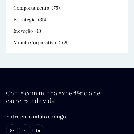
Comportamento
(75)
Estratégia
(35)
Inovação
(13)
Mundo Corporativo
(169)
Conte com minha experiência de
carreira e de vida.
Entre em contato comigo