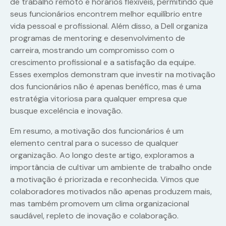
de trabalho remoto e horários flexíveis, permitindo que
seus funcionários encontrem melhor equilíbrio entre
vida pessoal e profissional. Além disso, a Dell organiza
programas de mentoring e desenvolvimento de
carreira, mostrando um compromisso com o
crescimento profissional e a satisfação da equipe.
Esses exemplos demonstram que investir na motivação
dos funcionários não é apenas benéfico, mas é uma
estratégia vitoriosa para qualquer empresa que
busque excelência e inovação.
Em resumo, a motivação dos funcionários é um
elemento central para o sucesso de qualquer
organização. Ao longo deste artigo, exploramos a
importância de cultivar um ambiente de trabalho onde
a motivação é priorizada e reconhecida. Vimos que
colaboradores motivados não apenas produzem mais,
mas também promovem um clima organizacional
saudável, repleto de inovação e colaboração.