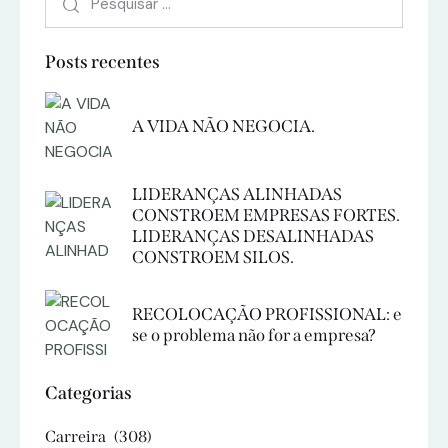
Posts recentes
A VIDA NÃO NEGOCIA.
LIDERANÇAS ALINHADAS
CONSTROEM EMPRESAS FORTES.
LIDERANÇAS DESALINHADAS
CONSTROEM SILOS.
RECOLOCAÇÃO PROFISSIONAL: e
se o problema não for a empresa?
Categorias
Carreira
(308)