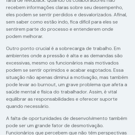
falta de feedback. Quando os colaboradores não
recebem informações claras sobre seu desempenho,
eles podem se sentir perdidos e desvalorizados. Afinal,
sem saber como estão indo, fica difícil para eles se
sentirem parte do processo e entenderem onde
podem melhorar.
Outro ponto crucial é a sobrecarga de trabalho. Em
ambientes onde a pressão é alta e as demandas são
excessivas, mesmo os funcionários mais motivados
podem se sentir oprimidos e acabar esgotados. Essa
situação não apenas diminui a motivação, mas também
pode levar ao burnout, um grave problema que afeta a
saúde mental e física do trabalhador. Assim, é vital
equilibrar as responsabilidades e oferecer suporte
quando necessário.
A falta de oportunidades de desenvolvimento também
pode ser um grande fator de desmotivação.
Funcionários que percebem que não têm perspectivas