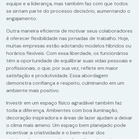
equipe e a liderança, mas também faz com que todos
se sintam parte do processo decisório, aumentando o
engajamento.
Outra maneira eficiente de motivar seus colaboradores
é oferecer flexibilidade nas jornadas de trabalho. Hoje,
muitas empresas estão adotando modelos híbridos ou
horários flexíveis. Com essa liberdade, os funcionários
têm a oportunidade de equilibrar suas vidas pessoais e
profissionais, o que, por sua vez, reflete em maior
satisfação e produtividade. Essa abordagem
demonstra confiança e respeito, culminando em um
ambiente mais positivo.
Investir em um espaço físico agradável também faz
toda a diferença. Ambientes com boa iluminação,
decoração inspiradora e áreas de lazer ajudam a deixar
o clima mais ameno. Um espaço bem planejado pode
incentivar a criatividade e o bem-estar dos