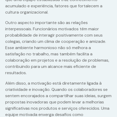
acumulado e experiência, fatores que fortalecem a
cultura organizacional.
Outro aspecto importante são as relações
interpessoais. Funcionários motivados têm maior
probabilidade de interagir positivamente com seus
colegas, criando um clima de cooperação e amizade.
Esse ambiente harmonioso não só melhora a
satisfação no trabalho, mas também facilita a
colaboração em projetos e a resolução de problemas,
contribuindo para um alcance mais eficiente de
resultados.
Além disso, a motivação está diretamente ligada à
criatividade e inovação. Quando os colaboradores se
sentem encorajados a compartilhar suas ideias, surgem
propostas inovadoras que podem levar a melhorias
significativas nos produtos e serviços oferecidos. Uma
equipe motivada enxerga desafios como