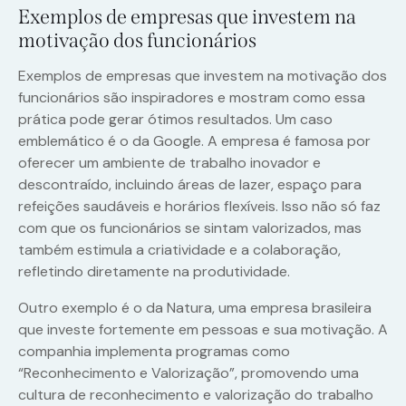
Exemplos de empresas que investem na
motivação dos funcionários
Exemplos de empresas que investem na motivação dos
funcionários são inspiradores e mostram como essa
prática pode gerar ótimos resultados. Um caso
emblemático é o da Google. A empresa é famosa por
oferecer um ambiente de trabalho inovador e
descontraído, incluindo áreas de lazer, espaço para
refeições saudáveis e horários flexíveis. Isso não só faz
com que os funcionários se sintam valorizados, mas
também estimula a criatividade e a colaboração,
refletindo diretamente na produtividade.
Outro exemplo é o da Natura, uma empresa brasileira
que investe fortemente em pessoas e sua motivação. A
companhia implementa programas como
“Reconhecimento e Valorização”, promovendo uma
cultura de reconhecimento e valorização do trabalho