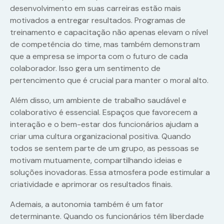
desenvolvimento em suas carreiras estão mais
motivados a entregar resultados. Programas de
treinamento e capacitação não apenas elevam o nível
de competência do time, mas também demonstram
que a empresa se importa com o futuro de cada
colaborador. Isso gera um sentimento de
pertencimento que é crucial para manter o moral alto.
Além disso, um ambiente de trabalho saudável e
colaborativo é essencial. Espaços que favorecem a
interação e o bem-estar dos funcionários ajudam a
criar uma cultura organizacional positiva. Quando
todos se sentem parte de um grupo, as pessoas se
motivam mutuamente, compartilhando ideias e
soluções inovadoras. Essa atmosfera pode estimular a
criatividade e aprimorar os resultados finais.
Ademais, a autonomia também é um fator
determinante. Quando os funcionários têm liberdade