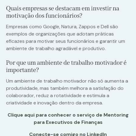
Quais empresas se destacam em investir na
motivação dos funcionários?
Empresas como Google, Natura, Zappos e Dell são
exemplos de organizações que adotam práticas
eficazes para motivar seus funcionários e garantir um
ambiente de trabalho agradável e produtivo.
Por que um ambiente de trabalho motivador é
importante?
Um ambiente de trabalho motivador não só aumenta a
produtividade, mas também melhora a satisfação do
colaborador, reduz a rotatividade e estimula a
criatividade e inovação dentro da empresa.
Clique aqui para conhecer o serviço de Mentoring
para Executivos de Finanças
Conecte-se comigo no LinkedIn