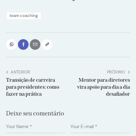
team coaching
ANTERIOR
PRÓXIMO
Transição de carreira
Mentor para diretores
para presidentes: como
vira apoio para dia a dia
fazer na prática
desafiador
Deixe seu comentário