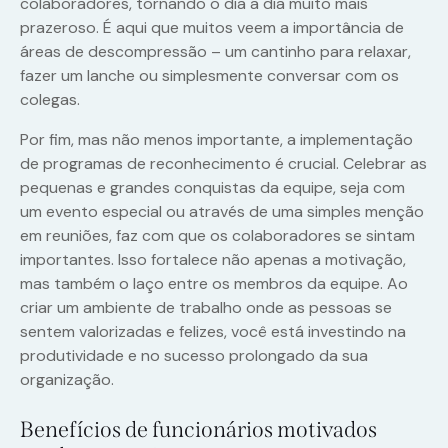
colaboradores, tornando o dia a dia muito mais
prazeroso. É aqui que muitos veem a importância de
áreas de descompressão – um cantinho para relaxar,
fazer um lanche ou simplesmente conversar com os
colegas.
Por fim, mas não menos importante, a implementação
de programas de reconhecimento é crucial. Celebrar as
pequenas e grandes conquistas da equipe, seja com
um evento especial ou através de uma simples menção
em reuniões, faz com que os colaboradores se sintam
importantes. Isso fortalece não apenas a motivação,
mas também o laço entre os membros da equipe. Ao
criar um ambiente de trabalho onde as pessoas se
sentem valorizadas e felizes, você está investindo na
produtividade e no sucesso prolongado da sua
organização.
Benefícios de funcionários motivados