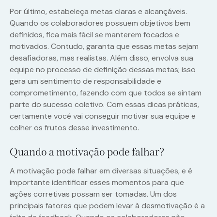
Por último, estabeleça metas claras e alcançáveis.
Quando os colaboradores possuem objetivos bem
definidos, fica mais fácil se manterem focados e
motivados. Contudo, garanta que essas metas sejam
desafiadoras, mas realistas. Além disso, envolva sua
equipe no processo de definição dessas metas; isso
gera um sentimento de responsabilidade e
comprometimento, fazendo com que todos se sintam
parte do sucesso coletivo. Com essas dicas práticas,
certamente você vai conseguir motivar sua equipe e
colher os frutos desse investimento.
Quando a motivação pode falhar?
A motivação pode falhar em diversas situações, e é
importante identificar esses momentos para que
ações corretivas possam ser tomadas. Um dos
principais fatores que podem levar à desmotivação é a