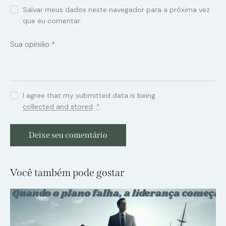
Salvar meus dados neste navegador para a próxima vez
que eu comentar.
I agree that my submitted data is being
collected and stored
.
*
Você também pode gostar