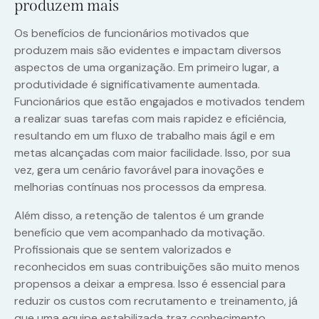
produzem mais
Os benefícios de funcionários motivados que
produzem mais são evidentes e impactam diversos
aspectos de uma organização. Em primeiro lugar, a
produtividade é significativamente aumentada.
Funcionários que estão engajados e motivados tendem
a realizar suas tarefas com mais rapidez e eficiência,
resultando em um fluxo de trabalho mais ágil e em
metas alcançadas com maior facilidade. Isso, por sua
vez, gera um cenário favorável para inovações e
melhorias contínuas nos processos da empresa.
Além disso, a retenção de talentos é um grande
benefício que vem acompanhado da motivação.
Profissionais que se sentem valorizados e
reconhecidos em suas contribuições são muito menos
propensos a deixar a empresa. Isso é essencial para
reduzir os custos com recrutamento e treinamento, já
que uma equipe estabilizada traz conhecimento