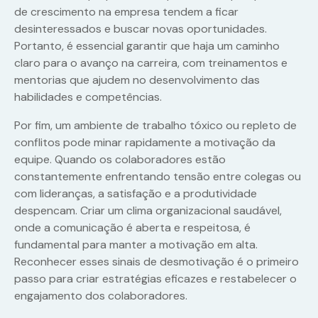
de crescimento na empresa tendem a ficar
desinteressados e buscar novas oportunidades.
Portanto, é essencial garantir que haja um caminho
claro para o avanço na carreira, com treinamentos e
mentorias que ajudem no desenvolvimento das
habilidades e competências.
Por fim, um ambiente de trabalho tóxico ou repleto de
conflitos pode minar rapidamente a motivação da
equipe. Quando os colaboradores estão
constantemente enfrentando tensão entre colegas ou
com lideranças, a satisfação e a produtividade
despencam. Criar um clima organizacional saudável,
onde a comunicação é aberta e respeitosa, é
fundamental para manter a motivação em alta.
Reconhecer esses sinais de desmotivação é o primeiro
passo para criar estratégias eficazes e restabelecer o
engajamento dos colaboradores.