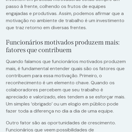
passo à frente, colhendo os frutos de equipes
engajadas e produtivas. Assim, podemos afirmar que a
motivação no ambiente de trabalho é um investimento
que traz retorno em diversas frentes.
Funcionários motivados produzem mais:
fatores que contribuem
Quando falamos que funcionários motivados produzem
mais, é fundamental entender quais são os fatores que
contribuem para essa motivação. Primeiro, o
reconhecimento é um elemento chave. Quando os
colaboradores percebem que seu trabalho é
apreciado e valorizado, eles tendem a se esforçar mais.
Um simples ‘obrigado’ ou um elogio em público pode
fazer toda a diferença no dia a dia de uma equipe.
Outro fator são as oportunidades de crescimento.
Funcionários que veem possibilidades de