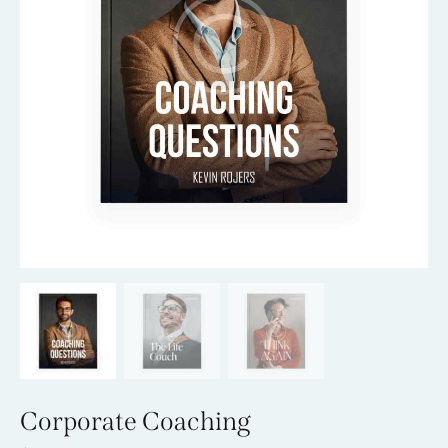
Corporate Coaching