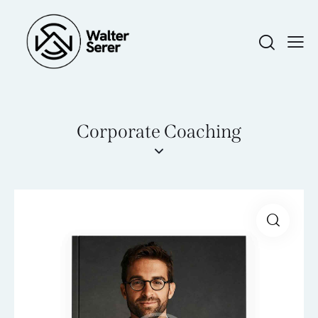
Corporate Coaching