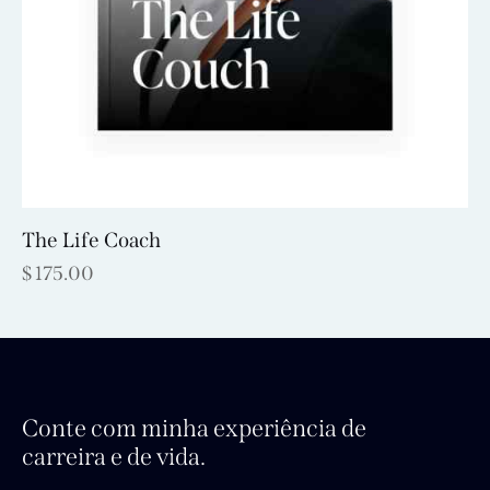
The Life Coach
$
175.00
Conte com minha experiência de
carreira e de vida.