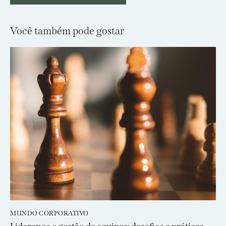
Você também pode gostar
MUNDO CORPORATIVO