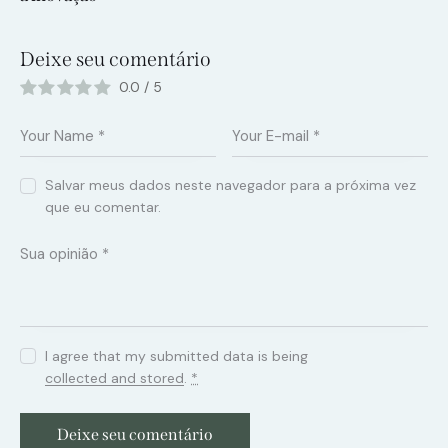
Deixe seu comentário
0.0
/
5
Salvar meus dados neste navegador para a próxima vez
que eu comentar.
I agree that my submitted data is being
collected and stored
.
*