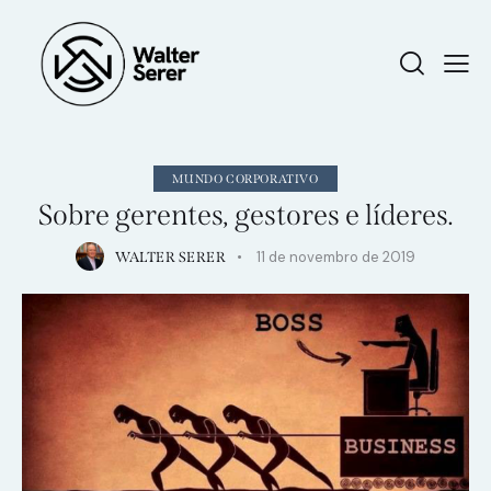
MUNDO CORPORATIVO
Sobre gerentes, gestores e líderes.
11 de novembro de 2019
WALTER SERER