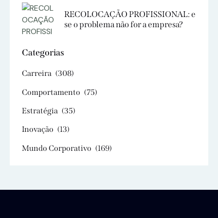
RECOLOCAÇÃO PROFISSIONAL: e
se o problema não for a empresa?
Categorias
Carreira
(308)
Comportamento
(75)
Estratégia
(35)
Inovação
(13)
Mundo Corporativo
(169)