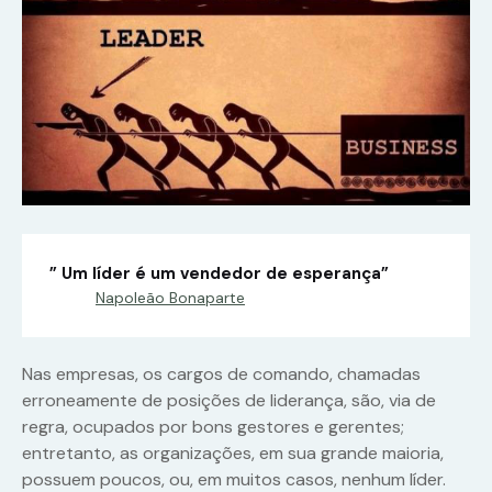
” Um líder é um vendedor de esperança”
Napoleão Bonaparte
Nas empresas, os cargos de comando, chamadas
erroneamente de posições de liderança, são, via de
regra, ocupados por bons gestores e gerentes;
entretanto, as organizações, em sua grande maioria,
possuem poucos, ou, em muitos casos, nenhum líder.