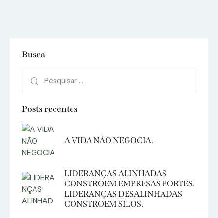
Busca
Posts recentes
A VIDA NÃO NEGOCIA.
LIDERANÇAS ALINHADAS
CONSTROEM EMPRESAS FORTES.
LIDERANÇAS DESALINHADAS
CONSTROEM SILOS.