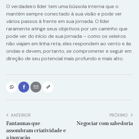
O verdadeiro líder tem uma bússola interna que o
mantém sempre conectado à sua visão e pode ver
vários passos à frente em sua jornada. O líder
raramente atinge seus objetivos por um caminho que
pode ver do início de sua jornada – como os veleiros
não viajam em linha reta, eles respondem ao vento e às
ondas e devem, portanto, se comprometer e seguir em
direção de seu potencial mais profundo e mais alto.
ANTERIOR
PRÓXIMO
Fantasmas que
Negociar com sabedoria
assombram criatividade e
a inovação