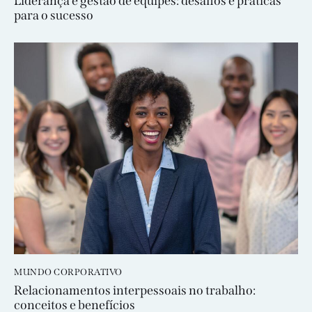
Liderança e gestão de equipes: desafios e práticas
para o sucesso
MUNDO CORPORATIVO
Relacionamentos interpessoais no trabalho:
conceitos e benefícios