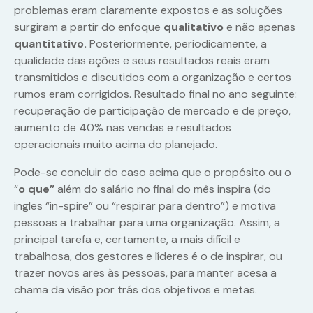
problemas eram claramente expostos e as soluções
surgiram a partir do enfoque
qualitativo
e não apenas
quantitativo.
Posteriormente, periodicamente, a
qualidade das ações e seus resultados reais eram
transmitidos e discutidos com a organização e certos
rumos eram corrigidos. Resultado final no ano seguinte:
recuperação de participação de mercado e de preço,
aumento de 40% nas vendas e resultados
operacionais muito acima do planejado.
Pode-se concluir do caso acima que o propósito ou o
“
o que”
além do salário no final do mês inspira (do
ingles “in-spire” ou “respirar para dentro”) e motiva
pessoas a trabalhar para uma organização. Assim, a
principal tarefa e, certamente, a mais difícil e
trabalhosa, dos gestores e líderes é o de inspirar, ou
trazer novos ares às pessoas, para manter acesa a
chama da visão por trás dos objetivos e metas.