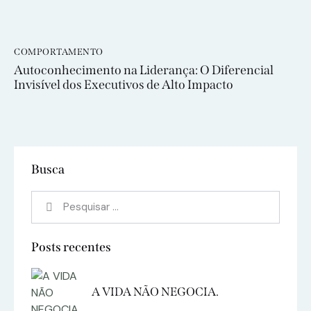
COMPORTAMENTO
Autoconhecimento na Liderança: O Diferencial
Invisível dos Executivos de Alto Impacto
Busca
Posts recentes
A VIDA NÃO NEGOCIA.