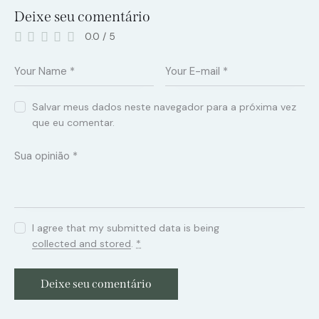
Deixe seu comentário
0.0
/
5
Salvar meus dados neste navegador para a próxima vez
que eu comentar.
I agree that my submitted data is being
collected and stored
.
*