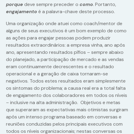
porque
deve sempre preceder o
como
. Portanto,
engajamento
é a palavra-chave deste processo.
Uma organização onde atuei como coach/mentor de
alguns de seus executivos é um bom exemplo de como
as ações para engajar pessoas podem produzir
resultados extraordinários: a empresa vinha, ano após
ano, apresentando resultados pífios – sempre abaixo
do planejado, a participação de mercado e as vendas
eram continuamente decrescentes e o resultado
operacional e a geração de caixa tornaram-se
negativos. Todos estes resultados eram simplesmente
os sintomas do problema; a causa real era a total falta
de engajamento dos colaboradores em todos os níveis
– inclusive na alta administração. Objetivos e metas
que superaram as expectativas mais otimistas surgiram
após um intenso programa baseado em conversas e
reuniões conduzidas pelos principais executivos com
todos os níveis organizacionais; nestas conversas os