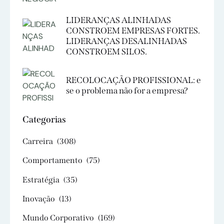
LIDERANÇAS ALINHADAS
CONSTROEM EMPRESAS FORTES.
LIDERANÇAS DESALINHADAS
CONSTROEM SILOS.
RECOLOCAÇÃO PROFISSIONAL: e
se o problema não for a empresa?
Categorias
Carreira
(308)
Comportamento
(75)
Estratégia
(35)
Inovação
(13)
Mundo Corporativo
(169)