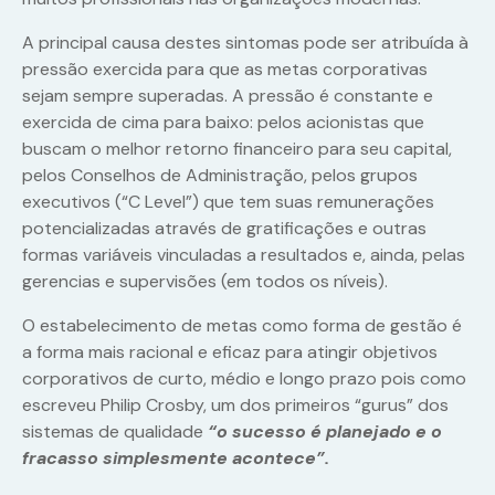
A principal causa destes sintomas pode ser atribuída à
pressão exercida para que as metas corporativas
sejam sempre superadas. A pressão é constante e
exercida de cima para baixo: pelos acionistas que
buscam o melhor retorno financeiro para seu capital,
pelos Conselhos de Administração, pelos grupos
executivos (“C Level”) que tem suas remunerações
potencializadas através de gratificações e outras
formas variáveis vinculadas a resultados e, ainda, pelas
gerencias e supervisões (em todos os níveis).
O estabelecimento de metas como forma de gestão é
a forma mais racional e eficaz para atingir objetivos
corporativos de curto, médio e longo prazo pois como
escreveu Philip Crosby, um dos primeiros “gurus” dos
sistemas de qualidade
“o sucesso é planejado e o
fracasso simplesmente acontece”.