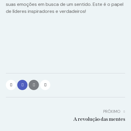
suas emoções em busca de um sentido. Este é o papel
de líderes inspiradores e verdadeiros!
PRÓXIMO
A revolução das mentes