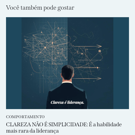
Você também pode gostar
COMPORTAMENTO
CLAREZA NÃO É SIMPLICIDADE: É a habilidade
mais rara da liderança