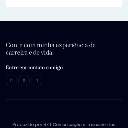
Conte com minha experiência de
carreira e de vida.
Entre em contato comigo
Produzido por
RZT Comunicação e Treinamentos