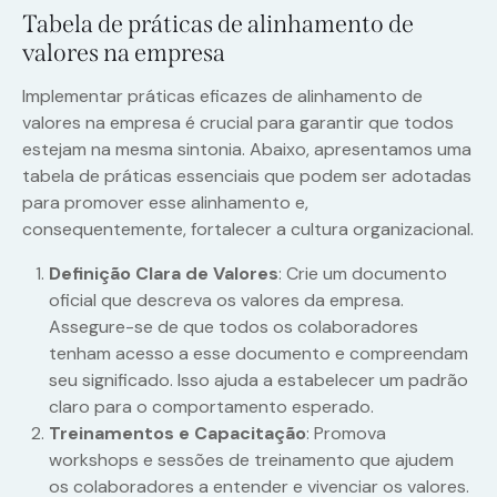
Tabela de práticas de alinhamento de
valores na empresa
Implementar práticas eficazes de alinhamento de
valores na empresa é crucial para garantir que todos
estejam na mesma sintonia. Abaixo, apresentamos uma
tabela de práticas essenciais que podem ser adotadas
para promover esse alinhamento e,
consequentemente, fortalecer a cultura organizacional.
Definição Clara de Valores
: Crie um documento
oficial que descreva os valores da empresa.
Assegure-se de que todos os colaboradores
tenham acesso a esse documento e compreendam
seu significado. Isso ajuda a estabelecer um padrão
claro para o comportamento esperado.
Treinamentos e Capacitação
: Promova
workshops e sessões de treinamento que ajudem
os colaboradores a entender e vivenciar os valores.