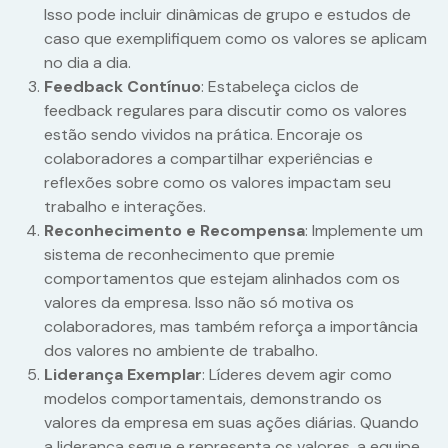
Isso pode incluir dinâmicas de grupo e estudos de
caso que exemplifiquem como os valores se aplicam
no dia a dia.
Feedback Contínuo
: Estabeleça ciclos de
feedback regulares para discutir como os valores
estão sendo vividos na prática. Encoraje os
colaboradores a compartilhar experiências e
reflexões sobre como os valores impactam seu
trabalho e interações.
Reconhecimento e Recompensa
: Implemente um
sistema de reconhecimento que premie
comportamentos que estejam alinhados com os
valores da empresa. Isso não só motiva os
colaboradores, mas também reforça a importância
dos valores no ambiente de trabalho.
Liderança Exemplar
: Líderes devem agir como
modelos comportamentais, demonstrando os
valores da empresa em suas ações diárias. Quando
a liderança segue e representa os valores, a equipe