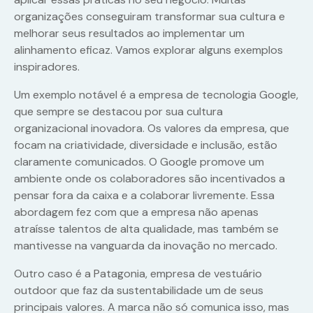
organizações conseguiram transformar sua cultura e
melhorar seus resultados ao implementar um
alinhamento eficaz. Vamos explorar alguns exemplos
inspiradores.
Um exemplo notável é a empresa de tecnologia Google,
que sempre se destacou por sua cultura
organizacional inovadora. Os valores da empresa, que
focam na criatividade, diversidade e inclusão, estão
claramente comunicados. O Google promove um
ambiente onde os colaboradores são incentivados a
pensar fora da caixa e a colaborar livremente. Essa
abordagem fez com que a empresa não apenas
atraísse talentos de alta qualidade, mas também se
mantivesse na vanguarda da inovação no mercado.
Outro caso é a Patagonia, empresa de vestuário
outdoor que faz da sustentabilidade um de seus
principais valores. A marca não só comunica isso, mas