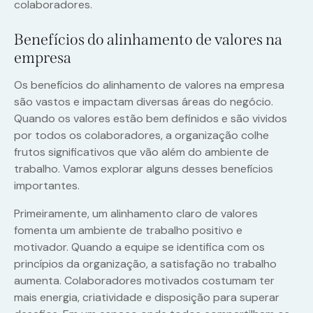
colaboradores.
Benefícios do alinhamento de valores na
empresa
Os benefícios do alinhamento de valores na empresa
são vastos e impactam diversas áreas do negócio.
Quando os valores estão bem definidos e são vividos
por todos os colaboradores, a organização colhe
frutos significativos que vão além do ambiente de
trabalho. Vamos explorar alguns desses benefícios
importantes.
Primeiramente, um alinhamento claro de valores
fomenta um ambiente de trabalho positivo e
motivador. Quando a equipe se identifica com os
princípios da organização, a satisfação no trabalho
aumenta. Colaboradores motivados costumam ter
mais energia, criatividade e disposição para superar