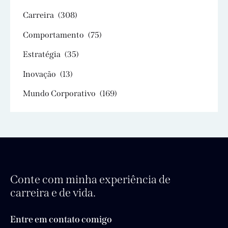
Carreira
(308)
Comportamento
(75)
Estratégia
(35)
Inovação
(13)
Mundo Corporativo
(169)
Conte com minha experiência de
carreira e de vida.
Entre em contato comigo