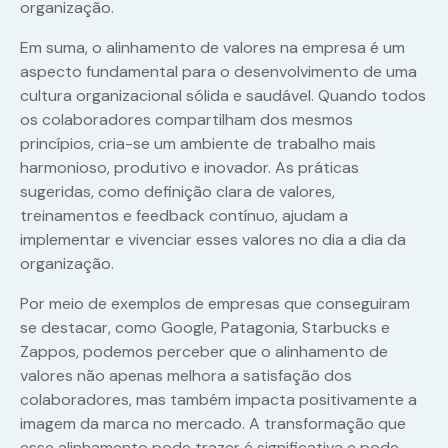
organização.
Em suma, o alinhamento de valores na empresa é um
aspecto fundamental para o desenvolvimento de uma
cultura organizacional sólida e saudável. Quando todos
os colaboradores compartilham dos mesmos
princípios, cria-se um ambiente de trabalho mais
harmonioso, produtivo e inovador. As práticas
sugeridas, como definição clara de valores,
treinamentos e feedback contínuo, ajudam a
implementar e vivenciar esses valores no dia a dia da
organização.
Por meio de exemplos de empresas que conseguiram
se destacar, como Google, Patagonia, Starbucks e
Zappos, podemos perceber que o alinhamento de
valores não apenas melhora a satisfação dos
colaboradores, mas também impacta positivamente a
imagem da marca no mercado. A transformação que
esse alinhamento pode trazer é significativa e pode