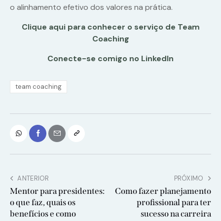
o alinhamento efetivo dos valores na prática.
Clique aqui para conhecer o serviço de Team
Coaching
Conecte-se comigo no LinkedIn
team coaching
ANTERIOR
PRÓXIMO
Mentor para presidentes:
Como fazer planejamento
o que faz, quais os
profissional para ter
benefícios e como
sucesso na carreira