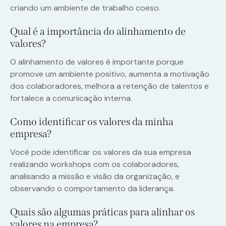
criando um ambiente de trabalho coeso.
Qual é a importância do alinhamento de
valores?
O alinhamento de valores é importante porque
promove um ambiente positivo, aumenta a motivação
dos colaboradores, melhora a retenção de talentos e
fortalece a comunicação interna.
Como identificar os valores da minha
empresa?
Você pode identificar os valores da sua empresa
realizando workshops com os colaboradores,
analisando a missão e visão da organização, e
observando o comportamento da liderança.
Quais são algumas práticas para alinhar os
valores na empresa?