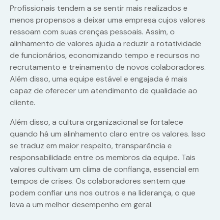
Profissionais tendem a se sentir mais realizados e
menos propensos a deixar uma empresa cujos valores
ressoam com suas crenças pessoais. Assim, o
alinhamento de valores ajuda a reduzir a rotatividade
de funcionários, economizando tempo e recursos no
recrutamento e treinamento de novos colaboradores.
Além disso, uma equipe estável e engajada é mais
capaz de oferecer um atendimento de qualidade ao
cliente.
Além disso, a cultura organizacional se fortalece
quando há um alinhamento claro entre os valores. Isso
se traduz em maior respeito, transparência e
responsabilidade entre os membros da equipe. Tais
valores cultivam um clima de confiança, essencial em
tempos de crises. Os colaboradores sentem que
podem confiar uns nos outros e na liderança, o que
leva a um melhor desempenho em geral.