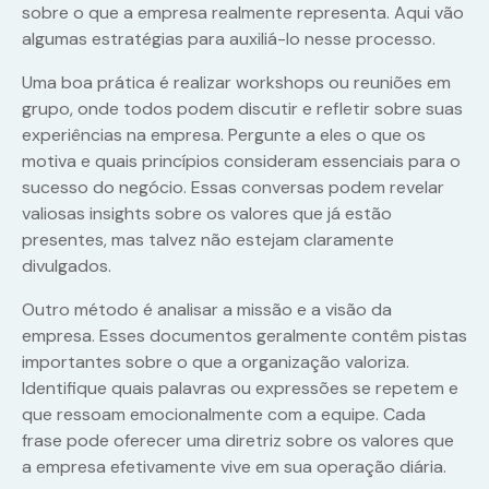
sobre o que a empresa realmente representa. Aqui vão
algumas estratégias para auxiliá-lo nesse processo.
Uma boa prática é realizar workshops ou reuniões em
grupo, onde todos podem discutir e refletir sobre suas
experiências na empresa. Pergunte a eles o que os
motiva e quais princípios consideram essenciais para o
sucesso do negócio. Essas conversas podem revelar
valiosas insights sobre os valores que já estão
presentes, mas talvez não estejam claramente
divulgados.
Outro método é analisar a missão e a visão da
empresa. Esses documentos geralmente contêm pistas
importantes sobre o que a organização valoriza.
Identifique quais palavras ou expressões se repetem e
que ressoam emocionalmente com a equipe. Cada
frase pode oferecer uma diretriz sobre os valores que
a empresa efetivamente vive em sua operação diária.