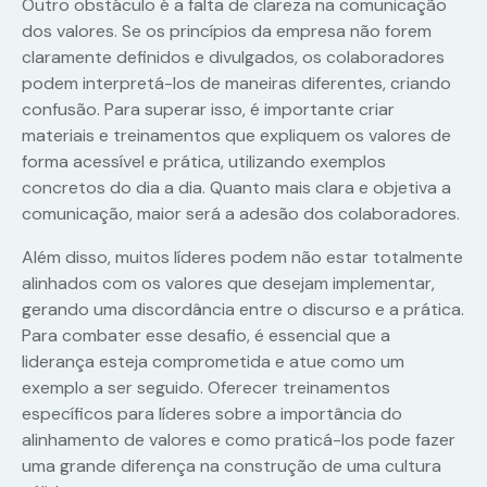
Outro obstáculo é a falta de clareza na comunicação
dos valores. Se os princípios da empresa não forem
claramente definidos e divulgados, os colaboradores
podem interpretá-los de maneiras diferentes, criando
confusão. Para superar isso, é importante criar
materiais e treinamentos que expliquem os valores de
forma acessível e prática, utilizando exemplos
concretos do dia a dia. Quanto mais clara e objetiva a
comunicação, maior será a adesão dos colaboradores.
Além disso, muitos líderes podem não estar totalmente
alinhados com os valores que desejam implementar,
gerando uma discordância entre o discurso e a prática.
Para combater esse desafio, é essencial que a
liderança esteja comprometida e atue como um
exemplo a ser seguido. Oferecer treinamentos
específicos para líderes sobre a importância do
alinhamento de valores e como praticá-los pode fazer
uma grande diferença na construção de uma cultura