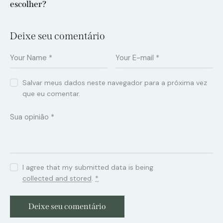
escolher?
Deixe seu comentário
Salvar meus dados neste navegador para a próxima vez
que eu comentar.
I agree that my submitted data is being
collected and stored
.
*