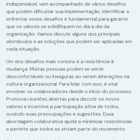
indispensável, vem acompanhado de vários desafios
que podem dificultar sua implementação. Identificar e
enfrentar esses desafios é fundamental para garantir
que os valores se solidifiquem no dia a dia da
organização. Vamos discutir alguns dos principais
obstáculos e as soluções que podem ser aplicadas em
cada situação.
Um dos desafios mais comuns é a resistência à
mudança. Muitas pessoas podem se sentir
desconfortáveis ou inseguras ao verem alterações na
cultura organizacional. Para lidar com isso, é vital
envolver os colaboradores desde o início do processo.
Promova reuniões abertas para discutir os novos
valores e incentive a participação ativa de todos,
ouvindo suas preocupações e sugestões. Essa
abordagem colaborativa ajuda a minimizar resistências
e permite que todos se sintam parte do movimento.