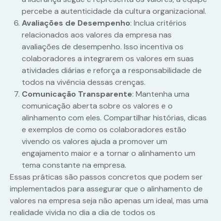
percebe a autenticidade da cultura organizacional.
Avaliações de Desempenho
: Inclua critérios
relacionados aos valores da empresa nas
avaliações de desempenho. Isso incentiva os
colaboradores a integrarem os valores em suas
atividades diárias e reforça a responsabilidade de
todos na vivência dessas crenças.
Comunicação Transparente
: Mantenha uma
comunicação aberta sobre os valores e o
alinhamento com eles. Compartilhar histórias, dicas
e exemplos de como os colaboradores estão
vivendo os valores ajuda a promover um
engajamento maior e a tornar o alinhamento um
tema constante na empresa.
Essas práticas são passos concretos que podem ser
implementados para assegurar que o alinhamento de
valores na empresa seja não apenas um ideal, mas uma
realidade vivida no dia a dia de todos os