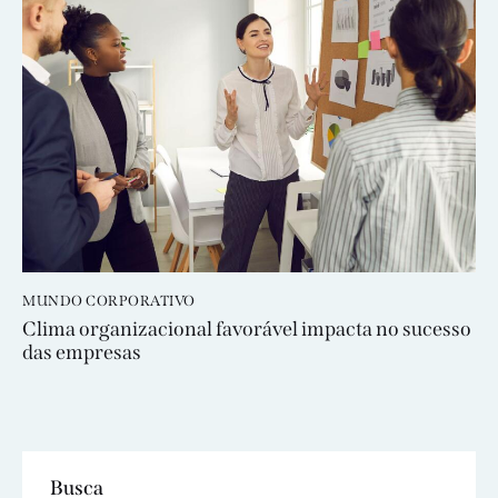
MUNDO CORPORATIVO
Clima organizacional favorável impacta no sucesso
das empresas
Busca