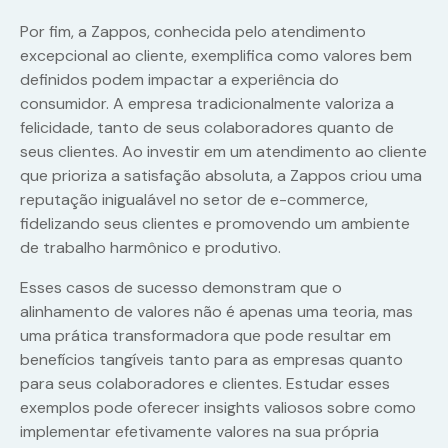
Por fim, a Zappos, conhecida pelo atendimento
excepcional ao cliente, exemplifica como valores bem
definidos podem impactar a experiência do
consumidor. A empresa tradicionalmente valoriza a
felicidade, tanto de seus colaboradores quanto de
seus clientes. Ao investir em um atendimento ao cliente
que prioriza a satisfação absoluta, a Zappos criou uma
reputação inigualável no setor de e-commerce,
fidelizando seus clientes e promovendo um ambiente
de trabalho harmônico e produtivo.
Esses casos de sucesso demonstram que o
alinhamento de valores não é apenas uma teoria, mas
uma prática transformadora que pode resultar em
benefícios tangíveis tanto para as empresas quanto
para seus colaboradores e clientes. Estudar esses
exemplos pode oferecer insights valiosos sobre como
implementar efetivamente valores na sua própria