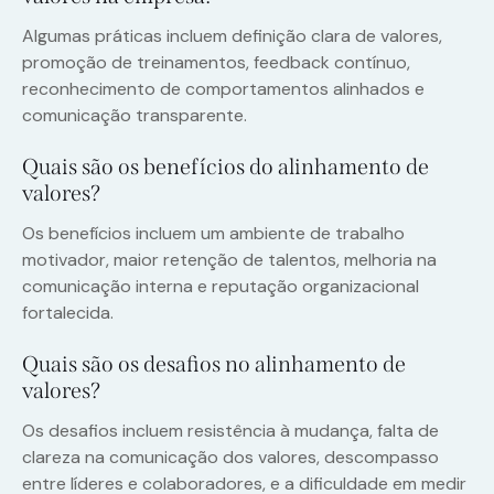
Algumas práticas incluem definição clara de valores,
promoção de treinamentos, feedback contínuo,
reconhecimento de comportamentos alinhados e
comunicação transparente.
Quais são os benefícios do alinhamento de
valores?
Os benefícios incluem um ambiente de trabalho
motivador, maior retenção de talentos, melhoria na
comunicação interna e reputação organizacional
fortalecida.
Quais são os desafios no alinhamento de
valores?
Os desafios incluem resistência à mudança, falta de
clareza na comunicação dos valores, descompasso
entre líderes e colaboradores, e a dificuldade em medir