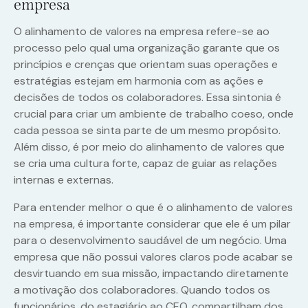
empresa
O alinhamento de valores na empresa refere-se ao
processo pelo qual uma organização garante que os
princípios e crenças que orientam suas operações e
estratégias estejam em harmonia com as ações e
decisões de todos os colaboradores. Essa sintonia é
crucial para criar um ambiente de trabalho coeso, onde
cada pessoa se sinta parte de um mesmo propósito.
Além disso, é por meio do alinhamento de valores que
se cria uma cultura forte, capaz de guiar as relações
internas e externas.
Para entender melhor o que é o alinhamento de valores
na empresa, é importante considerar que ele é um pilar
para o desenvolvimento saudável de um negócio. Uma
empresa que não possui valores claros pode acabar se
desvirtuando em sua missão, impactando diretamente
a motivação dos colaboradores. Quando todos os
funcionários, do estagiário ao CEO, compartilham dos