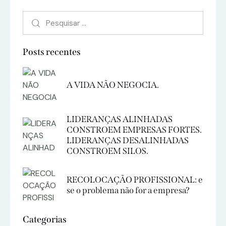
Posts recentes
A VIDA NÃO NEGOCIA.
LIDERANÇAS ALINHADAS
CONSTROEM EMPRESAS FORTES.
LIDERANÇAS DESALINHADAS
CONSTROEM SILOS.
RECOLOCAÇÃO PROFISSIONAL: e
se o problema não for a empresa?
Categorias