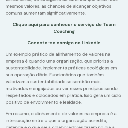
mesmos valores, as chances de alcançar objetivos
comuns aumentam significativamente.
Clique aqui para conhecer o serviço de Team
Coaching
Conecte-se comigo no LinkedIn
Um exemplo prático de alinhamento de valores na
empresa é quando uma organização, que prioriza a
sustentabilidade, implementa práticas ecológicas em
sua operação diária. Funcionários que também
valorizam a sustentabilidade se sentirão mais
motivados e engajados ao ver esses princípios sendo
respeitados e colocados em prática. Isso gera um ciclo
positivo de envolvimento e lealdade.
Em resumo, o alinhamento de valores na empresa é a
intersecção entre o que a organização acredita,
defende e o que seus colaboradores fazem no dia a