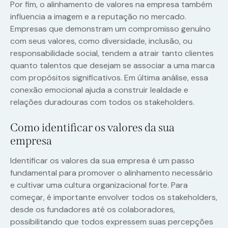
Por fim, o alinhamento de valores na empresa também
influencia a imagem e a reputação no mercado.
Empresas que demonstram um compromisso genuíno
com seus valores, como diversidade, inclusão, ou
responsabilidade social, tendem a atrair tanto clientes
quanto talentos que desejam se associar a uma marca
com propósitos significativos. Em última análise, essa
conexão emocional ajuda a construir lealdade e
relações duradouras com todos os stakeholders.
Como identificar os valores da sua
empresa
Identificar os valores da sua empresa é um passo
fundamental para promover o alinhamento necessário
e cultivar uma cultura organizacional forte. Para
começar, é importante envolver todos os stakeholders,
desde os fundadores até os colaboradores,
possibilitando que todos expressem suas percepções