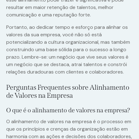
resultar em maior retenção de talentos, melhor
comunicação e uma reputação forte.
Portanto, ao dedicar tempo e esforço para alinhar os
valores da sua empresa, você não só está
potencializando a cultura organizacional, mas também
construindo uma base sólida para o sucesso a longo
prazo. Lembre-se: um negócio que vive seus valores é
um negócio que se destaca, atrai talentos e constrói
relações duradouras com clientes e colaboradores.
Perguntas Frequentes sobre Alinhamento
de Valores na Empresa
O que é o alinhamento de valores na empresa?
O alinhamento de valores na empresa é o processo em
que os princípios e crenças da organização estão em
harmonia com as ações e decisões dos colaboradores,