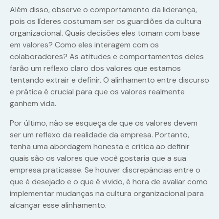
Além disso, observe o comportamento da liderança,
pois os líderes costumam ser os guardiões da cultura
organizacional. Quais decisões eles tomam com base
em valores? Como eles interagem com os
colaboradores? As atitudes e comportamentos deles
farão um reflexo claro dos valores que estamos
tentando extrair e definir. O alinhamento entre discurso
e prática é crucial para que os valores realmente
ganhem vida.
Por último, não se esqueça de que os valores devem
ser um reflexo da realidade da empresa. Portanto,
tenha uma abordagem honesta e crítica ao definir
quais são os valores que você gostaria que a sua
empresa praticasse. Se houver discrepâncias entre o
que é desejado e o que é vivido, é hora de avaliar como
implementar mudanças na cultura organizacional para
alcançar esse alinhamento.