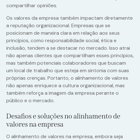
compartilhar opiniões.
Os valores da empresa também impactam diretamente
a reputação organizacional. Empresas que se
posicionam de maneira clara em relação aos seus
princípios, como responsabilidade social, ética e
inclusão, tendem a se destacar no mercado. Isso atrai
não apenas clientes que compartilham esses princípios,
mas também potenciais colaboradores que buscam
um local de trabalho que esteja em sintonia com suas
próprias crenças. Portanto, o alinhamento de valores
não apenas enriquece a cultura organizacional, mas
também reforça a imagem da empresa perante o
público e o mercado.
Desafios e soluções no alinhamento de
valores na empresa
O alinhamento de valores na empresa, embora seja