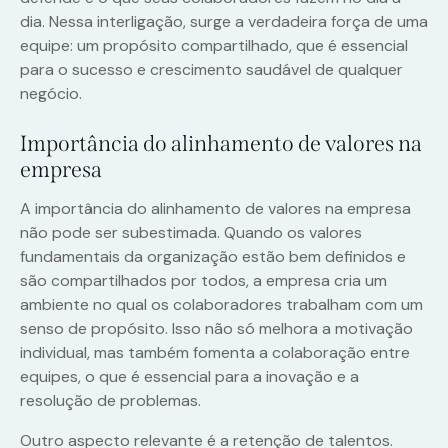
dia. Nessa interligação, surge a verdadeira força de uma
equipe: um propósito compartilhado, que é essencial
para o sucesso e crescimento saudável de qualquer
negócio.
Importância do alinhamento de valores na
empresa
A importância do alinhamento de valores na empresa
não pode ser subestimada. Quando os valores
fundamentais da organização estão bem definidos e
são compartilhados por todos, a empresa cria um
ambiente no qual os colaboradores trabalham com um
senso de propósito. Isso não só melhora a motivação
individual, mas também fomenta a colaboração entre
equipes, o que é essencial para a inovação e a
resolução de problemas.
Outro aspecto relevante é a retenção de talentos.