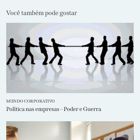
Você também pode gostar
MUNDO CORPORATIVO
Política nas empresas – Poder e Guerra