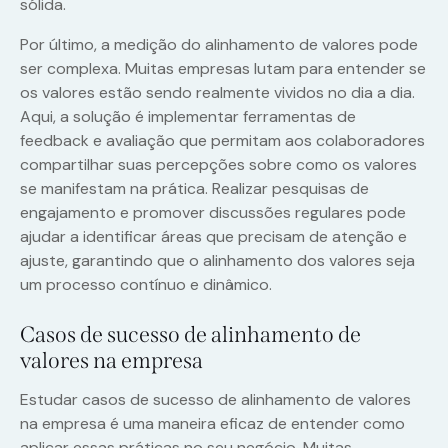
sólida.
Por último, a medição do alinhamento de valores pode
ser complexa. Muitas empresas lutam para entender se
os valores estão sendo realmente vividos no dia a dia.
Aqui, a solução é implementar ferramentas de
feedback e avaliação que permitam aos colaboradores
compartilhar suas percepções sobre como os valores
se manifestam na prática. Realizar pesquisas de
engajamento e promover discussões regulares pode
ajudar a identificar áreas que precisam de atenção e
ajuste, garantindo que o alinhamento dos valores seja
um processo contínuo e dinâmico.
Casos de sucesso de alinhamento de
valores na empresa
Estudar casos de sucesso de alinhamento de valores
na empresa é uma maneira eficaz de entender como
aplicar essas práticas no seu negócio. Muitas