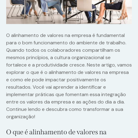
O alinhamento de valores na empresa é fundamental
para o bom funcionamento do ambiente de trabalho.
Quando todos os colaboradores compartilham os
mesmos princípios, a cultura organizacional se
fortalece e a produtividade cresce. Neste artigo, vamos
explorar o que é o alinhamento de valores na empresa
e como ele pode impactar positivamente os
resultados. Você vai aprender a identificar e
implementar práticas que fomentam essa integração
entre os valores da empresa e as ações do dia a dia.
Continue lendo e descubra como transformar a sua
organização!
O que é alinhamento de valores na