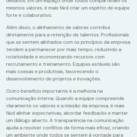
desafios. Em um espaço onde todos compartilham os
mesmos valores, é mais fácil criar um espírito de equipe
forte e colaborativo.
Além disso, o alinhamento de valores contribui
diretamente para a retenção de talentos. Profissionais
que se sentem alinhados com os princípios da empresa
tendem a permanecer por mais tempo, reduzindo a
rotatividade e economizando recursos com
recrutamento e treinamento. Equipes estáveis são
mais coesas e produtivas, favorecendo o
desenvolvimento de projetos e inovações.
Outro benefício importante é a melhoria na
comunicação interna. Quando a equipe compreende
claramente os valores e a missão da empresa, é mais
fácil alinhar expectativas, abordar feedbacks e manter
um diálogo aberto. A transparência na comunicação
ajuda a resolver conflitos de forma mais eficaz, criando
um ambiente onde todos se sentem à vontade para