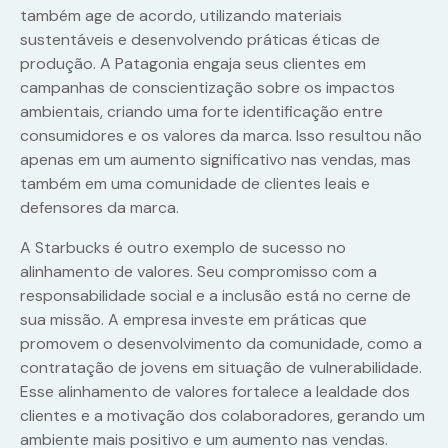
também age de acordo, utilizando materiais
sustentáveis e desenvolvendo práticas éticas de
produção. A Patagonia engaja seus clientes em
campanhas de conscientização sobre os impactos
ambientais, criando uma forte identificação entre
consumidores e os valores da marca. Isso resultou não
apenas em um aumento significativo nas vendas, mas
também em uma comunidade de clientes leais e
defensores da marca.
A Starbucks é outro exemplo de sucesso no
alinhamento de valores. Seu compromisso com a
responsabilidade social e a inclusão está no cerne de
sua missão. A empresa investe em práticas que
promovem o desenvolvimento da comunidade, como a
contratação de jovens em situação de vulnerabilidade.
Esse alinhamento de valores fortalece a lealdade dos
clientes e a motivação dos colaboradores, gerando um
ambiente mais positivo e um aumento nas vendas.