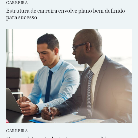
CARREIRA
Estrutura de carreira envolve plano bem definido
para sucesso
CARREIRA