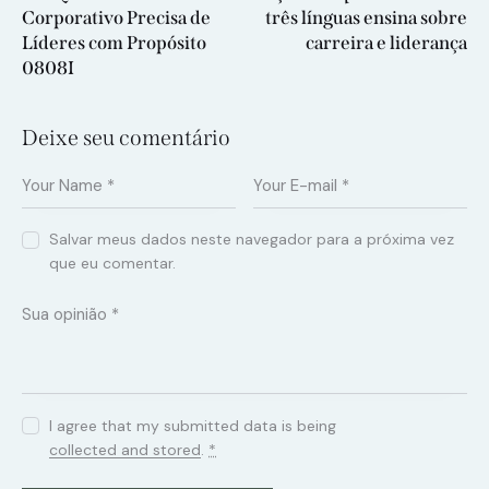
Corporativo Precisa de
três línguas ensina sobre
Líderes com Propósito
carreira e liderança
0808I
Deixe seu comentário
Salvar meus dados neste navegador para a próxima vez
que eu comentar.
I agree that my submitted data is being
collected and stored
.
*