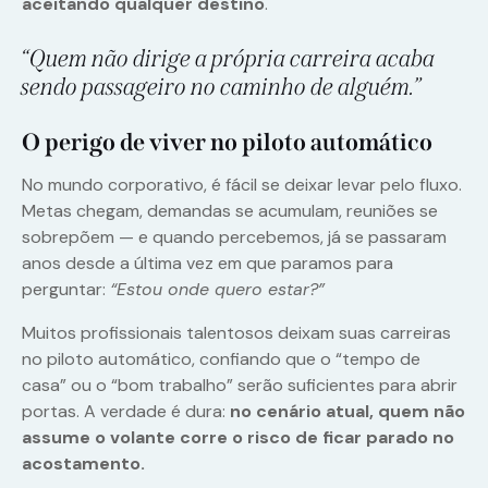
aceitando qualquer destino
.
“Quem não dirige a própria carreira acaba
sendo passageiro no caminho de alguém.”
O perigo de viver no piloto automático
No mundo corporativo, é fácil se deixar levar pelo fluxo.
Metas chegam, demandas se acumulam, reuniões se
sobrepõem — e quando percebemos, já se passaram
anos desde a última vez em que paramos para
perguntar:
“Estou onde quero estar?”
Muitos profissionais talentosos deixam suas carreiras
no piloto automático, confiando que o “tempo de
casa” ou o “bom trabalho” serão suficientes para abrir
portas. A verdade é dura:
no cenário atual, quem não
assume o volante corre o risco de ficar parado no
acostamento.