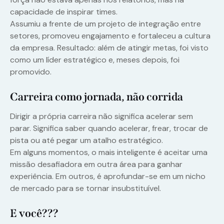
capacidade de inspirar times.
Assumiu a frente de um projeto de integração entre
setores, promoveu engajamento e fortaleceu a cultura
da empresa. Resultado: além de atingir metas, foi visto
como um líder estratégico e, meses depois, foi
promovido.
Carreira como jornada, não corrida
Dirigir a própria carreira não significa acelerar sem
parar. Significa saber quando acelerar, frear, trocar de
pista ou até pegar um atalho estratégico.
Em alguns momentos, o mais inteligente é aceitar uma
missão desafiadora em outra área para ganhar
experiência. Em outros, é aprofundar-se em um nicho
de mercado para se tornar insubstituível.
E você???