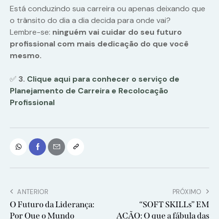
Está conduzindo sua carreira ou apenas deixando que
o trânsito do dia a dia decida para onde vai?
Lembre-se:
ninguém vai cuidar do seu futuro
profissional com mais dedicação do que você
mesmo.
✅
3.
Clique aqui para conhecer o serviço de
Planejamento de Carreira e Recolocação
Profissional
ANTERIOR
PRÓXIMO
O Futuro da Liderança:
“SOFT SKILLs” EM
Por Que o Mundo
AÇÃO: O que a fábula das