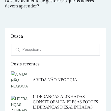
Desenvolvimento de gestores: o que os líderes
devem aprender?
Busca
Posts recentes
A VIDA NÃO NEGOCIA.
LIDERANÇAS ALINHADAS
CONSTROEM EMPRESAS FORTES.
LIDERANÇAS DESALINHADAS