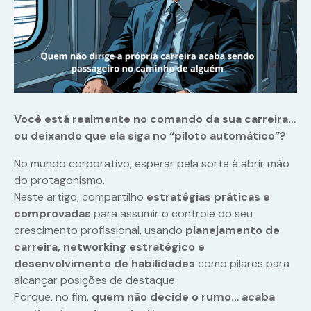
Você está realmente no comando da sua carreira…
ou deixando que ela siga no “piloto automático”?
No mundo corporativo, esperar pela sorte é abrir mão
do protagonismo.
Neste artigo, compartilho
estratégias práticas e
comprovadas
para assumir o controle do seu
crescimento profissional, usando
planejamento de
carreira, networking estratégico e
desenvolvimento de habilidades
como pilares para
alcançar posições de destaque.
Porque, no fim,
quem não decide o rumo… acaba