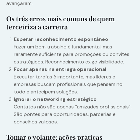
avançaram.
Os três erros mais comuns de quem
terceiriza a carreira
Esperar reconhecimento espontâneo
Fazer um bom trabalho é fundamental, mas
raramente suficiente para promoções ou convites
estratégicos. Reconhecimento exige visibilidade.
Focar apenas na entrega operacional
Executar tarefas é importante, mas líderes e
empresas buscam profissionais que pensem no
todo e antecipem soluções.
Ignorar o networking estratégico
Contatos não são apenas “amizades profissionais”.
São pontes para oportunidades, parcerias e
conselhos valiosos.
Tomar o volante: ações práticas