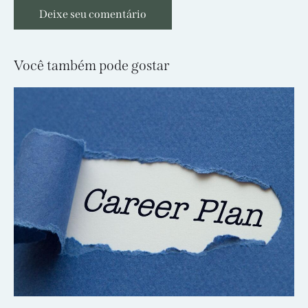
Você também pode gostar