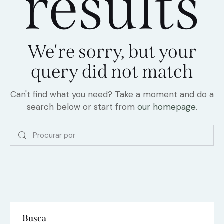
results
We're sorry, but your
query did not match
Can't find what you need? Take a moment and do a
search below or start from
our homepage
.
Busca