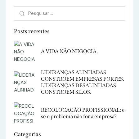
Posts recentes
A VIDA NÃO NEGOCIA.
LIDERANÇAS ALINHADAS
CONSTROEM EMPRESAS FORTES.
LIDERANÇAS DESALINHADAS
CONSTROEM SILOS.
RECOLOCAÇÃO PROFISSIONAL: e
se o problema não for a empresa?
Categorias