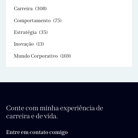
Carreira
(308)
Comportamento
(75)
Estratégia
(35)
Inovação
(13)
Mundo Corporativo
(169)
Conte com minha experiência de
carreira e de vida.
Entre em contato comigo