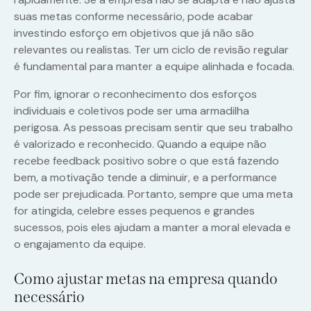
suas metas conforme necessário, pode acabar
investindo esforço em objetivos que já não são
relevantes ou realistas. Ter um ciclo de revisão regular
é fundamental para manter a equipe alinhada e focada.
Por fim, ignorar o reconhecimento dos esforços
individuais e coletivos pode ser uma armadilha
perigosa. As pessoas precisam sentir que seu trabalho
é valorizado e reconhecido. Quando a equipe não
recebe feedback positivo sobre o que está fazendo
bem, a motivação tende a diminuir, e a performance
pode ser prejudicada. Portanto, sempre que uma meta
for atingida, celebre esses pequenos e grandes
sucessos, pois eles ajudam a manter a moral elevada e
o engajamento da equipe.
Como ajustar metas na empresa quando
necessário