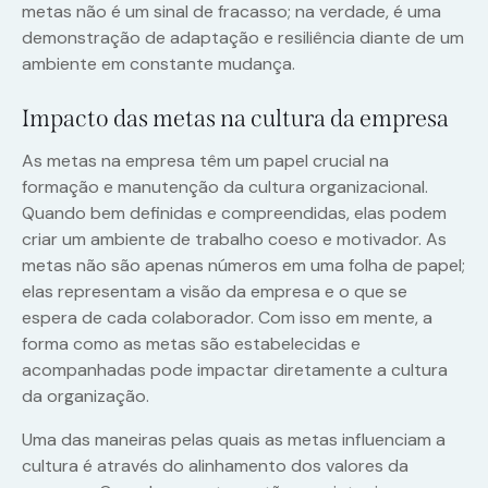
metas não é um sinal de fracasso; na verdade, é uma
demonstração de adaptação e resiliência diante de um
ambiente em constante mudança.
Impacto das metas na cultura da empresa
As metas na empresa têm um papel crucial na
formação e manutenção da cultura organizacional.
Quando bem definidas e compreendidas, elas podem
criar um ambiente de trabalho coeso e motivador. As
metas não são apenas números em uma folha de papel;
elas representam a visão da empresa e o que se
espera de cada colaborador. Com isso em mente, a
forma como as metas são estabelecidas e
acompanhadas pode impactar diretamente a cultura
da organização.
Uma das maneiras pelas quais as metas influenciam a
cultura é através do alinhamento dos valores da