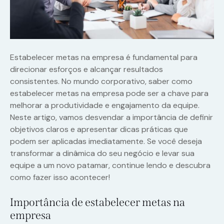
Estabelecer metas na empresa é fundamental para
direcionar esforços e alcançar resultados
consistentes. No mundo corporativo, saber como
estabelecer metas na empresa pode ser a chave para
melhorar a produtividade e engajamento da equipe.
Neste artigo, vamos desvendar a importância de definir
objetivos claros e apresentar dicas práticas que
podem ser aplicadas imediatamente. Se você deseja
transformar a dinâmica do seu negócio e levar sua
equipe a um novo patamar, continue lendo e descubra
como fazer isso acontecer!
Importância de estabelecer metas na
empresa