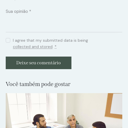
I agree that my submitted data is being
collected and stored
.
*
Você também pode gostar