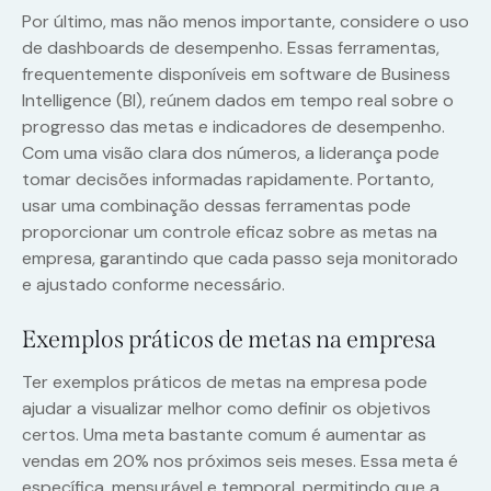
Por último, mas não menos importante, considere o uso
de dashboards de desempenho. Essas ferramentas,
frequentemente disponíveis em software de Business
Intelligence (BI), reúnem dados em tempo real sobre o
progresso das metas e indicadores de desempenho.
Com uma visão clara dos números, a liderança pode
tomar decisões informadas rapidamente. Portanto,
usar uma combinação dessas ferramentas pode
proporcionar um controle eficaz sobre as metas na
empresa, garantindo que cada passo seja monitorado
e ajustado conforme necessário.
Exemplos práticos de metas na empresa
Ter exemplos práticos de metas na empresa pode
ajudar a visualizar melhor como definir os objetivos
certos. Uma meta bastante comum é aumentar as
vendas em 20% nos próximos seis meses. Essa meta é
específica, mensurável e temporal, permitindo que a