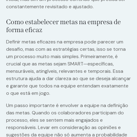
constantemente revisitado e ajustado.
Como estabelecer metas na empresa de
forma eficaz
Definir metas eficazes na empresa pode parecer um
desafio, mas com as estratégias certas, isso se torna
um processo muito mais simples. Primeiramente, é
crucial que as metas sejam SMART—específicas,
mensuráveis, atingíveis, relevantes e temporais. Essa
estrutura ajuda a dar clareza ao que se deseja alcançar
e garante que todos na equipe entendam exatamente
o que está em jogo.
Um passo importante é envolver a equipe na definição
das metas. Quando os colaboradores participam do
processo, eles se sentem mais engajados e
responsáveis. Levar em consideração as opiniões e
sugestões da equipe não só aumenta a probabilidade