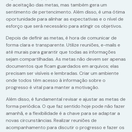
de aceitação das metas, mas também gera um
sentimento de pertencimento. Além disso, é uma ótima
oportunidade para alinhar as expectativas e o nível de
esforço que será necessário para atingir os objetivos.
Depois de definir as metas, é hora de comunicar de
forma clara e transparente. Utilize reuniões, e-mails e
até murais para garantir que todas as informações
sejam compartilhadas. As metas não devem ser apenas
documentos que ficam guardados em arquivos; elas
precisam ser visíveis e lembradas. Criar um ambiente
onde todos têm acesso à informação sobre o
progresso é vital para manter a motivação.
Além disso, é fundamental revisar e ajustar as metas de
forma periódica. O que faz sentido hoje pode não fazer
amanhã, e a flexibilidade é a chave para se adaptar a
novas circunstâncias. Realizar reuniões de
acompanhamento para discutir o progresso e fazer os