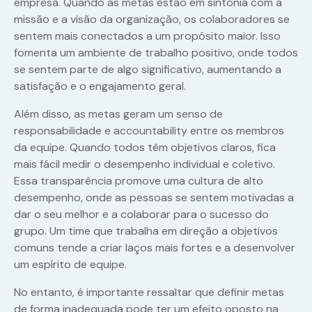
empresa. Quando as metas estão em sintonia com a
missão e a visão da organização, os colaboradores se
sentem mais conectados a um propósito maior. Isso
fomenta um ambiente de trabalho positivo, onde todos
se sentem parte de algo significativo, aumentando a
satisfação e o engajamento geral.
Além disso, as metas geram um senso de
responsabilidade e accountability entre os membros
da equipe. Quando todos têm objetivos claros, fica
mais fácil medir o desempenho individual e coletivo.
Essa transparência promove uma cultura de alto
desempenho, onde as pessoas se sentem motivadas a
dar o seu melhor e a colaborar para o sucesso do
grupo. Um time que trabalha em direção a objetivos
comuns tende a criar laços mais fortes e a desenvolver
um espírito de equipe.
No entanto, é importante ressaltar que definir metas
de forma inadequada pode ter um efeito oposto na