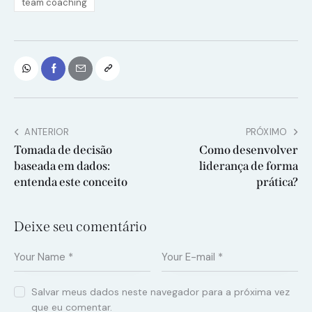
team coaching
ANTERIOR
PRÓXIMO
Tomada de decisão
Como desenvolver
baseada em dados:
liderança de forma
entenda este conceito
prática?
Deixe seu comentário
Salvar meus dados neste navegador para a próxima vez
que eu comentar.