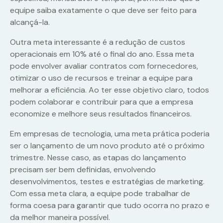
equipe saiba exatamente o que deve ser feito para
alcançá-la.
Outra meta interessante é a redução de custos
operacionais em 10% até o final do ano. Essa meta
pode envolver avaliar contratos com fornecedores,
otimizar o uso de recursos e treinar a equipe para
melhorar a eficiência. Ao ter esse objetivo claro, todos
podem colaborar e contribuir para que a empresa
economize e melhore seus resultados financeiros.
Em empresas de tecnologia, uma meta prática poderia
ser o lançamento de um novo produto até o próximo
trimestre. Nesse caso, as etapas do lançamento
precisam ser bem definidas, envolvendo
desenvolvimentos, testes e estratégias de marketing.
Com essa meta clara, a equipe pode trabalhar de
forma coesa para garantir que tudo ocorra no prazo e
da melhor maneira possível.