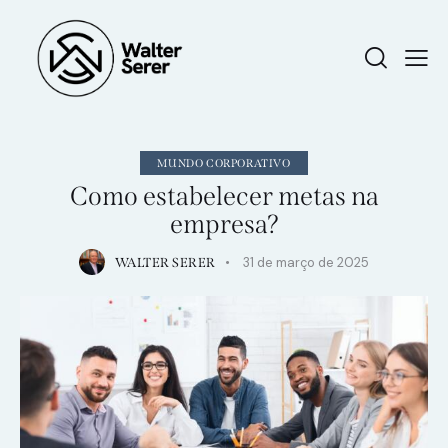
MUNDO CORPORATIVO
Como estabelecer metas na
empresa?
31 de março de 2025
WALTER SERER