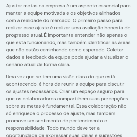
Ajustar metas na empresa é um aspecto essencial para
manter a equipe motivada e os objetivos alinhados
com a realidade do mercado. O primeiro passo para
realizar esse ajuste é realizar uma avaliação honesta do
progresso atual. É importante entender não apenas o
que está funcionando, mas também identificar as áreas
que não estão caminhando como esperado. Coletar
dados e feedback da equipe pode ajudar a visualizar o
cenário atual de forma clara.
Uma vez que se tem uma visão clara do que está
acontecendo, é hora de reunir a equipe para discutir
os ajustes necessários. Criar um espaço seguro para
que os colaboradores compartilhem suas percepções
sobre as metas é fundamental. Essa colaboração não
só enriquece o processo de ajuste, mas também
promove um sentimento de pertencimento e
responsabilidade. Todo mundo deve ter a
oportunidade de expressar suas ideias e sugestões