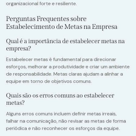
organizacional forte e resiliente.
Perguntas Frequentes sobre
Estabelecimento de Metas na Empresa
Qual é a importância de estabelecer metas na
empresa?
Estabelecer metas é fundamental para direcionar
esforços, melhorar a produtividade e criar um ambiente
de responsabilidade. Metas claras ajudam a alinhar a
equipe em torno de objetivos comuns.
Quais são os erros comuns ao estabelecer
metas?
Alguns erros comuns incluem definir metas irreais,
falhar na comunicação, não revisar as metas de forma
periódica e não reconhecer os esforços da equipe.