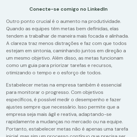
Conecte-se comigo no LinkedIn
Outro ponto crucial é o aumento na produtividade.
Quando as equipes têm metas bem definidas, elas
tendem a trabalhar de maneira mais focada e alinhada.
A clareza traz menos distrações e faz com que todos
estejam em sintonia, caminhando juntos em direção a
um mesmo objetivo. Além disso, as metas funcionam
como um guia para priorizar tarefas e recursos,
otimizando o tempo e o esforço de todos.
Estabelecer metas na empresa também é essencial
para monitorar o progresso. Com objetivos
específicos, é possível medir o desempenho e fazer
ajustes sempre que necessário. Isso permite que a
empresa seja mais ágil e reativa, adaptando-se
rapidamente a mudanças no mercado ou na equipe.
Portanto, estabelecer metas não é apenas uma tarefa
inicial, mas sim um processo contínuo que precisa ser