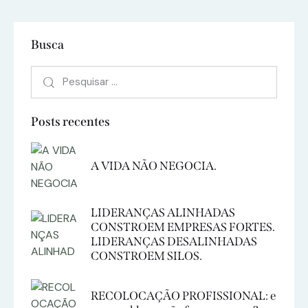
Busca
Posts recentes
A VIDA NÃO NEGOCIA.
LIDERANÇAS ALINHADAS
CONSTROEM EMPRESAS FORTES.
LIDERANÇAS DESALINHADAS
CONSTROEM SILOS.
RECOLOCAÇÃO PROFISSIONAL: e