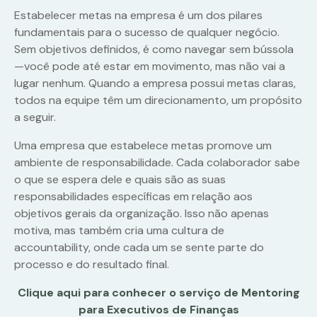
Estabelecer metas na empresa é um dos pilares
fundamentais para o sucesso de qualquer negócio.
Sem objetivos definidos, é como navegar sem bússola
—você pode até estar em movimento, mas não vai a
lugar nenhum. Quando a empresa possui metas claras,
todos na equipe têm um direcionamento, um propósito
a seguir.
Uma empresa que estabelece metas promove um
ambiente de responsabilidade. Cada colaborador sabe
o que se espera dele e quais são as suas
responsabilidades específicas em relação aos
objetivos gerais da organização. Isso não apenas
motiva, mas também cria uma cultura de
accountability, onde cada um se sente parte do
processo e do resultado final.
Clique aqui para conhecer o serviço de Mentoring
para Executivos de Finanças