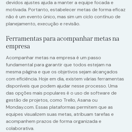
devidos ajustes ajuda a manter a equipe focada e
motivada. Portanto, estabelecer metas de forma eficaz
não é um evento único, mas sim um ciclo contínuo de
planejamento, execução e revisão.
Ferramentas para acompanhar metas na
empresa
Acompanhar metas na empresa é um passo
fundamental para garantir que todos estejam na
mesma página e que os objetivos sejam alcançados
com eficiência. Hoje em dia, existem várias ferramentas
disponíveis que podem ajudar nesse processo. Uma
das opções mais populares é o uso de software de
gestão de projetos, como Trello, Asana ou
Monday.com. Essas plataformas permitem que as
equipes visualizem suas metas, atribuam tarefas e
acompanhem prazos de forma organizada e
colaborativa.