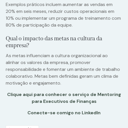
Exemplos práticos incluem aumentar as vendas em
20% em seis meses, reduzir custos operacionais em
10% ou implementar um programa de treinamento com
80% de participação da equipe.
Qual o impacto das metas na cultura da
empresa?
As metas influenciam a cultura organizacional ao
alinhar os valores da empresa, promover
responsabilidade e fomentar um ambiente de trabalho
colaborativo. Metas bem definidas geram um clima de
motivação e engajamento.
Clique aqui para conhecer o serviço de Mentoring
para Executivos de Finanças
Conecte-se comigo no LinkedIn