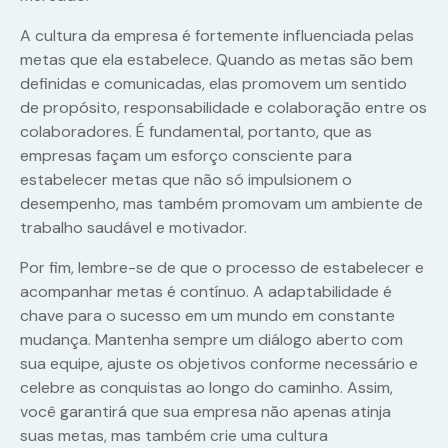
A cultura da empresa é fortemente influenciada pelas
metas que ela estabelece. Quando as metas são bem
definidas e comunicadas, elas promovem um sentido
de propósito, responsabilidade e colaboração entre os
colaboradores. É fundamental, portanto, que as
empresas façam um esforço consciente para
estabelecer metas que não só impulsionem o
desempenho, mas também promovam um ambiente de
trabalho saudável e motivador.
Por fim, lembre-se de que o processo de estabelecer e
acompanhar metas é contínuo. A adaptabilidade é
chave para o sucesso em um mundo em constante
mudança. Mantenha sempre um diálogo aberto com
sua equipe, ajuste os objetivos conforme necessário e
celebre as conquistas ao longo do caminho. Assim,
você garantirá que sua empresa não apenas atinja
suas metas, mas também crie uma cultura