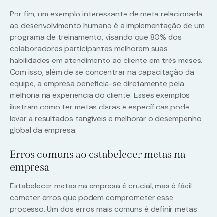
Por fim, um exemplo interessante de meta relacionada
ao desenvolvimento humano é a implementação de um
programa de treinamento, visando que 80% dos
colaboradores participantes melhorem suas
habilidades em atendimento ao cliente em três meses.
Com isso, além de se concentrar na capacitação da
equipe, a empresa beneficia-se diretamente pela
melhoria na experiência do cliente. Esses exemplos
ilustram como ter metas claras e específicas pode
levar a resultados tangíveis e melhorar o desempenho
global da empresa.
Erros comuns ao estabelecer metas na
empresa
Estabelecer metas na empresa é crucial, mas é fácil
cometer erros que podem comprometer esse
processo. Um dos erros mais comuns é definir metas