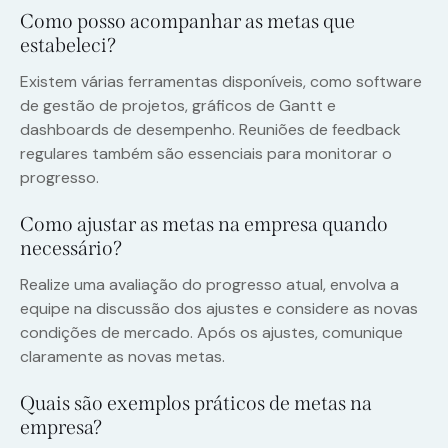
Como posso acompanhar as metas que
estabeleci?
Existem várias ferramentas disponíveis, como software
de gestão de projetos, gráficos de Gantt e
dashboards de desempenho. Reuniões de feedback
regulares também são essenciais para monitorar o
progresso.
Como ajustar as metas na empresa quando
necessário?
Realize uma avaliação do progresso atual, envolva a
equipe na discussão dos ajustes e considere as novas
condições de mercado. Após os ajustes, comunique
claramente as novas metas.
Quais são exemplos práticos de metas na
empresa?