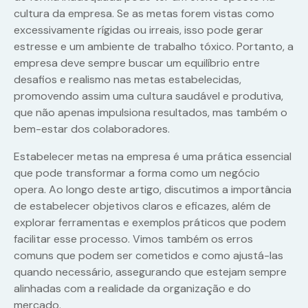
cultura da empresa. Se as metas forem vistas como
excessivamente rígidas ou irreais, isso pode gerar
estresse e um ambiente de trabalho tóxico. Portanto, a
empresa deve sempre buscar um equilíbrio entre
desafios e realismo nas metas estabelecidas,
promovendo assim uma cultura saudável e produtiva,
que não apenas impulsiona resultados, mas também o
bem-estar dos colaboradores.
Estabelecer metas na empresa é uma prática essencial
que pode transformar a forma como um negócio
opera. Ao longo deste artigo, discutimos a importância
de estabelecer objetivos claros e eficazes, além de
explorar ferramentas e exemplos práticos que podem
facilitar esse processo. Vimos também os erros
comuns que podem ser cometidos e como ajustá-las
quando necessário, assegurando que estejam sempre
alinhadas com a realidade da organização e do
mercado.