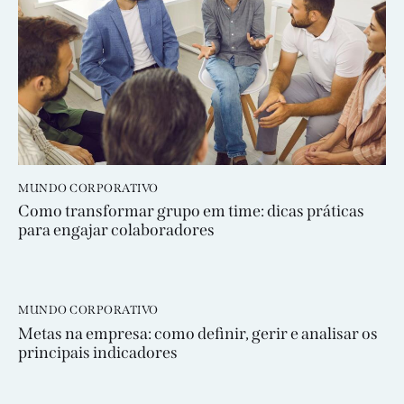
MUNDO CORPORATIVO
Como transformar grupo em time: dicas práticas
para engajar colaboradores
MUNDO CORPORATIVO
Metas na empresa: como definir, gerir e analisar os
principais indicadores