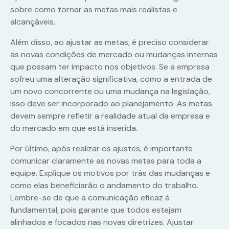
sobre como tornar as metas mais realistas e
alcançáveis.
Além disso, ao ajustar as metas, é preciso considerar
as novas condições de mercado ou mudanças internas
que possam ter impacto nos objetivos. Se a empresa
sofreu uma alteração significativa, como a entrada de
um novo concorrente ou uma mudança na legislação,
isso deve ser incorporado ao planejamento. As metas
devem sempre refletir a realidade atual da empresa e
do mercado em que está inserida.
Por último, após realizar os ajustes, é importante
comunicar claramente as novas metas para toda a
equipe. Explique os motivos por trás das mudanças e
como elas beneficiarão o andamento do trabalho.
Lembre-se de que a comunicação eficaz é
fundamental, pois garante que todos estejam
alinhados e focados nas novas diretrizes. Ajustar