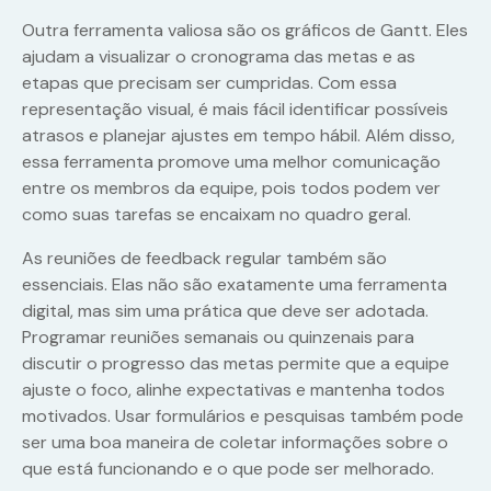
Outra ferramenta valiosa são os gráficos de Gantt. Eles
ajudam a visualizar o cronograma das metas e as
etapas que precisam ser cumpridas. Com essa
representação visual, é mais fácil identificar possíveis
atrasos e planejar ajustes em tempo hábil. Além disso,
essa ferramenta promove uma melhor comunicação
entre os membros da equipe, pois todos podem ver
como suas tarefas se encaixam no quadro geral.
As reuniões de feedback regular também são
essenciais. Elas não são exatamente uma ferramenta
digital, mas sim uma prática que deve ser adotada.
Programar reuniões semanais ou quinzenais para
discutir o progresso das metas permite que a equipe
ajuste o foco, alinhe expectativas e mantenha todos
motivados. Usar formulários e pesquisas também pode
ser uma boa maneira de coletar informações sobre o
que está funcionando e o que pode ser melhorado.