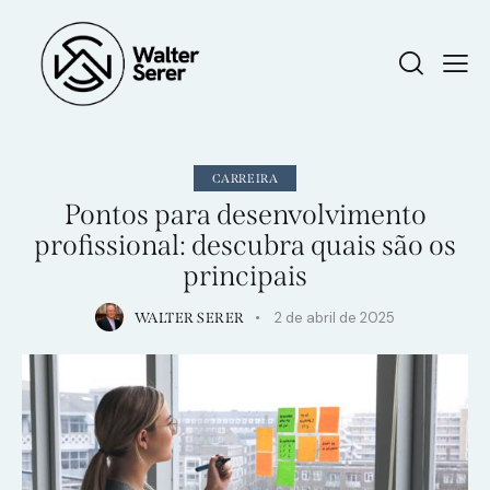
CARREIRA
Pontos para desenvolvimento
profissional: descubra quais são os
principais
2 de abril de 2025
WALTER SERER