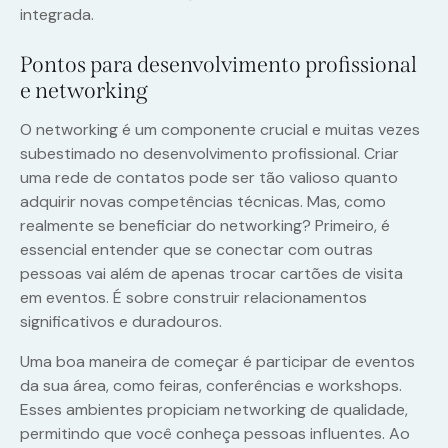
integrada.
Pontos para desenvolvimento profissional
e networking
O networking é um componente crucial e muitas vezes
subestimado no desenvolvimento profissional. Criar
uma rede de contatos pode ser tão valioso quanto
adquirir novas competências técnicas. Mas, como
realmente se beneficiar do networking? Primeiro, é
essencial entender que se conectar com outras
pessoas vai além de apenas trocar cartões de visita
em eventos. É sobre construir relacionamentos
significativos e duradouros.
Uma boa maneira de começar é participar de eventos
da sua área, como feiras, conferências e workshops.
Esses ambientes propiciam networking de qualidade,
permitindo que você conheça pessoas influentes. Ao