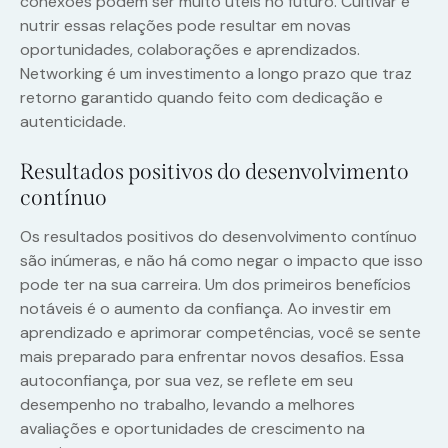
conexões podem ser muito úteis no futuro. Cultivar e
nutrir essas relações pode resultar em novas
oportunidades, colaborações e aprendizados.
Networking é um investimento a longo prazo que traz
retorno garantido quando feito com dedicação e
autenticidade.
Resultados positivos do desenvolvimento
contínuo
Os resultados positivos do desenvolvimento contínuo
são inúmeras, e não há como negar o impacto que isso
pode ter na sua carreira. Um dos primeiros benefícios
notáveis é o aumento da confiança. Ao investir em
aprendizado e aprimorar competências, você se sente
mais preparado para enfrentar novos desafios. Essa
autoconfiança, por sua vez, se reflete em seu
desempenho no trabalho, levando a melhores
avaliações e oportunidades de crescimento na