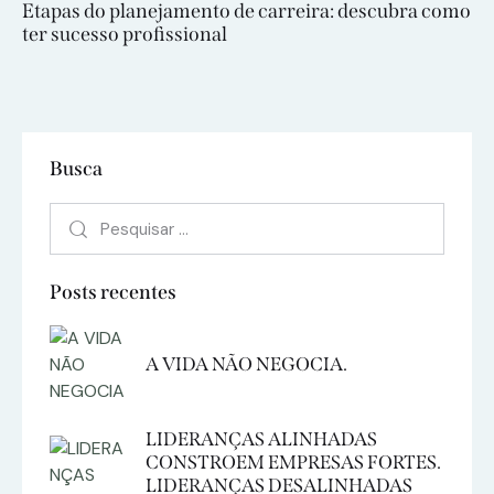
Etapas do planejamento de carreira: descubra como
ter sucesso profissional
Busca
Posts recentes
A VIDA NÃO NEGOCIA.
LIDERANÇAS ALINHADAS
CONSTROEM EMPRESAS FORTES.
LIDERANÇAS DESALINHADAS