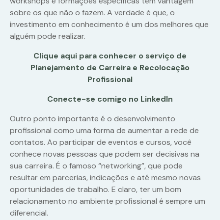
workshops e formações específicas têm vantagem
sobre os que não o fazem. A verdade é que, o
investimento em conhecimento é um dos melhores que
alguém pode realizar.
Clique aqui para conhecer o serviço de
Planejamento de Carreira e Recolocação
Profissional
Conecte-se comigo no LinkedIn
Outro ponto importante é o desenvolvimento
profissional como uma forma de aumentar a rede de
contatos. Ao participar de eventos e cursos, você
conhece novas pessoas que podem ser decisivas na
sua carreira. É o famoso “networking”, que pode
resultar em parcerias, indicações e até mesmo novas
oportunidades de trabalho. E claro, ter um bom
relacionamento no ambiente profissional é sempre um
diferencial.