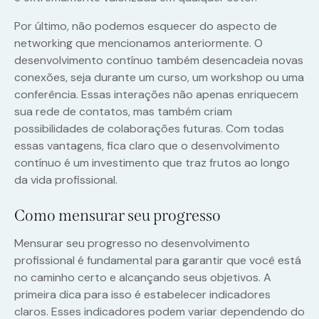
Por último, não podemos esquecer do aspecto de
networking que mencionamos anteriormente. O
desenvolvimento contínuo também desencadeia novas
conexões, seja durante um curso, um workshop ou uma
conferência. Essas interações não apenas enriquecem
sua rede de contatos, mas também criam
possibilidades de colaborações futuras. Com todas
essas vantagens, fica claro que o desenvolvimento
contínuo é um investimento que traz frutos ao longo
da vida profissional.
Como mensurar seu progresso
Mensurar seu progresso no desenvolvimento
profissional é fundamental para garantir que você está
no caminho certo e alcançando seus objetivos. A
primeira dica para isso é estabelecer indicadores
claros. Esses indicadores podem variar dependendo do