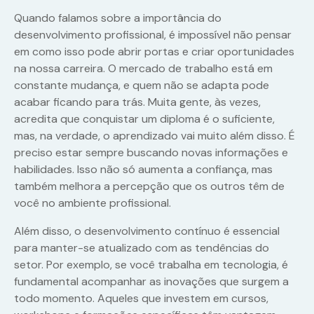
Quando falamos sobre a importância do
desenvolvimento profissional, é impossível não pensar
em como isso pode abrir portas e criar oportunidades
na nossa carreira. O mercado de trabalho está em
constante mudança, e quem não se adapta pode
acabar ficando para trás. Muita gente, às vezes,
acredita que conquistar um diploma é o suficiente,
mas, na verdade, o aprendizado vai muito além disso. É
preciso estar sempre buscando novas informações e
habilidades. Isso não só aumenta a confiança, mas
também melhora a percepção que os outros têm de
você no ambiente profissional.
Além disso, o desenvolvimento contínuo é essencial
para manter-se atualizado com as tendências do
setor. Por exemplo, se você trabalha em tecnologia, é
fundamental acompanhar as inovações que surgem a
todo momento. Aqueles que investem em cursos,