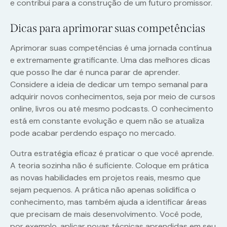
e contribui para a construção de um futuro promissor.
Dicas para aprimorar suas competências
Aprimorar suas competências é uma jornada contínua
e extremamente gratificante. Uma das melhores dicas
que posso lhe dar é nunca parar de aprender.
Considere a ideia de dedicar um tempo semanal para
adquirir novos conhecimentos, seja por meio de cursos
online, livros ou até mesmo podcasts. O conhecimento
está em constante evolução e quem não se atualiza
pode acabar perdendo espaço no mercado.
Outra estratégia eficaz é praticar o que você aprende.
A teoria sozinha não é suficiente. Coloque em prática
as novas habilidades em projetos reais, mesmo que
sejam pequenos. A prática não apenas solidifica o
conhecimento, mas também ajuda a identificar áreas
que precisam de mais desenvolvimento. Você pode,
por exemplo, aplicar novas técnicas aprendidas em seu