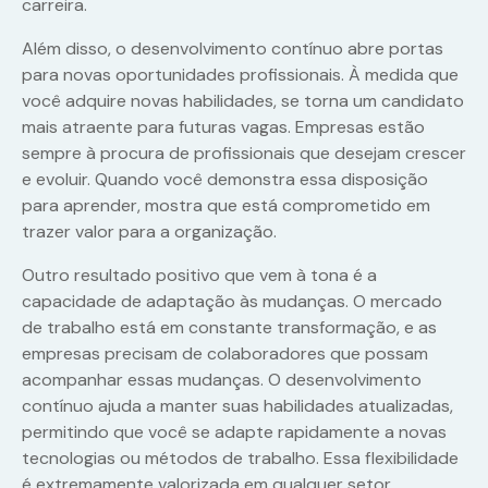
carreira.
Além disso, o desenvolvimento contínuo abre portas
para novas oportunidades profissionais. À medida que
você adquire novas habilidades, se torna um candidato
mais atraente para futuras vagas. Empresas estão
sempre à procura de profissionais que desejam crescer
e evoluir. Quando você demonstra essa disposição
para aprender, mostra que está comprometido em
trazer valor para a organização.
Outro resultado positivo que vem à tona é a
capacidade de adaptação às mudanças. O mercado
de trabalho está em constante transformação, e as
empresas precisam de colaboradores que possam
acompanhar essas mudanças. O desenvolvimento
contínuo ajuda a manter suas habilidades atualizadas,
permitindo que você se adapte rapidamente a novas
tecnologias ou métodos de trabalho. Essa flexibilidade
é extremamente valorizada em qualquer setor.