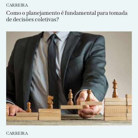
CARREIRA
Como o planejamento é fundamental para tomada
de decisões coletivas?
CARREIRA