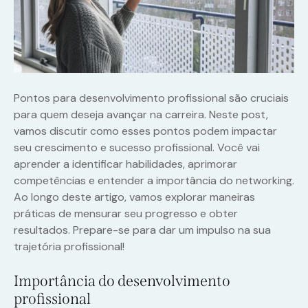
Pontos para desenvolvimento profissional são cruciais
para quem deseja avançar na carreira. Neste post,
vamos discutir como esses pontos podem impactar
seu crescimento e sucesso profissional. Você vai
aprender a identificar habilidades, aprimorar
competências e entender a importância do networking.
Ao longo deste artigo, vamos explorar maneiras
práticas de mensurar seu progresso e obter
resultados. Prepare-se para dar um impulso na sua
trajetória profissional!
Importância do desenvolvimento
profissional