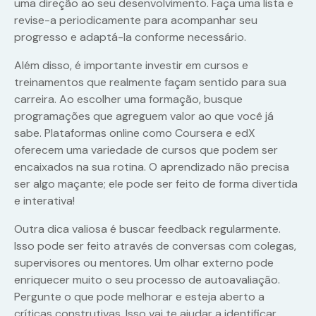
uma direção ao seu desenvolvimento. Faça uma lista e
revise-a periodicamente para acompanhar seu
progresso e adaptá-la conforme necessário.
Além disso, é importante investir em cursos e
treinamentos que realmente façam sentido para sua
carreira. Ao escolher uma formação, busque
programações que agreguem valor ao que você já
sabe. Plataformas online como Coursera e edX
oferecem uma variedade de cursos que podem ser
encaixados na sua rotina. O aprendizado não precisa
ser algo maçante; ele pode ser feito de forma divertida
e interativa!
Outra dica valiosa é buscar feedback regularmente.
Isso pode ser feito através de conversas com colegas,
supervisores ou mentores. Um olhar externo pode
enriquecer muito o seu processo de autoavaliação.
Pergunte o que pode melhorar e esteja aberto a
críticas construtivas. Isso vai te ajudar a identificar