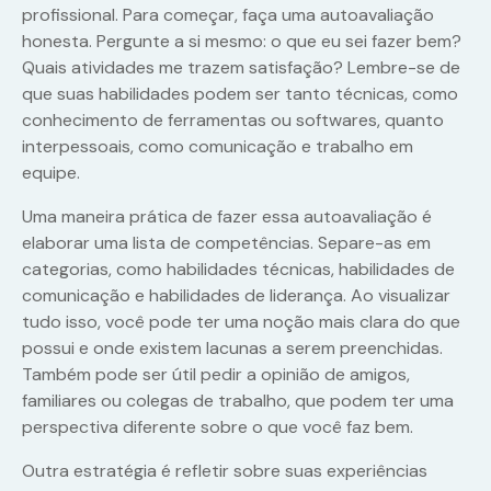
profissional. Para começar, faça uma autoavaliação
honesta. Pergunte a si mesmo: o que eu sei fazer bem?
Quais atividades me trazem satisfação? Lembre-se de
que suas habilidades podem ser tanto técnicas, como
conhecimento de ferramentas ou softwares, quanto
interpessoais, como comunicação e trabalho em
equipe.
Uma maneira prática de fazer essa autoavaliação é
elaborar uma lista de competências. Separe-as em
categorias, como habilidades técnicas, habilidades de
comunicação e habilidades de liderança. Ao visualizar
tudo isso, você pode ter uma noção mais clara do que
possui e onde existem lacunas a serem preenchidas.
Também pode ser útil pedir a opinião de amigos,
familiares ou colegas de trabalho, que podem ter uma
perspectiva diferente sobre o que você faz bem.
Outra estratégia é refletir sobre suas experiências