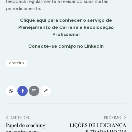
feedback regularmente e revisando suas metas
periodicamente.
Clique aqui para conhecer o serviço de
Planejamento de Carreira e Recolocação
Profissional
Conecte-se comigo no LinkedIn
carreira
ANTERIOR
PRÓXIMO
Papel do coaching
LIÇÕES DE LIDERANÇA