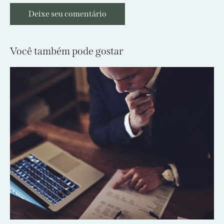
Você também pode gostar