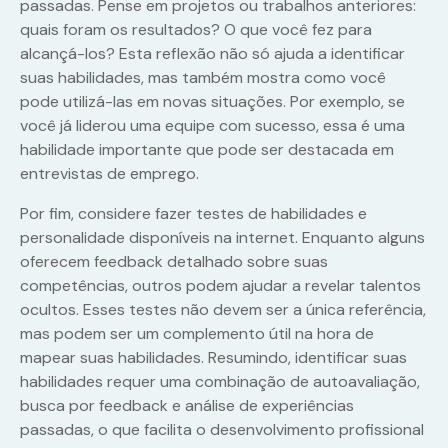
passadas. Pense em projetos ou trabalhos anteriores:
quais foram os resultados? O que você fez para
alcançá-los? Esta reflexão não só ajuda a identificar
suas habilidades, mas também mostra como você
pode utilizá-las em novas situações. Por exemplo, se
você já liderou uma equipe com sucesso, essa é uma
habilidade importante que pode ser destacada em
entrevistas de emprego.
Por fim, considere fazer testes de habilidades e
personalidade disponíveis na internet. Enquanto alguns
oferecem feedback detalhado sobre suas
competências, outros podem ajudar a revelar talentos
ocultos. Esses testes não devem ser a única referência,
mas podem ser um complemento útil na hora de
mapear suas habilidades. Resumindo, identificar suas
habilidades requer uma combinação de autoavaliação,
busca por feedback e análise de experiências
passadas, o que facilita o desenvolvimento profissional