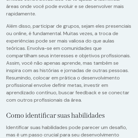
áreas onde você pode evoluir e se desenvolver mais
rapidamente.
Além disso, participar de grupos, sejam eles presenciais
ou online, é fundamental. Muitas vezes, a troca de
experiências pode ser mais valiosa do que aulas
teóricas. Envolva-se em comunidades que
compartilham seus interesses e objetivos profissionais.
Assim, você não apenas aprende, mas também se
inspira com as histórias e jornadas de outras pessoas.
Resumindo, colocar em prática o desenvolvimento
profissional envolve definir metas, investir em
aprendizado contínuo, buscar feedback e se conectar
com outros profissionais da área.
Como identificar suas habilidades
Identificar suas habilidades pode parecer um desafio,
mas é um passo crucial para seu desenvolvimento