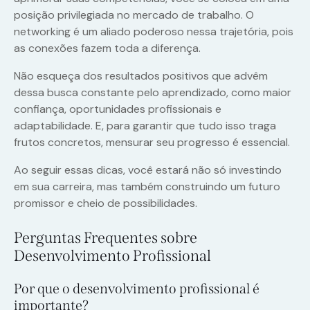
posição privilegiada no mercado de trabalho. O
networking é um aliado poderoso nessa trajetória, pois
as conexões fazem toda a diferença.
Não esqueça dos resultados positivos que advêm
dessa busca constante pelo aprendizado, como maior
confiança, oportunidades profissionais e
adaptabilidade. E, para garantir que tudo isso traga
frutos concretos, mensurar seu progresso é essencial.
Ao seguir essas dicas, você estará não só investindo
em sua carreira, mas também construindo um futuro
promissor e cheio de possibilidades.
Perguntas Frequentes sobre
Desenvolvimento Profissional
Por que o desenvolvimento profissional é
importante?