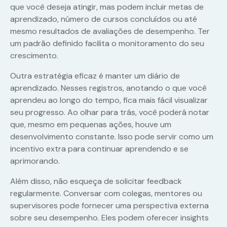
que você deseja atingir, mas podem incluir metas de
aprendizado, número de cursos concluídos ou até
mesmo resultados de avaliações de desempenho. Ter
um padrão definido facilita o monitoramento do seu
crescimento.
Outra estratégia eficaz é manter um diário de
aprendizado. Nesses registros, anotando o que você
aprendeu ao longo do tempo, fica mais fácil visualizar
seu progresso. Ao olhar para trás, você poderá notar
que, mesmo em pequenas ações, houve um
desenvolvimento constante. Isso pode servir como um
incentivo extra para continuar aprendendo e se
aprimorando.
Além disso, não esqueça de solicitar feedback
regularmente. Conversar com colegas, mentores ou
supervisores pode fornecer uma perspectiva externa
sobre seu desempenho. Eles podem oferecer insights