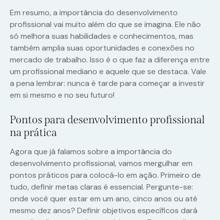
Em resumo, a importância do desenvolvimento
profissional vai muito além do que se imagina. Ele não
só melhora suas habilidades e conhecimentos, mas
também amplia suas oportunidades e conexões no
mercado de trabalho. Isso é o que faz a diferença entre
um profissional mediano e aquele que se destaca. Vale
a pena lembrar: nunca é tarde para começar a investir
em si mesmo e no seu futuro!
Pontos para desenvolvimento profissional
na prática
Agora que já falamos sobre a importância do
desenvolvimento profissional, vamos mergulhar em
pontos práticos para colocá-lo em ação. Primeiro de
tudo, definir metas claras é essencial. Pergunte-se:
onde você quer estar em um ano, cinco anos ou até
mesmo dez anos? Definir objetivos específicos dará