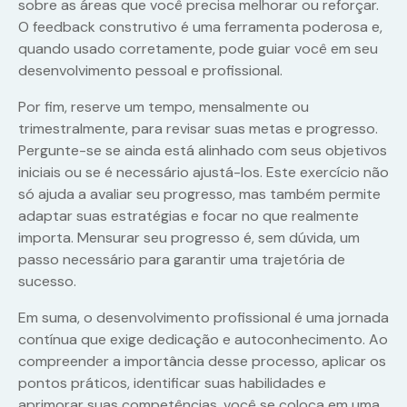
sobre as áreas que você precisa melhorar ou reforçar.
O feedback construtivo é uma ferramenta poderosa e,
quando usado corretamente, pode guiar você em seu
desenvolvimento pessoal e profissional.
Por fim, reserve um tempo, mensalmente ou
trimestralmente, para revisar suas metas e progresso.
Pergunte-se se ainda está alinhado com seus objetivos
iniciais ou se é necessário ajustá-los. Este exercício não
só ajuda a avaliar seu progresso, mas também permite
adaptar suas estratégias e focar no que realmente
importa. Mensurar seu progresso é, sem dúvida, um
passo necessário para garantir uma trajetória de
sucesso.
Em suma, o desenvolvimento profissional é uma jornada
contínua que exige dedicação e autoconhecimento. Ao
compreender a importância desse processo, aplicar os
pontos práticos, identificar suas habilidades e
aprimorar suas competências, você se coloca em uma