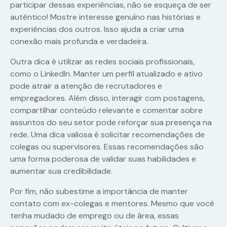
participar dessas experiências, não se esqueça de ser
autêntico! Mostre interesse genuíno nas histórias e
experiências dos outros. Isso ajuda a criar uma
conexão mais profunda e verdadeira.
Outra dica é utilizar as redes sociais profissionais,
como o LinkedIn. Manter um perfil atualizado e ativo
pode atrair a atenção de recrutadores e
empregadores. Além disso, interagir com postagens,
compartilhar conteúdo relevante e comentar sobre
assuntos do seu setor pode reforçar sua presença na
rede. Uma dica valiosa é solicitar recomendações de
colegas ou supervisores. Essas recomendações são
uma forma poderosa de validar suas habilidades e
aumentar sua credibilidade.
Por fim, não subestime a importância de manter
contato com ex-colegas e mentores. Mesmo que você
tenha mudado de emprego ou de área, essas