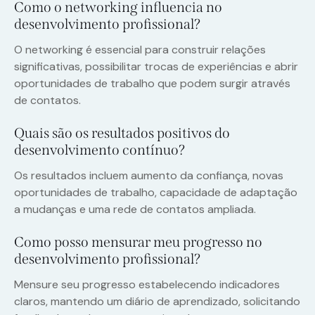
Como o networking influencia no
desenvolvimento profissional?
O networking é essencial para construir relações
significativas, possibilitar trocas de experiências e abrir
oportunidades de trabalho que podem surgir através
de contatos.
Quais são os resultados positivos do
desenvolvimento contínuo?
Os resultados incluem aumento da confiança, novas
oportunidades de trabalho, capacidade de adaptação
a mudanças e uma rede de contatos ampliada.
Como posso mensurar meu progresso no
desenvolvimento profissional?
Mensure seu progresso estabelecendo indicadores
claros, mantendo um diário de aprendizado, solicitando