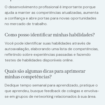
O desenvolvimento profissional é importante porque
ajuda a manter as competências atualizadas, aumenta
a confiança e abre portas para novas oportunidades
no mercado de trabalho.
Como posso identificar minhas habilidades?
Você pode identificar suas habilidades através de
autoavaliação, elaborando uma lista de competências,
refletindo sobre experiências passadas e fazendo
testes de habilidades disponíveis online.
Quais são algumas dicas para aprimorar
minhas competências?
Dedique tempo semanal para aprendizado, pratique o
que aprendeu, busque feedback de colegas e envolva-
se em grupos de networking relacionados à sua área.