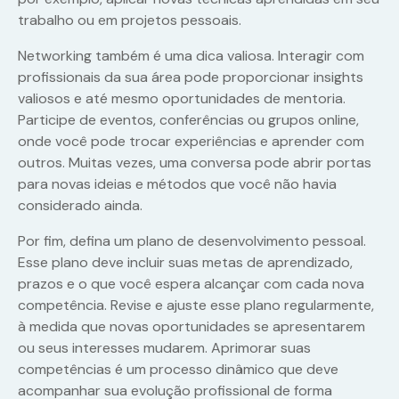
trabalho ou em projetos pessoais.
Networking também é uma dica valiosa. Interagir com
profissionais da sua área pode proporcionar insights
valiosos e até mesmo oportunidades de mentoria.
Participe de eventos, conferências ou grupos online,
onde você pode trocar experiências e aprender com
outros. Muitas vezes, uma conversa pode abrir portas
para novas ideias e métodos que você não havia
considerado ainda.
Por fim, defina um plano de desenvolvimento pessoal.
Esse plano deve incluir suas metas de aprendizado,
prazos e o que você espera alcançar com cada nova
competência. Revise e ajuste esse plano regularmente,
à medida que novas oportunidades se apresentarem
ou seus interesses mudarem. Aprimorar suas
competências é um processo dinâmico que deve
acompanhar sua evolução profissional de forma