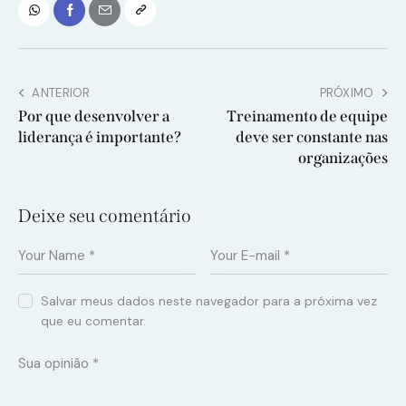
ANTERIOR
PRÓXIMO
Por que desenvolver a
Treinamento de equipe
liderança é importante?
deve ser constante nas
organizações
Deixe seu comentário
Salvar meus dados neste navegador para a próxima vez
que eu comentar.