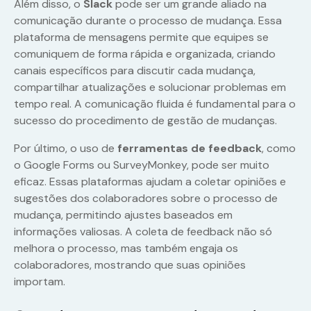
Além disso, o
Slack
pode ser um grande aliado na
comunicação durante o processo de mudança. Essa
plataforma de mensagens permite que equipes se
comuniquem de forma rápida e organizada, criando
canais específicos para discutir cada mudança,
compartilhar atualizações e solucionar problemas em
tempo real. A comunicação fluida é fundamental para o
sucesso do procedimento de gestão de mudanças.
Por último, o uso de
ferramentas de feedback
, como
o Google Forms ou SurveyMonkey, pode ser muito
eficaz. Essas plataformas ajudam a coletar opiniões e
sugestões dos colaboradores sobre o processo de
mudança, permitindo ajustes baseados em
informações valiosas. A coleta de feedback não só
melhora o processo, mas também engaja os
colaboradores, mostrando que suas opiniões
importam.