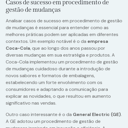
Casos de sucesso em procedimento de
gestão de mudanças
Analisar casos de sucesso em procedimento de gestão
de mudanças é essencial para entender como as
melhores práticas podem ser aplicadas em diferentes
contextos. Um exemplo notável é o da
empresa
Coca-Cola
, que ao longo dos anos passou por
diversas mudanças em sua estratégia e produtos. A
Coca-Cola implementou um procedimento de gestão
de mudanças cuidadoso durante a introdução de
novos sabores e formatos de embalagens,
estabelecendo um forte envolvimento com os
consumidores e adaptando a comunicação para
explicar as novidades, o que resultou em aumento
significativo nas vendas.
Outro caso interessante é o da
General Electric (GE)
.
A GE adotou um procedimento de gestão de