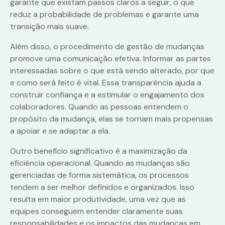
garante que existam passos claros a seguir, o que
reduz a probabilidade de problemas e garante uma
transição mais suave.
Além disso, o procedimento de gestão de mudanças
promove uma comunicação efetiva. Informar as partes
interessadas sobre o que está sendo alterado, por que
e como será feito é vital. Essa transparência ajuda a
construir confiança e a estimular o engajamento dos
colaboradores. Quando as pessoas entendem o
propósito da mudança, elas se tornam mais propensas
a apoiar e se adaptar a ela.
Outro benefício significativo é a maximização da
eficiência operacional. Quando as mudanças são
gerenciadas de forma sistemática, os processos
tendem a ser melhor definidos e organizados. Isso
resulta em maior produtividade, uma vez que as
equipes conseguem entender claramente suas
responsabilidades e os impactos das mudanças em