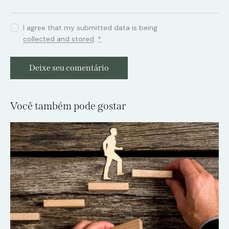
I agree that my submitted data is being
collected and stored
.
*
Você também pode gostar