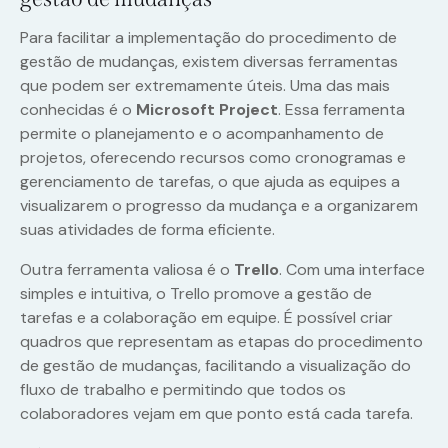
Para facilitar a implementação do procedimento de
gestão de mudanças, existem diversas ferramentas
que podem ser extremamente úteis. Uma das mais
conhecidas é o
Microsoft Project
. Essa ferramenta
permite o planejamento e o acompanhamento de
projetos, oferecendo recursos como cronogramas e
gerenciamento de tarefas, o que ajuda as equipes a
visualizarem o progresso da mudança e a organizarem
suas atividades de forma eficiente.
Outra ferramenta valiosa é o
Trello
. Com uma interface
simples e intuitiva, o Trello promove a gestão de
tarefas e a colaboração em equipe. É possível criar
quadros que representam as etapas do procedimento
de gestão de mudanças, facilitando a visualização do
fluxo de trabalho e permitindo que todos os
colaboradores vejam em que ponto está cada tarefa.