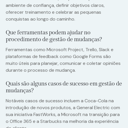
ambiente de confiança, definir objetivos claros,
oferecer treinamento e celebrar as pequenas
conquistas ao longo do caminho.
Que ferramentas podem ajudar no
procedimento de gestão de mudanças?
Ferramentas como Microsoft Project, Trello, Slack e
plataformas de feedback como Google Forms são
muito úteis para planejar, comunicar e coletar opiniões
durante o processo de mudança.
Quais são alguns casos de sucesso em gestão de
mudanças?
Notáveis casos de sucesso incluem a Coca-Cola na
introdução de novos produtos, a General Electric com
sua iniciativa FastWorks, a Microsoft na transição para
o Office 365 e a Starbucks na melhoria da experiência