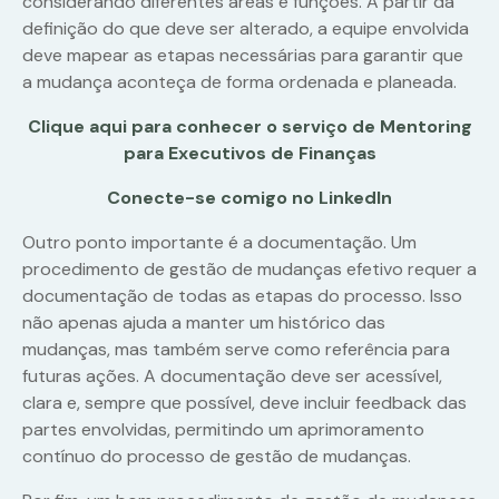
considerando diferentes áreas e funções. A partir da
definição do que deve ser alterado, a equipe envolvida
deve mapear as etapas necessárias para garantir que
a mudança aconteça de forma ordenada e planeada.
Clique aqui para conhecer o serviço de Mentoring
para Executivos de Finanças
Conecte-se comigo no LinkedIn
Outro ponto importante é a documentação. Um
procedimento de gestão de mudanças efetivo requer a
documentação de todas as etapas do processo. Isso
não apenas ajuda a manter um histórico das
mudanças, mas também serve como referência para
futuras ações. A documentação deve ser acessível,
clara e, sempre que possível, deve incluir feedback das
partes envolvidas, permitindo um aprimoramento
contínuo do processo de gestão de mudanças.