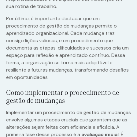
sua rotina de trabalho.
Por último, é importante destacar que um
procedimento de gestão de mudanças permite o
aprendizado organizacional. Cada mudança traz
consigo lições valiosas, e um procedimento que
documenta as etapas, dificuldades e sucessos cria um
espaço para reflexão e aprendizado contínuo. Dessa
forma, a organização se torna mais adaptável e
resiliente a futuras mudanças, transformando desafios
em oportunidades.
Como implementar o procedimento de
gestão de mudanças
Implementar um procedimento de gestão de mudanças
envolve algumas etapas cruciais que garantem que as
alterações sejam feitas com eficiência e eficácia. A
primeira fase desse processo é a
avaliação inicial
. É