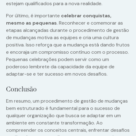
estejam qualificados para a nova realidade.
Por último, é importante
celebrar conquistas,
mesmo as pequenas
. Reconhecer e comemorar as
etapas alcançadas durante o procedimento de gestão
de mudanças motiva as equipes e cria uma cultura
positiva. Isso reforça que a mudança está dando frutos
e encoraja um compromisso contínuo com o processo.
Pequenas celebrações podem servir como um
poderoso lembrete da capacidade da equipe de
adaptar-se e ter sucesso em novos desafios.
Conclusão
Em resumo, um procedimento de gestão de mudanças
bem estruturado é fundamental para o sucesso de
qualquer organização que busca se adaptar em um
ambiente em constante transformação. Ao
compreender os conceitos centrais, enfrentar desafios