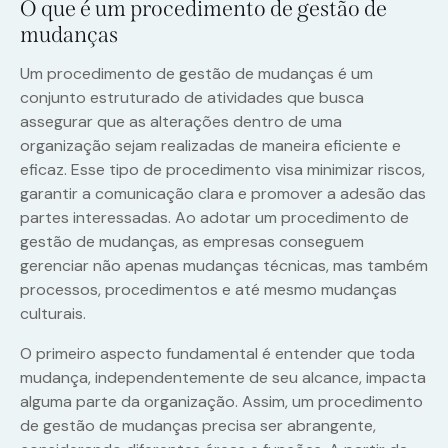
O que é um procedimento de gestão de
mudanças
Um procedimento de gestão de mudanças é um
conjunto estruturado de atividades que busca
assegurar que as alterações dentro de uma
organização sejam realizadas de maneira eficiente e
eficaz. Esse tipo de procedimento visa minimizar riscos,
garantir a comunicação clara e promover a adesão das
partes interessadas. Ao adotar um procedimento de
gestão de mudanças, as empresas conseguem
gerenciar não apenas mudanças técnicas, mas também
processos, procedimentos e até mesmo mudanças
culturais.
O primeiro aspecto fundamental é entender que toda
mudança, independentemente de seu alcance, impacta
alguma parte da organização. Assim, um procedimento
de gestão de mudanças precisa ser abrangente,