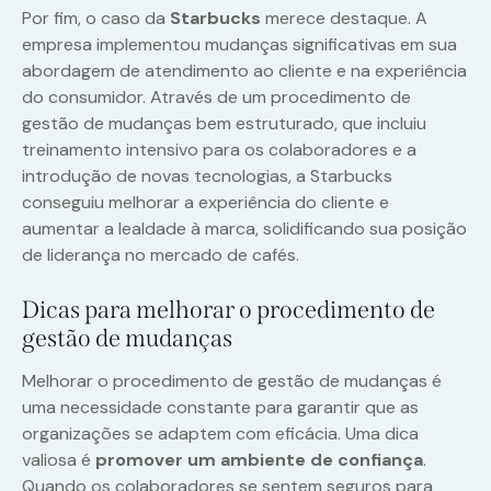
Por fim, o caso da
Starbucks
merece destaque. A
empresa implementou mudanças significativas em sua
abordagem de atendimento ao cliente e na experiência
do consumidor. Através de um procedimento de
gestão de mudanças bem estruturado, que incluiu
treinamento intensivo para os colaboradores e a
introdução de novas tecnologias, a Starbucks
conseguiu melhorar a experiência do cliente e
aumentar a lealdade à marca, solidificando sua posição
de liderança no mercado de cafés.
Dicas para melhorar o procedimento de
gestão de mudanças
Melhorar o procedimento de gestão de mudanças é
uma necessidade constante para garantir que as
organizações se adaptem com eficácia. Uma dica
valiosa é
promover um ambiente de confiança
.
Quando os colaboradores se sentem seguros para