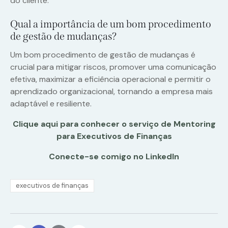
do cliente.
Qual a importância de um bom procedimento
de gestão de mudanças?
Um bom procedimento de gestão de mudanças é
crucial para mitigar riscos, promover uma comunicação
efetiva, maximizar a eficiência operacional e permitir o
aprendizado organizacional, tornando a empresa mais
adaptável e resiliente.
Clique aqui para conhecer o serviço de Mentoring
para Executivos de Finanças
Conecte-se comigo no LinkedIn
executivos de finanças