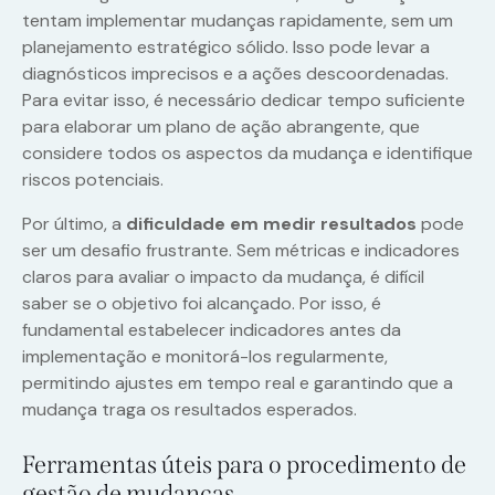
tentam implementar mudanças rapidamente, sem um
planejamento estratégico sólido. Isso pode levar a
diagnósticos imprecisos e a ações descoordenadas.
Para evitar isso, é necessário dedicar tempo suficiente
para elaborar um plano de ação abrangente, que
considere todos os aspectos da mudança e identifique
riscos potenciais.
Por último, a
dificuldade em medir resultados
pode
ser um desafio frustrante. Sem métricas e indicadores
claros para avaliar o impacto da mudança, é difícil
saber se o objetivo foi alcançado. Por isso, é
fundamental estabelecer indicadores antes da
implementação e monitorá-los regularmente,
permitindo ajustes em tempo real e garantindo que a
mudança traga os resultados esperados.
Ferramentas úteis para o procedimento de
gestão de mudanças