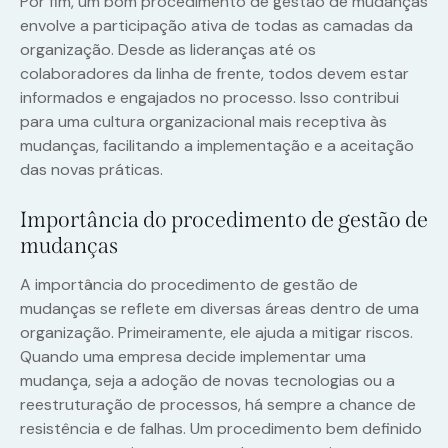
Por fim, um bom procedimento de gestão de mudanças
envolve a participação ativa de todas as camadas da
organização. Desde as lideranças até os
colaboradores da linha de frente, todos devem estar
informados e engajados no processo. Isso contribui
para uma cultura organizacional mais receptiva às
mudanças, facilitando a implementação e a aceitação
das novas práticas.
Importância do procedimento de gestão de
mudanças
A importância do procedimento de gestão de
mudanças se reflete em diversas áreas dentro de uma
organização. Primeiramente, ele ajuda a mitigar riscos.
Quando uma empresa decide implementar uma
mudança, seja a adoção de novas tecnologias ou a
reestruturação de processos, há sempre a chance de
resistência e de falhas. Um procedimento bem definido