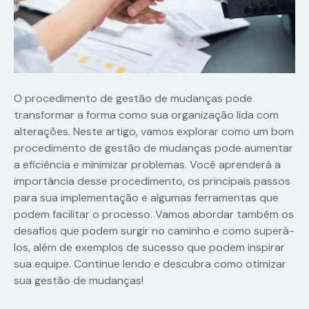
O procedimento de gestão de mudanças pode
transformar a forma como sua organização lida com
alterações. Neste artigo, vamos explorar como um bom
procedimento de gestão de mudanças pode aumentar
a eficiência e minimizar problemas. Você aprenderá a
importância desse procedimento, os principais passos
para sua implementação e algumas ferramentas que
podem facilitar o processo. Vamos abordar também os
desafios que podem surgir no caminho e como superá-
los, além de exemplos de sucesso que podem inspirar
sua equipe. Continue lendo e descubra como otimizar
sua gestão de mudanças!