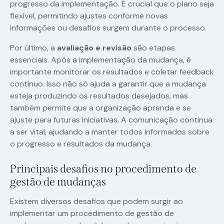
progresso da implementação. É crucial que o plano seja
flexível, permitindo ajustes conforme novas
informações ou desafios surgem durante o processo.
Por último, a
avaliação e revisão
são etapas
essenciais. Após a implementação da mudança, é
importante monitorar os resultados e coletar feedback
contínuo. Isso não só ajuda a garantir que a mudança
esteja produzindo os resultados desejados, mas
também permite que a organização aprenda e se
ajuste para futuras iniciativas. A comunicação continua
a ser vital, ajudando a manter todos informados sobre
o progresso e resultados da mudança.
Principais desafios no procedimento de
gestão de mudanças
Existem diversos desafios que podem surgir ao
implementar um procedimento de gestão de