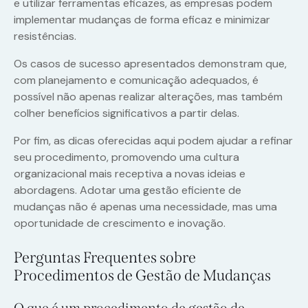
e utilizar ferramentas eficazes, as empresas podem
implementar mudanças de forma eficaz e minimizar
resistências.
Os casos de sucesso apresentados demonstram que,
com planejamento e comunicação adequados, é
possível não apenas realizar alterações, mas também
colher benefícios significativos a partir delas.
Por fim, as dicas oferecidas aqui podem ajudar a refinar
seu procedimento, promovendo uma cultura
organizacional mais receptiva a novas ideias e
abordagens. Adotar uma gestão eficiente de
mudanças não é apenas uma necessidade, mas uma
oportunidade de crescimento e inovação.
Perguntas Frequentes sobre
Procedimentos de Gestão de Mudanças