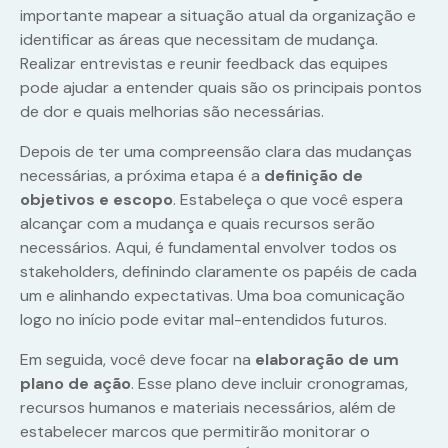
importante mapear a situação atual da organização e
identificar as áreas que necessitam de mudança.
Realizar entrevistas e reunir feedback das equipes
pode ajudar a entender quais são os principais pontos
de dor e quais melhorias são necessárias.
Depois de ter uma compreensão clara das mudanças
necessárias, a próxima etapa é a
definição de
objetivos e escopo
. Estabeleça o que você espera
alcançar com a mudança e quais recursos serão
necessários. Aqui, é fundamental envolver todos os
stakeholders, definindo claramente os papéis de cada
um e alinhando expectativas. Uma boa comunicação
logo no início pode evitar mal-entendidos futuros.
Em seguida, você deve focar na
elaboração de um
plano de ação
. Esse plano deve incluir cronogramas,
recursos humanos e materiais necessários, além de
estabelecer marcos que permitirão monitorar o