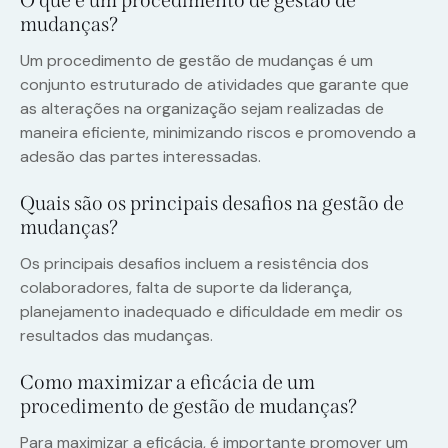
O que é um procedimento de gestão de
mudanças?
Um procedimento de gestão de mudanças é um
conjunto estruturado de atividades que garante que
as alterações na organização sejam realizadas de
maneira eficiente, minimizando riscos e promovendo a
adesão das partes interessadas.
Quais são os principais desafios na gestão de
mudanças?
Os principais desafios incluem a resistência dos
colaboradores, falta de suporte da liderança,
planejamento inadequado e dificuldade em medir os
resultados das mudanças.
Como maximizar a eficácia de um
procedimento de gestão de mudanças?
Para maximizar a eficácia, é importante promover um