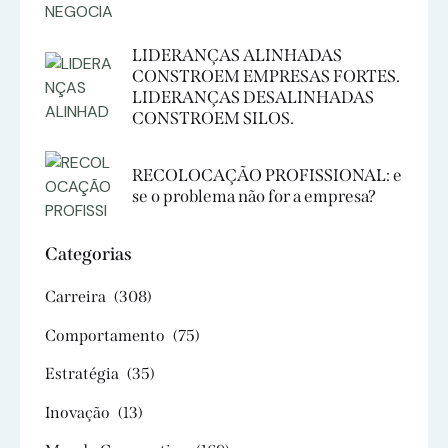
LIDERANÇAS ALINHADAS
CONSTROEM EMPRESAS FORTES.
LIDERANÇAS DESALINHADAS
CONSTROEM SILOS.
RECOLOCAÇÃO PROFISSIONAL: e
se o problema não for a empresa?
Categorias
Carreira
(308)
Comportamento
(75)
Estratégia
(35)
Inovação
(13)