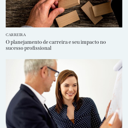
CARREIRA
O planejamento de carreira e seu impacto no
sucesso profissional