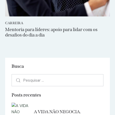
CARREIRA
Mentoria para líderes: apoio para lidar com os
desafios do dia a dia
Busca
Posts recentes
A VIDA NÃO NEGOCIA.