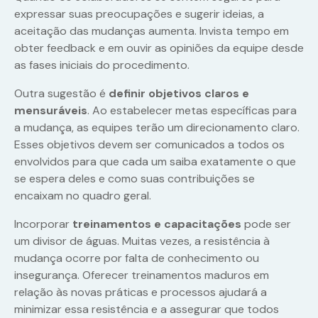
expressar suas preocupações e sugerir ideias, a
aceitação das mudanças aumenta. Invista tempo em
obter feedback e em ouvir as opiniões da equipe desde
as fases iniciais do procedimento.
Outra sugestão é
definir objetivos claros e
mensuráveis
. Ao estabelecer metas específicas para
a mudança, as equipes terão um direcionamento claro.
Esses objetivos devem ser comunicados a todos os
envolvidos para que cada um saiba exatamente o que
se espera deles e como suas contribuições se
encaixam no quadro geral.
Incorporar
treinamentos e capacitações
pode ser
um divisor de águas. Muitas vezes, a resistência à
mudança ocorre por falta de conhecimento ou
insegurança. Oferecer treinamentos maduros em
relação às novas práticas e processos ajudará a
minimizar essa resistência e a assegurar que todos