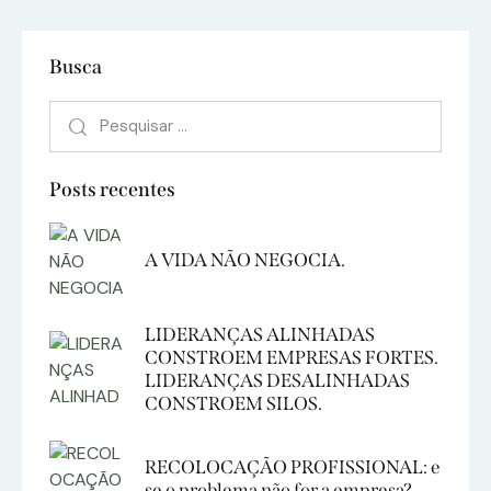
Busca
Posts recentes
A VIDA NÃO NEGOCIA.
LIDERANÇAS ALINHADAS
CONSTROEM EMPRESAS FORTES.
LIDERANÇAS DESALINHADAS
CONSTROEM SILOS.
RECOLOCAÇÃO PROFISSIONAL: e
se o problema não for a empresa?