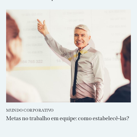
MUNDO CORPORATIVO
Metas no trabalho em equipe: como estabelecê-las?