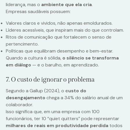
liderança, mas o
ambiente que ela cria
.
Empresas saudáveis possuem:
Valores claros e vividos, não apenas emoldurados.
Líderes acessíveis, que inspiram mais do que controlam.
Ritos de comunicação que fortalecem o senso de
pertencimento.
Políticas que equilibram desempenho e bem-estar.
Quando a cultura é sólida,
o silêncio se transforma
em diálogo
— e o barulho, em aprendizado.
7. O custo de ignorar o problema
Segundo a Gallup (2024), o
custo do
desengajamento
chega a 34% do salário anual de um
colaborador.
Isso significa que, em uma empresa com 100
funcionários, ter 10 “quiet quitters” pode representar
milhares de reais em produtividade perdida
todos