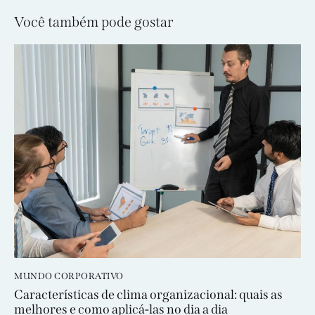
Você também pode gostar
MUNDO CORPORATIVO
Características de clima organizacional: quais as
melhores e como aplicá-las no dia a dia