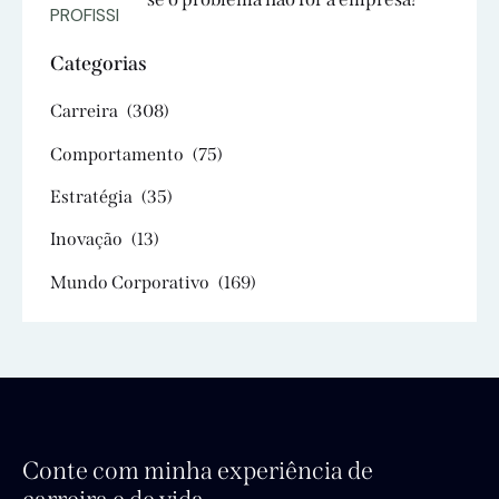
Categorias
Carreira
(308)
Comportamento
(75)
Estratégia
(35)
Inovação
(13)
Mundo Corporativo
(169)
Conte com minha experiência de