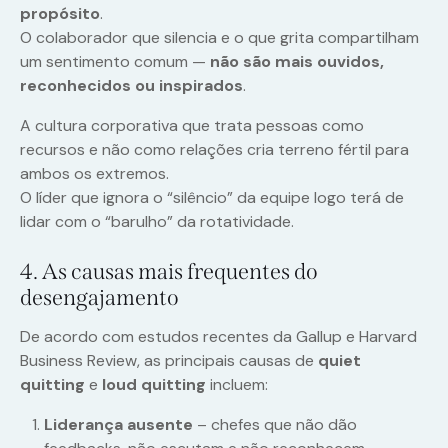
propósito
.
O colaborador que silencia e o que grita compartilham
um sentimento comum —
não são mais ouvidos,
reconhecidos ou inspirados
.
A cultura corporativa que trata pessoas como
recursos e não como relações cria terreno fértil para
ambos os extremos.
O líder que ignora o “silêncio” da equipe logo terá de
lidar com o “barulho” da rotatividade.
4. As causas mais frequentes do
desengajamento
De acordo com estudos recentes da Gallup e Harvard
Business Review, as principais causas de
quiet
quitting
e
loud quitting
incluem:
Liderança ausente
– chefes que não dão