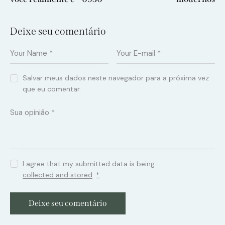
Deixe seu comentário
Salvar meus dados neste navegador para a próxima vez
que eu comentar.
I agree that my submitted data is being
collected and stored
.
*