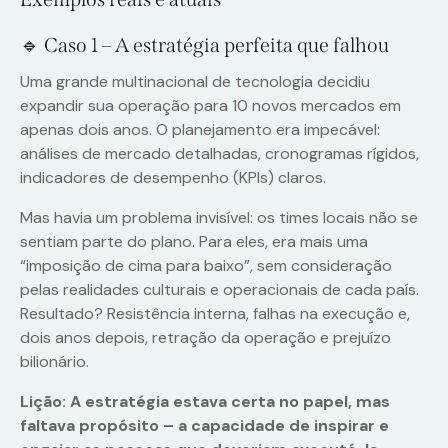
🔹 Caso 1 – A estratégia perfeita que falhou
Uma grande multinacional de tecnologia decidiu
expandir sua operação para 10 novos mercados em
apenas dois anos. O planejamento era impecável:
análises de mercado detalhadas, cronogramas rígidos,
indicadores de desempenho (KPIs) claros.
Mas havia um problema invisível: os times locais não se
sentiam parte do plano. Para eles, era mais uma
“imposição de cima para baixo”, sem consideração
pelas realidades culturais e operacionais de cada país.
Resultado? Resistência interna, falhas na execução e,
dois anos depois, retração da operação e prejuízo
bilionário.
Lição:
A estratégia estava certa no papel, mas
faltava propósito – a capacidade de inspirar e