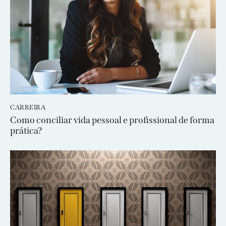
CARREIRA
Como conciliar vida pessoal e profissional de forma
prática?