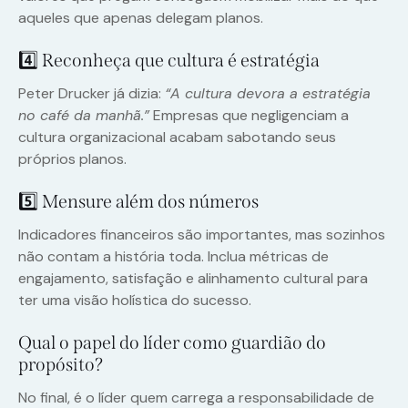
aqueles que apenas delegam planos.
4️⃣ Reconheça que cultura é estratégia
Peter Drucker já dizia:
“A cultura devora a estratégia
no café da manhã.”
Empresas que negligenciam a
cultura organizacional acabam sabotando seus
próprios planos.
5️⃣ Mensure além dos números
Indicadores financeiros são importantes, mas sozinhos
não contam a história toda. Inclua métricas de
engajamento, satisfação e alinhamento cultural para
ter uma visão holística do sucesso.
Qual o papel do líder como guardião do
propósito?
No final, é o líder quem carrega a responsabilidade de