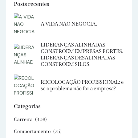
Posts recentes
A VIDA NÃO NEGOCIA.
LIDERANÇAS ALINHADAS
CONSTROEM EMPRESAS FORTES.
LIDERANÇAS DESALINHADAS
CONSTROEM SILOS.
RECOLOCAÇÃO PROFISSIONAL: e
se o problema não for a empresa?
Categorias
Carreira
(308)
Comportamento
(75)