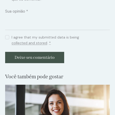
I agree that my submitted data is being
collected and stored
.
*
Você também pode gostar