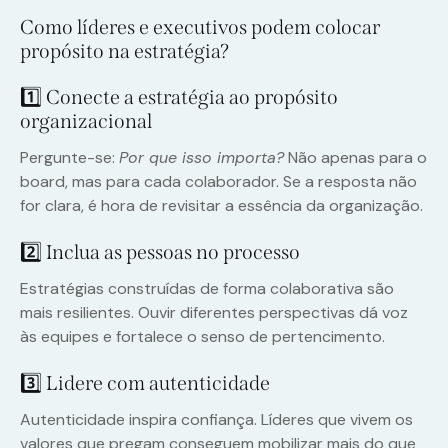
Como líderes e executivos podem colocar
propósito na estratégia?
1️⃣ Conecte a estratégia ao propósito
organizacional
Pergunte-se:
Por que isso importa?
Não apenas para o
board, mas para cada colaborador. Se a resposta não
for clara, é hora de revisitar a essência da organização.
2️⃣ Inclua as pessoas no processo
Estratégias construídas de forma colaborativa são
mais resilientes. Ouvir diferentes perspectivas dá voz
às equipes e fortalece o senso de pertencimento.
3️⃣ Lidere com autenticidade
Autenticidade inspira confiança. Líderes que vivem os
valores que pregam conseguem mobilizar mais do que