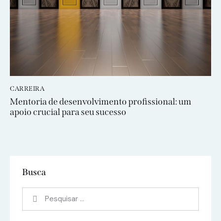
CARREIRA
Mentoria de desenvolvimento profissional: um
apoio crucial para seu sucesso
Busca