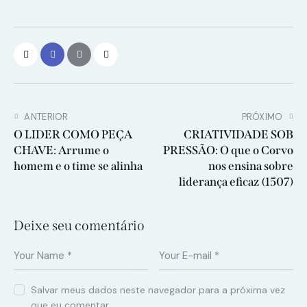
ANTERIOR
PRÓXIMO
O LIDER COMO PEÇA
CRIATIVIDADE SOB
CHAVE: Arrume o
PRESSÃO: O que o Corvo
homem e o time se alinha
nos ensina sobre
liderança eficaz (1507)
Deixe seu comentário
Salvar meus dados neste navegador para a próxima vez
que eu comentar.