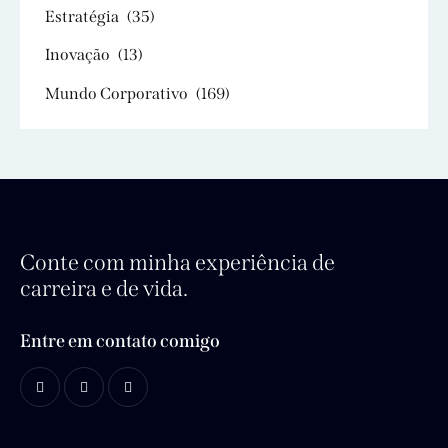
Estratégia
(35)
Inovação
(13)
Mundo Corporativo
(169)
Conte com minha experiência de
carreira e de vida.
Entre em contato comigo