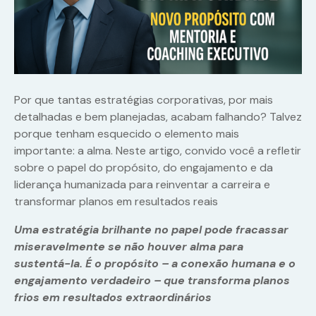
Por que tantas estratégias corporativas, por mais
detalhadas e bem planejadas, acabam falhando? Talvez
porque tenham esquecido o elemento mais
importante: a alma. Neste artigo, convido você a refletir
sobre o papel do propósito, do engajamento e da
liderança humanizada para reinventar a carreira e
transformar planos em resultados reais
Uma estratégia brilhante no papel pode fracassar
miseravelmente se não houver alma para
sustentá-la. É o propósito – a conexão humana e o
engajamento verdadeiro – que transforma planos
frios em resultados extraordinários