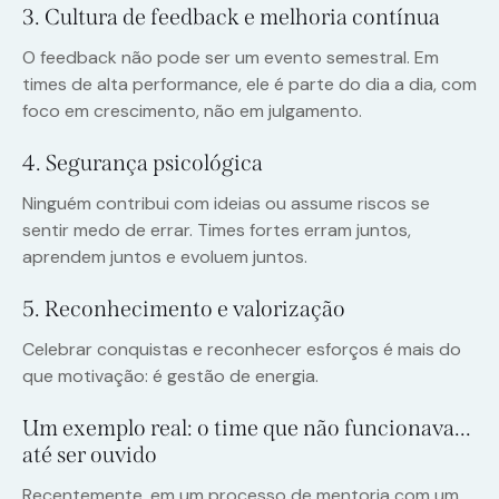
3. Cultura de feedback e melhoria contínua
O feedback não pode ser um evento semestral. Em
times de alta performance, ele é parte do dia a dia, com
foco em crescimento, não em julgamento.
4. Segurança psicológica
Ninguém contribui com ideias ou assume riscos se
sentir medo de errar. Times fortes erram juntos,
aprendem juntos e evoluem juntos.
5. Reconhecimento e valorização
Celebrar conquistas e reconhecer esforços é mais do
que motivação: é gestão de energia.
Um exemplo real: o time que não funcionava…
até ser ouvido
Recentemente, em um processo de mentoria com um