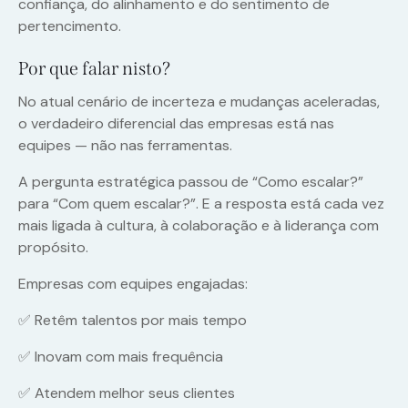
confiança, do alinhamento e do sentimento de
pertencimento.
Por que falar nisto?
No atual cenário de incerteza e mudanças aceleradas,
o verdadeiro diferencial das empresas está nas
equipes — não nas ferramentas.
A pergunta estratégica passou de “Como escalar?”
para “Com quem escalar?”. E a resposta está cada vez
mais ligada à cultura, à colaboração e à liderança com
propósito.
Empresas com equipes engajadas:
✅ Retêm talentos por mais tempo
✅ Inovam com mais frequência
✅ Atendem melhor seus clientes