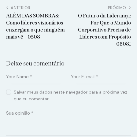
ANTERIOR
PRÓXIMO
ALÉM DAS SOMBRAS:
O Futuro da Liderança:
Como líderes visionários
Por Que o Mundo
enxergam o que ninguém
Corporativo Precisa de
mais vê – 0508
Líderes com Propósito
0808I
Deixe seu comentário
Salvar meus dados neste navegador para a próxima vez
que eu comentar.