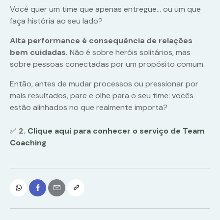
Você quer um time que apenas entregue… ou um que
faça história ao seu lado?
Alta performance é consequência de relações
bem cuidadas.
Não é sobre heróis solitários, mas
sobre pessoas conectadas por um propósito comum.
Então, antes de mudar processos ou pressionar por
mais resultados, pare e olhe para o seu time: vocês
estão alinhados no que realmente importa?
✅
2.
Clique aqui para conhecer o serviço de Team
Coaching