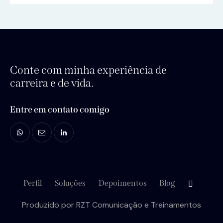
Conte com minha experiência de
carreira e de vida.
Entre em contato comigo
Perfil
Soluções
Depoimentos
Blog
Produzido por
RZT Comunicação e Treinamentos