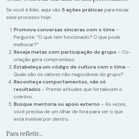
Se você é líder, aqui vão
5 ações práticas
para iniciar
esse processo hoje:
Promova conversas sinceras com o time
–
Pergunte: “O que tem funcionado? O que pode
melhorar?”
Reveja metas com participação do grupo
– Co-
criação gera compromisso.
Estabeleça um código de cultura com o time
–
Quais são os valores não negociáveis do grupo?
Reconheça comportamentos, não só
resultados
– Premie atitudes que fortalecem o
coletivo.
Busque mentoria ou apoio externo
– Às vezes,
você precisa de um olhar de fora para ver o que
está invisível por dentro.
Para refletir…