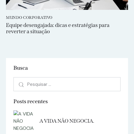
MUNDO CORPORATIVO
Equipe desengajada: dicas e estratégias para
reverter a situação
Busca
Posts recentes
A VIDA NÃO NEGOCIA.