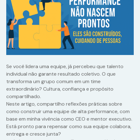
Se você lidera uma equipe, já percebeu que talento
individual não garante resultado coletivo. O que
transforma um grupo comum em um time
extraordinário? Cultura, confiança e propósito
compartilhado.
Neste artigo, compartilho reflexões práticas sobre
como construir uma equipe de alta performance, com
base em minha vivência como CEO e mentor executivo.
Está pronto para repensar como sua equipe colabora,
entrega e cresce junta?