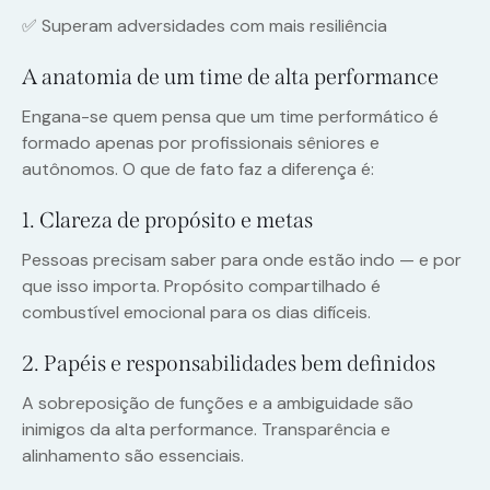
✅ Superam adversidades com mais resiliência
A anatomia de um time de alta performance
Engana-se quem pensa que um time performático é
formado apenas por profissionais sêniores e
autônomos. O que de fato faz a diferença é:
1. Clareza de propósito e metas
Pessoas precisam saber para onde estão indo — e por
que isso importa. Propósito compartilhado é
combustível emocional para os dias difíceis.
2. Papéis e responsabilidades bem definidos
A sobreposição de funções e a ambiguidade são
inimigos da alta performance. Transparência e
alinhamento são essenciais.