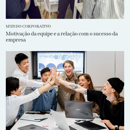
MUNDO CORPORATIVO
Motivação da equipe e a relação com o sucesso da
empresa