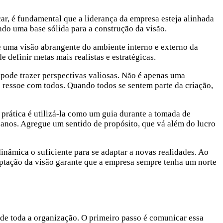
ar, é fundamental que a liderança da empresa esteja alinhada
ndo uma base sólida para a construção da visão.
e uma visão abrangente do ambiente interno e externo da
 definir metas mais realistas e estratégicas.
 pode trazer perspectivas valiosas. Não é apenas uma
 ressoe com todos. Quando todos se sentem parte da criação,
 prática é utilizá-la como um guia durante a tomada de
 anos. Agregue um sentido de propósito, que vá além do lucro
inâmica o suficiente para se adaptar a novas realidades. Ao
daptação da visão garante que a empresa sempre tenha um norte
de toda a organização. O primeiro passo é comunicar essa