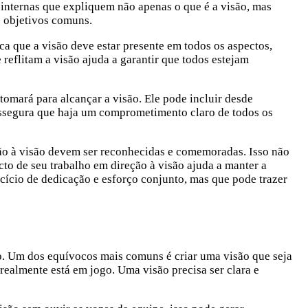
 internas que expliquem não apenas o que é a visão, mas
s objetivos comuns.
ca que a visão deve estar presente em todos os aspectos,
reflitam a visão ajuda a garantir que todos estejam
tomará para alcançar a visão. Ele pode incluir desde
 assegura que haja um comprometimento claro de todos os
ão à visão devem ser reconhecidas e comemoradas. Isso não
to de seu trabalho em direção à visão ajuda a manter a
cício de dedicação e esforço conjunto, mas que pode trazer
so. Um dos equívocos mais comuns é criar uma visão que seja
realmente está em jogo. Uma visão precisa ser clara e