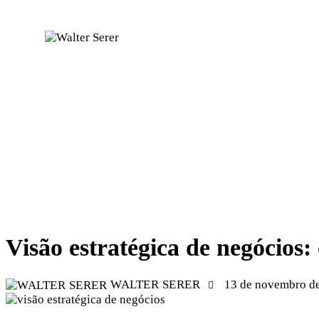
CARREIRA
Visão estratégica de negócios:
WALTER SERER
13 de novembro d