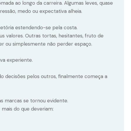
mada ao longo da carreira. Algumas leves, quase
pressão, medo ou expectativa alheia.
rajetória estendendo-se pela costa.
 valores. Outras tortas, hesitantes, fruto de
ver ou simplesmente não perder espaço.
va experiente.
o decisões pelos outros, finalmente começa a
 marcas se tornou evidente.
 mais do que deveriam: