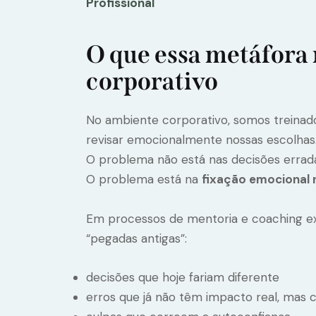
Profissional
O que essa metáfora
corporativo
No ambiente corporativo, somos treinados
revisar emocionalmente nossas escolhas
O problema não está nas decisões erradas
O problema está na
fixação emocional 
Em processos de mentoria e coaching ex
“pegadas antigas”:
decisões que hoje fariam diferente
erros que já não têm impacto real, mas