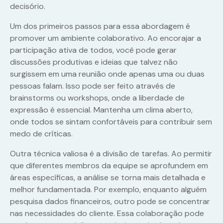
decisório.
Um dos primeiros passos para essa abordagem é
promover um ambiente colaborativo. Ao encorajar a
participação ativa de todos, você pode gerar
discussões produtivas e ideias que talvez não
surgissem em uma reunião onde apenas uma ou duas
pessoas falam. Isso pode ser feito através de
brainstorms ou workshops, onde a liberdade de
expressão é essencial. Mantenha um clima aberto,
onde todos se sintam confortáveis para contribuir sem
medo de críticas.
Outra técnica valiosa é a divisão de tarefas. Ao permitir
que diferentes membros da equipe se aprofundem em
áreas específicas, a análise se torna mais detalhada e
melhor fundamentada. Por exemplo, enquanto alguém
pesquisa dados financeiros, outro pode se concentrar
nas necessidades do cliente. Essa colaboração pode