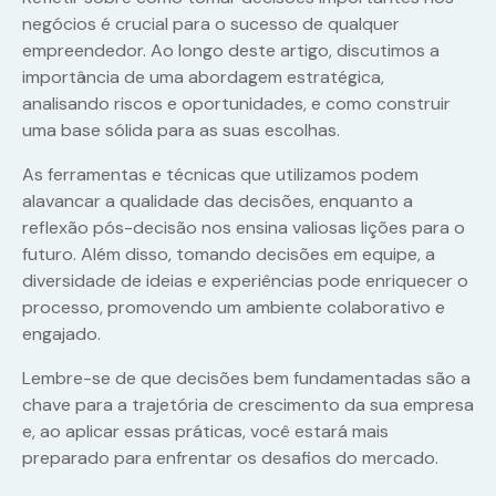
negócios é crucial para o sucesso de qualquer
empreendedor. Ao longo deste artigo, discutimos a
importância de uma abordagem estratégica,
analisando riscos e oportunidades, e como construir
uma base sólida para as suas escolhas.
As ferramentas e técnicas que utilizamos podem
alavancar a qualidade das decisões, enquanto a
reflexão pós-decisão nos ensina valiosas lições para o
futuro. Além disso, tomando decisões em equipe, a
diversidade de ideias e experiências pode enriquecer o
processo, promovendo um ambiente colaborativo e
engajado.
Lembre-se de que decisões bem fundamentadas são a
chave para a trajetória de crescimento da sua empresa
e, ao aplicar essas práticas, você estará mais
preparado para enfrentar os desafios do mercado.