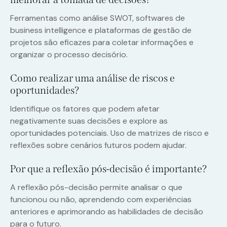
Ferramentas como análise SWOT, softwares de
business intelligence e plataformas de gestão de
projetos são eficazes para coletar informações e
organizar o processo decisório.
Como realizar uma análise de riscos e
oportunidades?
Identifique os fatores que podem afetar
negativamente suas decisões e explore as
oportunidades potenciais. Uso de matrizes de risco e
reflexões sobre cenários futuros podem ajudar.
Por que a reflexão pós-decisão é importante?
A reflexão pós-decisão permite analisar o que
funcionou ou não, aprendendo com experiências
anteriores e aprimorando as habilidades de decisão
para o futuro.