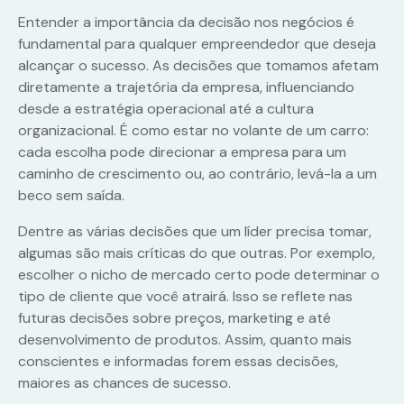
Entender a importância da decisão nos negócios é
fundamental para qualquer empreendedor que deseja
alcançar o sucesso. As decisões que tomamos afetam
diretamente a trajetória da empresa, influenciando
desde a estratégia operacional até a cultura
organizacional. É como estar no volante de um carro:
cada escolha pode direcionar a empresa para um
caminho de crescimento ou, ao contrário, levá-la a um
beco sem saída.
Dentre as várias decisões que um líder precisa tomar,
algumas são mais críticas do que outras. Por exemplo,
escolher o nicho de mercado certo pode determinar o
tipo de cliente que você atrairá. Isso se reflete nas
futuras decisões sobre preços, marketing e até
desenvolvimento de produtos. Assim, quanto mais
conscientes e informadas forem essas decisões,
maiores as chances de sucesso.