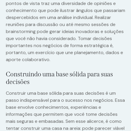
pontos de vista traz uma diversidade de opiniões e
conhecimento que pode ilustrar ângulos que passariam
despercebidos em uma análise individual. Realizar
reuniões para discussão ou até mesmo sessões de
brainstorming pode gerar ideias inovadoras e soluções
que você não havia considerado. Tomar decisões
importantes nos negócios de forma estratégica é,
portanto, um exercício que une planejamento, dados e
aporte colaborativo.
Construindo uma base sólida para suas
decisões
Construir uma base sólida para suas decisões é um
passo indispensável para o sucesso nos negócios. Essa
base envolve conhecimentos, experiências e
informações que permitem que você tome decisões
mais seguras e embasadas. Sem esse alicerce, é como
tentar construir uma casa na areia: pode parecer viável