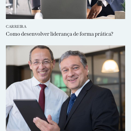
CARREIRA
Como desenvolver liderança de forma prática?