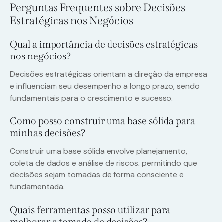
Perguntas Frequentes sobre Decisões
Estratégicas nos Negócios
Qual a importância de decisões estratégicas
nos negócios?
Decisões estratégicas orientam a direção da empresa
e influenciam seu desempenho a longo prazo, sendo
fundamentais para o crescimento e sucesso.
Como posso construir uma base sólida para
minhas decisões?
Construir uma base sólida envolve planejamento,
coleta de dados e análise de riscos, permitindo que
decisões sejam tomadas de forma consciente e
fundamentada.
Quais ferramentas posso utilizar para
melhorar a tomada de decisões?