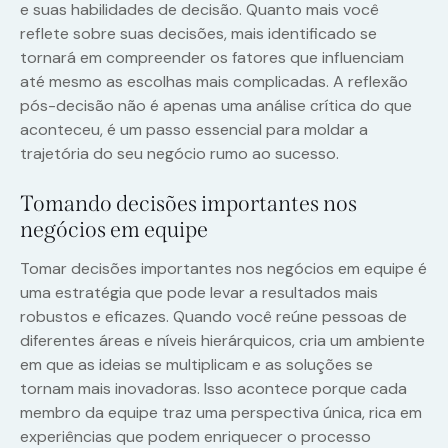
e suas habilidades de decisão. Quanto mais você
reflete sobre suas decisões, mais identificado se
tornará em compreender os fatores que influenciam
até mesmo as escolhas mais complicadas. A reflexão
pós-decisão não é apenas uma análise crítica do que
aconteceu, é um passo essencial para moldar a
trajetória do seu negócio rumo ao sucesso.
Tomando decisões importantes nos
negócios em equipe
Tomar decisões importantes nos negócios em equipe é
uma estratégia que pode levar a resultados mais
robustos e eficazes. Quando você reúne pessoas de
diferentes áreas e níveis hierárquicos, cria um ambiente
em que as ideias se multiplicam e as soluções se
tornam mais inovadoras. Isso acontece porque cada
membro da equipe traz uma perspectiva única, rica em
experiências que podem enriquecer o processo