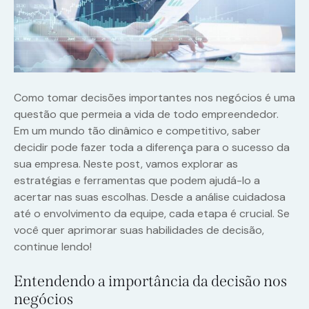
Como tomar decisões importantes nos negócios é uma
questão que permeia a vida de todo empreendedor.
Em um mundo tão dinâmico e competitivo, saber
decidir pode fazer toda a diferença para o sucesso da
sua empresa. Neste post, vamos explorar as
estratégias e ferramentas que podem ajudá-lo a
acertar nas suas escolhas. Desde a análise cuidadosa
até o envolvimento da equipe, cada etapa é crucial. Se
você quer aprimorar suas habilidades de decisão,
continue lendo!
Entendendo a importância da decisão nos
negócios