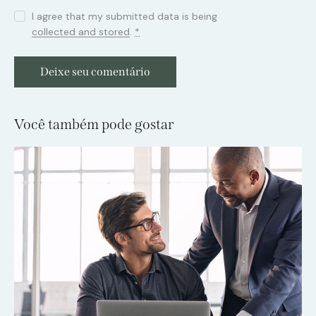
I agree that my submitted data is being
collected and stored
.
*
Você também pode gostar