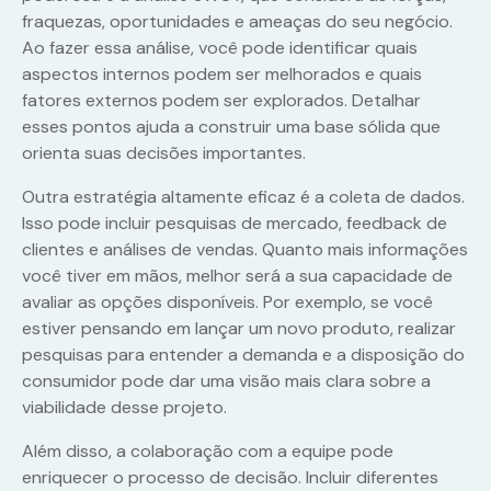
fraquezas, oportunidades e ameaças do seu negócio.
Ao fazer essa análise, você pode identificar quais
aspectos internos podem ser melhorados e quais
fatores externos podem ser explorados. Detalhar
esses pontos ajuda a construir uma base sólida que
orienta suas decisões importantes.
Outra estratégia altamente eficaz é a coleta de dados.
Isso pode incluir pesquisas de mercado, feedback de
clientes e análises de vendas. Quanto mais informações
você tiver em mãos, melhor será a sua capacidade de
avaliar as opções disponíveis. Por exemplo, se você
estiver pensando em lançar um novo produto, realizar
pesquisas para entender a demanda e a disposição do
consumidor pode dar uma visão mais clara sobre a
viabilidade desse projeto.
Além disso, a colaboração com a equipe pode
enriquecer o processo de decisão. Incluir diferentes