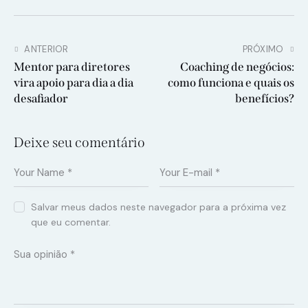
ANTERIOR
PRÓXIMO
Mentor para diretores
Coaching de negócios:
vira apoio para dia a dia
como funciona e quais os
desafiador
benefícios?
Deixe seu comentário
Salvar meus dados neste navegador para a próxima vez
que eu comentar.