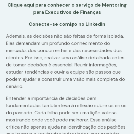
Clique aqui para conhecer o serviço de Mentoring
para Executivos de Finanças
Conecte-se comigo no LinkedIn
Ademais, as decisões não são feitas de forma isolada.
Elas demandam um profundo conhecimento do
mercado, dos concorrentes e das necessidades dos
clientes. Por isso, realizar uma análise detalhada antes
de tomar decisões é essencial. Reunir informações,
estudar tendências e ouvir a equipe são passos que
podem ajudar a construir uma visão mais completa do
cenário.
Entender a importância de decisões bem
fundamentadas também leva à reflexão sobre os erros
do passado. Cada falha pode ser uma lição valiosa,
mostrando onde você pode melhorar. Essa análise
crítica não apenas ajuda na identificação dos padrões