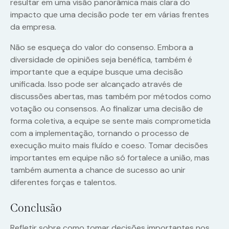
resultar em uma visão panorâmica mais clara do
impacto que uma decisão pode ter em várias frentes
da empresa.
Não se esqueça do valor do consenso. Embora a
diversidade de opiniões seja benéfica, também é
importante que a equipe busque uma decisão
unificada. Isso pode ser alcançado através de
discussões abertas, mas também por métodos como
votação ou consensos. Ao finalizar uma decisão de
forma coletiva, a equipe se sente mais comprometida
com a implementação, tornando o processo de
execução muito mais fluído e coeso. Tomar decisões
importantes em equipe não só fortalece a união, mas
também aumenta a chance de sucesso ao unir
diferentes forças e talentos.
Conclusão
Refletir sobre como tomar decisões importantes nos