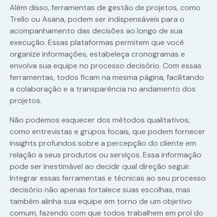
Além disso, ferramentas de gestão de projetos, como
Trello ou Asana, podem ser indispensáveis para o
acompanhamento das decisões ao longo de sua
execução. Essas plataformas permitem que você
organize informações, estabeleça cronogramas e
envolva sua equipe no processo decisório. Com essas
ferramentas, todos ficam na mesma página, facilitando
a colaboração e a transparência no andamento dos
projetos.
Não podemos esquecer dos métodos qualitativos,
como entrevistas e grupos focais, que podem fornecer
insights profundos sobre a percepção do cliente em
relação a seus produtos ou serviços. Essa informação
pode ser inestimável ao decidir qual direção seguir.
Integrar essas ferramentas e técnicas ao seu processo
decisório não apenas fortalece suas escolhas, mas
também alinha sua equipe em torno de um objetivo
comum, fazendo com que todos trabalhem em prol do