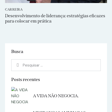
CARREIRA
Desenvolvimento de liderança: estratégias eficazes
para colocar em prática
Busca
Posts recentes
A VIDA NÃO NEGOCIA.