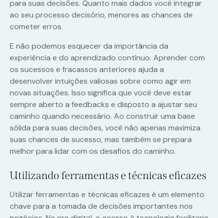
para suas decisões. Quanto mais dados você integrar
ao seu processo decisório, menores as chances de
cometer erros.
E não podemos esquecer da importância da
experiência e do aprendizado contínuo. Aprender com
os sucessos e fracassos anteriores ajuda a
desenvolver intuições valiosas sobre como agir em
novas situações. Isso significa que você deve estar
sempre aberto a feedbacks e disposto a ajustar seu
caminho quando necessário. Ao construir uma base
sólida para suas decisões, você não apenas maximiza
suas chances de sucesso, mas também se prepara
melhor para lidar com os desafios do caminho.
Utilizando ferramentas e técnicas eficazes
Utilizar ferramentas e técnicas eficazes é um elemento
chave para a tomada de decisões importantes nos
negócios. Na era digital, o acesso à tecnologia facilitaria