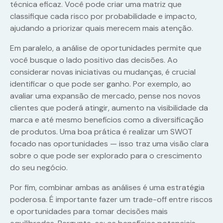
técnica eficaz. Você pode criar uma matriz que
classifique cada risco por probabilidade e impacto,
ajudando a priorizar quais merecem mais atenção.
Em paralelo, a análise de oportunidades permite que
você busque o lado positivo das decisões. Ao
considerar novas iniciativas ou mudanças, é crucial
identificar o que pode ser ganho. Por exemplo, ao
avaliar uma expansão de mercado, pense nos novos
clientes que poderá atingir, aumento na visibilidade da
marca e até mesmo benefícios como a diversificação
de produtos. Uma boa prática é realizar um SWOT
focado nas oportunidades — isso traz uma visão clara
sobre o que pode ser explorado para o crescimento
do seu negócio.
Por fim, combinar ambas as análises é uma estratégia
poderosa. É importante fazer um trade-off entre riscos
e oportunidades para tomar decisões mais