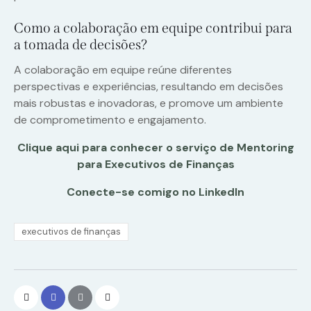
Como a colaboração em equipe contribui para
a tomada de decisões?
A colaboração em equipe reúne diferentes
perspectivas e experiências, resultando em decisões
mais robustas e inovadoras, e promove um ambiente
de comprometimento e engajamento.
Clique aqui para conhecer o serviço de Mentoring
para Executivos de Finanças
Conecte-se comigo no LinkedIn
executivos de finanças