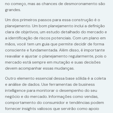
no começo, mas as chances de desmoronamento são
grandes.
Um dos primeiros passos para essa construção é o
planejamento. Um bom planejamento inclui a definição
clara de objetivos, um estudo detalhado do mercado e
a identificação de riscos potenciais. Com um plano em
mãos, você tem um guia que permite decidir de forma
consciente e fundamentada. Além disso, é importante
reavaliar e ajustar o planejamento regularmente, pois o
mercado está sempre em mutação e suas decisões
devem acompanhar essas mudanças.
Outro elemento essencial dessa base sólida é a coleta
e análise de dados. Use ferramentas de business
intelligence para monitorar o desempenho do seu
negócio e do mercado. Informações como vendas,
comportamento do consumidor e tendências podem
fornecer insights valiosos que servirão como apoio