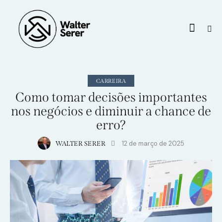
CARREIRA
Como tomar decisões importantes
nos negócios e diminuir a chance de
erro?
12 de março de 2025
WALTER SERER