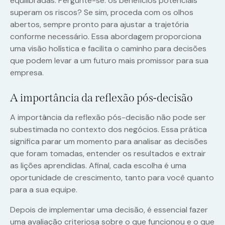
equilibradas. Pergunte-se: os benefícios potenciais
superam os riscos? Se sim, proceda com os olhos
abertos, sempre pronto para ajustar a trajetória
conforme necessário. Essa abordagem proporciona
uma visão holística e facilita o caminho para decisões
que podem levar a um futuro mais promissor para sua
empresa.
A importância da reflexão pós-decisão
A importância da reflexão pós-decisão não pode ser
subestimada no contexto dos negócios. Essa prática
significa parar um momento para analisar as decisões
que foram tomadas, entender os resultados e extrair
as lições aprendidas. Afinal, cada escolha é uma
oportunidade de crescimento, tanto para você quanto
para a sua equipe.
Depois de implementar uma decisão, é essencial fazer
uma avaliação criteriosa sobre o que funcionou e o que