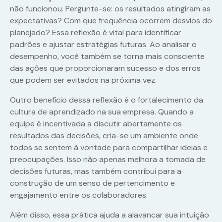
não funcionou. Pergunte-se: os resultados atingiram as
expectativas? Com que frequência ocorrem desvios do
planejado? Essa reflexão é vital para identificar
padrões e ajustar estratégias futuras. Ao analisar o
desempenho, você também se torna mais consciente
das ações que proporcionaram sucesso e dos erros
que podem ser evitados na próxima vez.
Outro benefício dessa reflexão é o fortalecimento da
cultura de aprendizado na sua empresa. Quando a
equipe é incentivada a discutir abertamente os
resultados das decisões, cria-se um ambiente onde
todos se sentem à vontade para compartilhar ideias e
preocupações. Isso não apenas melhora a tomada de
decisões futuras, mas também contribui para a
construção de um senso de pertencimento e
engajamento entre os colaboradores.
Além disso, essa prática ajuda a alavancar sua intuição