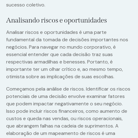
sucesso coletivo.
Analisando riscos e oportunidades
Analisar riscos e oportunidades é uma parte
fundamental da tomada de decisões importantes nos
negócios. Para navegar no mundo corporativo, é
essencial entender que cada decisão traz suas
respectivas armadilhas e benesses. Portanto, é
importante ter um olhar crítico e, ao mesmo tempo,
otimista sobre as implicações de suas escolhas.
Começamos pela análise de riscos. Identificar os riscos
potenciais de uma decisão envolve examinar fatores
que podem impactar negativamente o seu negócio.
Isso pode incluir riscos financeiros, como aumento de
custos e queda nas vendas, ou riscos operacionais,
que abrangem falhas na cadeia de suprimentos. A
elaboração de um mapeamento de riscos é uma