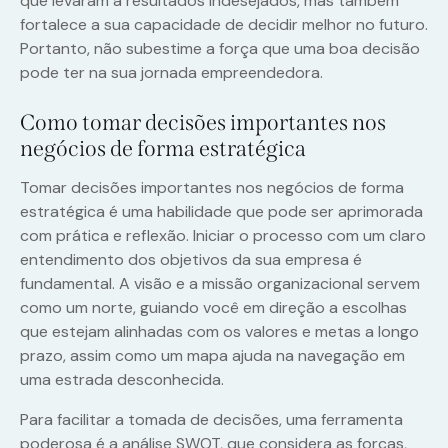
que levaram a resultados indesejados, mas também
fortalece a sua capacidade de decidir melhor no futuro.
Portanto, não subestime a força que uma boa decisão
pode ter na sua jornada empreendedora.
Como tomar decisões importantes nos
negócios de forma estratégica
Tomar decisões importantes nos negócios de forma
estratégica é uma habilidade que pode ser aprimorada
com prática e reflexão. Iniciar o processo com um claro
entendimento dos objetivos da sua empresa é
fundamental. A visão e a missão organizacional servem
como um norte, guiando você em direção a escolhas
que estejam alinhadas com os valores e metas a longo
prazo, assim como um mapa ajuda na navegação em
uma estrada desconhecida.
Para facilitar a tomada de decisões, uma ferramenta
poderosa é a análise SWOT, que considera as forças,