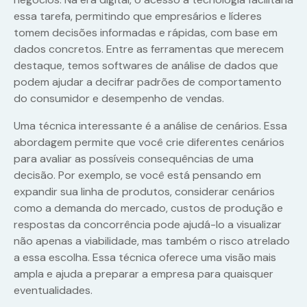
essa tarefa, permitindo que empresários e líderes
tomem decisões informadas e rápidas, com base em
dados concretos. Entre as ferramentas que merecem
destaque, temos softwares de análise de dados que
podem ajudar a decifrar padrões de comportamento
do consumidor e desempenho de vendas.
Uma técnica interessante é a análise de cenários. Essa
abordagem permite que você crie diferentes cenários
para avaliar as possíveis consequências de uma
decisão. Por exemplo, se você está pensando em
expandir sua linha de produtos, considerar cenários
como a demanda do mercado, custos de produção e
respostas da concorrência pode ajudá-lo a visualizar
não apenas a viabilidade, mas também o risco atrelado
a essa escolha. Essa técnica oferece uma visão mais
ampla e ajuda a preparar a empresa para quaisquer
eventualidades.