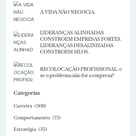
A VIDA NÃO NEGOCIA.
LIDERANÇAS ALINHADAS
CONSTROEM EMPRESAS FORTES.
LIDERANÇAS DESALINHADAS
CONSTROEM SILOS.
RECOLOCAÇÃO PROFISSIONAL: e
se o problema não for a empresa?
Categorias
Carreira
(308)
Comportamento
(75)
Estratégia
(35)