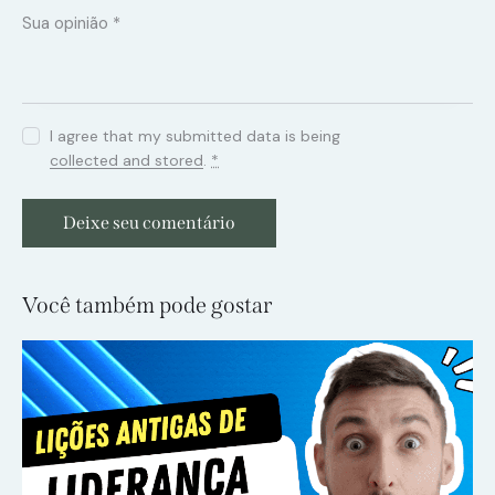
I agree that my submitted data is being
collected and stored
.
*
Você também pode gostar