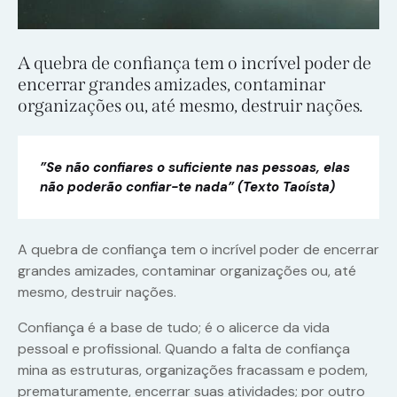
A quebra de confiança tem o incrível poder de
encerrar grandes amizades, contaminar
organizações ou, até mesmo, destruir nações.
”Se não confiares o suficiente nas pessoas, elas
não poderão confiar-te nada” (Texto Taoísta)
A quebra de confiança tem o incrível poder de encerrar
grandes amizades, contaminar organizações ou, até
mesmo, destruir nações.
Confiança é a base de tudo; é o alicerce da vida
pessoal e profissional. Quando a falta de confiança
mina as estruturas, organizações fracassam e podem,
prematuramente, encerrar suas atividades; por outro