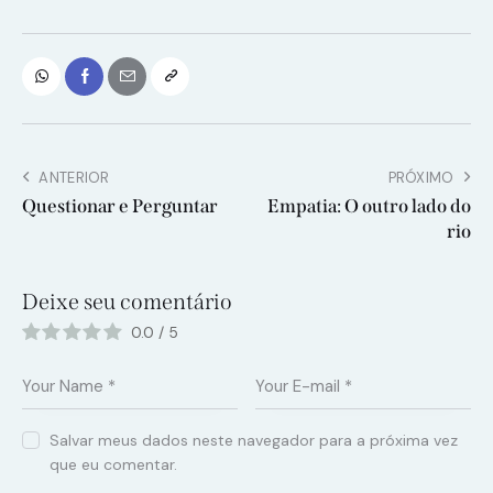
ANTERIOR
PRÓXIMO
Questionar e Perguntar
Empatia: O outro lado do
rio
Deixe seu comentário
0.0
/
5
Salvar meus dados neste navegador para a próxima vez
que eu comentar.