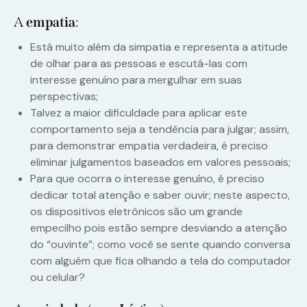
A
empatia
:
Está muito além da simpatia e representa a atitude
de olhar para as pessoas e escutá-las com
interesse genuíno para mergulhar em suas
perspectivas;
Talvez a maior dificuldade para aplicar este
comportamento seja a tendência para julgar; assim,
para demonstrar empatia verdadeira, é preciso
eliminar julgamentos baseados em valores pessoais;
Para que ocorra o interesse genuíno, é preciso
dedicar total atenção e saber ouvir; neste aspecto,
os dispositivos eletrônicos são um grande
empecilho pois estão sempre desviando a atenção
do “ouvinte”; como você se sente quando conversa
com alguém que fica olhando a tela do computador
ou celular?