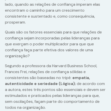
lado, quando as relações de confiança imperam elas
encontram o caminho para um crescimento
consistente e sustentado e, como consequência,
prosperam.
Quais são os fatores essenciais para que relações de
confiança sejam incorporadas pelas lideranças para
que exerçam o poder multiplicador para que que
confiança faça parte efetiva dos valores de uma
organização?
Segundo a professora da Harvard Business School,
Frances Frei, relações de confiança sólidas e
consistentes são baseadas no tripé:
empatia,
autenticidade e seriedade (Lógica);
de acordo com
a autora, estes três pontos são essenciais e devem ser
estimulados e praticados pelas lideranças para que,
sem oscilações, façam parte do comportamento de
todos na organização.