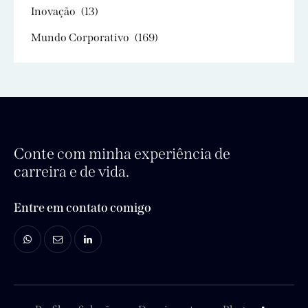
Inovação
(13)
Mundo Corporativo
(169)
Conte com minha experiência de
carreira e de vida.
Entre em contato comigo