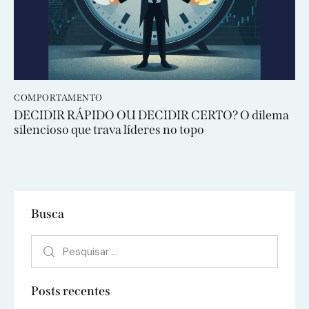
COMPORTAMENTO
DECIDIR RÁPIDO OU DECIDIR CERTO? O dilema
silencioso que trava líderes no topo
Busca
Posts recentes