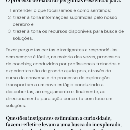
O processo de elaborar perguntas é essencial para:
entender o que focalizamos e como sentimos;
trazer à tona informações suprimidas pelo nosso
cérebro e
trazer à tona os recursos disponíveis para busca de
soluções.
Fazer perguntas certas e instigantes e respondê-las
nem sempre é fácil e, na maioria das vezes, processos
de coaching conduzidos por profissionais treinados e
experientes são de grande ajuda pois, através do
curso da conversa e do processo de exploração
transportam a um novo estágio conduzindo a
descobertas, ao engajamento e, finalmente, ao
direcionamento para ação concreta com foco em
soluções.
Questões instigantes estimulam a curiosidade,
fazem refletir e levam a uma busca do inexplorado,