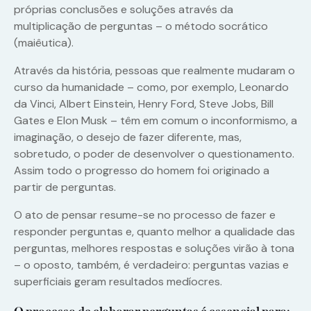
próprias conclusões e soluções através da
multiplicação de perguntas – o método socrático
(maiêutica).
Através da história, pessoas que realmente mudaram o
curso da humanidade – como, por exemplo, Leonardo
da Vinci, Albert Einstein, Henry Ford, Steve Jobs, Bill
Gates e Elon Musk – têm em comum o inconformismo, a
imaginação, o desejo de fazer diferente, mas,
sobretudo, o poder de desenvolver o questionamento.
Assim todo o progresso do homem foi originado a
partir de perguntas.
O ato de pensar resume-se no processo de fazer e
responder perguntas e, quanto melhor a qualidade das
perguntas, melhores respostas e soluções virão à tona
– o oposto, também, é verdadeiro: perguntas vazias e
superficiais geram resultados medíocres.