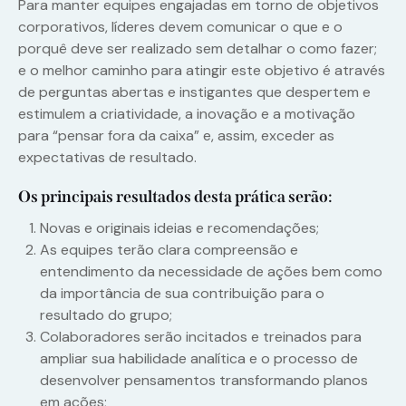
Para manter equipes engajadas em torno de objetivos
corporativos, líderes devem comunicar o que e o
porquê deve ser realizado sem detalhar o como fazer;
e o melhor caminho para atingir este objetivo é através
de perguntas abertas e instigantes que despertem e
estimulem a criatividade, a inovação e a motivação
para “pensar fora da caixa” e, assim, exceder as
expectativas de resultado.
Os principais resultados desta prática serão:
Novas e originais ideias e recomendações;
As equipes terão clara compreensão e
entendimento da necessidade de ações bem como
da importância de sua contribuição para o
resultado do grupo;
Colaboradores serão incitados e treinados para
ampliar sua habilidade analítica e o processo de
desenvolver pensamentos transformando planos
em ações;