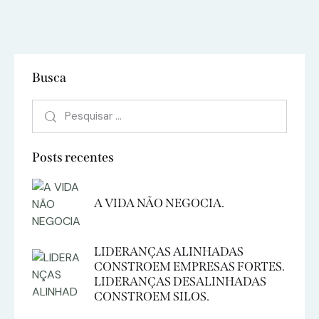
Busca
Posts recentes
A VIDA NÃO NEGOCIA.
LIDERANÇAS ALINHADAS
CONSTROEM EMPRESAS FORTES.
LIDERANÇAS DESALINHADAS
CONSTROEM SILOS.