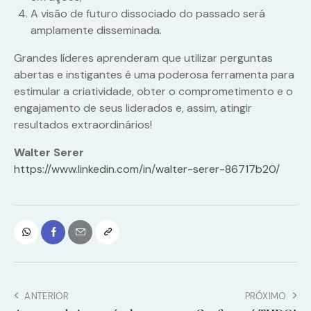
A visão de futuro dissociado do passado será
amplamente disseminada.
Grandes líderes aprenderam que utilizar perguntas
abertas e instigantes é uma poderosa ferramenta para
estimular a criatividade, obter o comprometimento e o
engajamento de seus liderados e, assim, atingir
resultados extraordinários!
Walter Serer
https://www.linkedin.com/in/walter-serer-86717b20/
ANTERIOR
PRÓXIMO