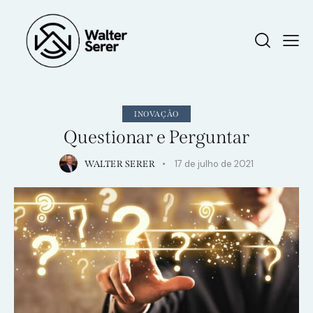
INOVAÇÃO
Questionar e Perguntar
17 de julho de 2021
WALTER SERER