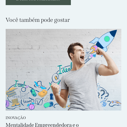
Você também pode gostar
INOVAÇÃO
Mentalidade Empreendedora e o