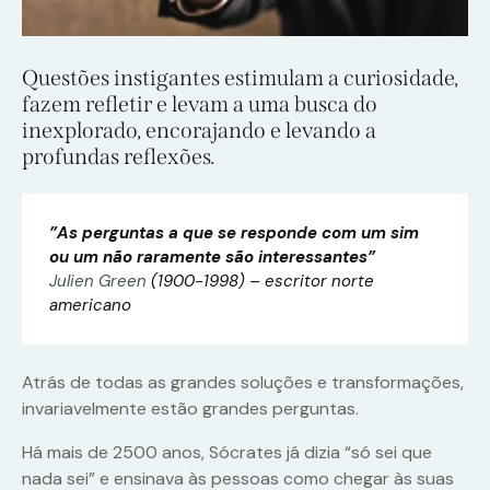
Questões instigantes estimulam a curiosidade,
fazem refletir e levam a uma busca do
inexplorado, encorajando e levando a
profundas reflexões.
”As perguntas a que se responde com um sim
ou um não raramente são interessantes”
Julien Green
(1900-1998) – escritor norte
americano
Atrás de todas as grandes soluções e transformações,
invariavelmente estão grandes perguntas.
Há mais de 2500 anos, Sócrates já dizia “só sei que
nada sei” e ensinava às pessoas como chegar às suas