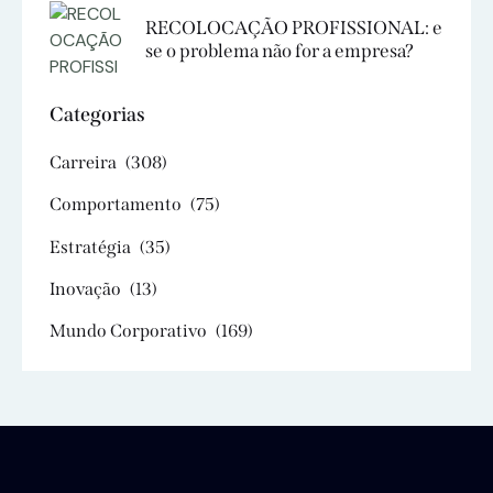
RECOLOCAÇÃO PROFISSIONAL: e
se o problema não for a empresa?
Categorias
Carreira
(308)
Comportamento
(75)
Estratégia
(35)
Inovação
(13)
Mundo Corporativo
(169)