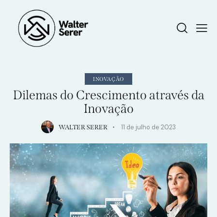
INOVAÇÃO
Dilemas do Crescimento através da
Inovação
11 de julho de 2023
WALTER SERER