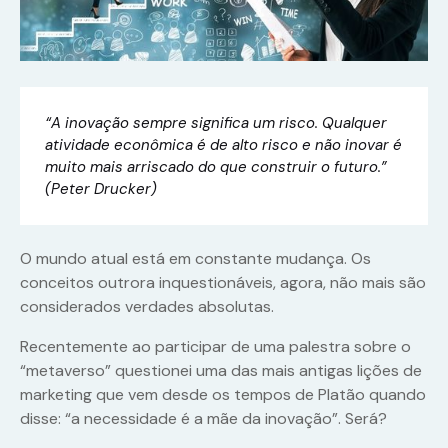
“A inovação sempre significa um risco. Qualquer
atividade econômica é de alto risco e não inovar é
muito mais arriscado do que construir o futuro.”
(Peter Drucker)
O mundo atual está em constante mudança. Os
conceitos outrora inquestionáveis, agora, não mais são
considerados verdades absolutas.
Recentemente ao participar de uma palestra sobre o
“metaverso” questionei uma das mais antigas lições de
marketing que vem desde os tempos de Platão quando
disse: “a necessidade é a mãe da inovação”. Será?