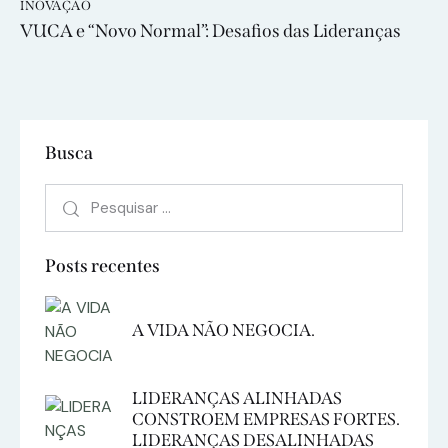
INOVAÇÃO
VUCA e “Novo Normal”: Desafios das Lideranças
Busca
Posts recentes
A VIDA NÃO NEGOCIA.
LIDERANÇAS ALINHADAS
CONSTROEM EMPRESAS FORTES.
LIDERANÇAS DESALINHADAS