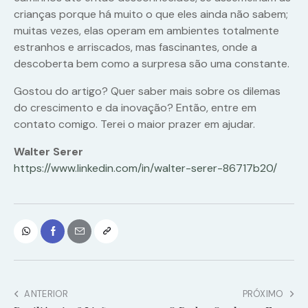
crianças porque há muito o que eles ainda não sabem;
muitas vezes, elas operam em ambientes totalmente
estranhos e arriscados, mas fascinantes, onde a
descoberta bem como a surpresa são uma constante.
Gostou do artigo? Quer saber mais sobre os dilemas
do crescimento e da inovação? Então, entre em
contato comigo. Terei o maior prazer em ajudar.
Walter Serer
https://www.linkedin.com/in/walter-serer-86717b20/
ANTERIOR
PRÓXIMO