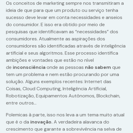
Os conceitos de marketing sempre nos transmitiram a
ideia de que para que um produto ou serviço tenha
sucesso deve levar em conta necessidades e anseios
do consumidor. E isso era obtido por meio de
pesquisas que identificavam as “necessidades” dos
consumidores. Atualmente as aspirações dos
consumidores são identificadas através de inteligência
artificial e seus algoritmos. Esse processo identifica
ambições e vontades que estão no nível
de
inconsciência
onde as pessoas
não sabem
que
tem um problema e nem estão procurando por uma
solução. Alguns exemplos recentes: Internet das
Coisas, Cloud Computing, Inteligência Artificial,
Robotização, Equipamentos Autônomos, Blockchain,
entre outros…
Polemicas à parte, isso nos leva a um tema muito atual
que é o da
inovação.
A verdadeira alavanca do
crescimento que garante a sobrevivência na selva de