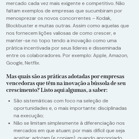
mercado cada vez mais exigente e competitivo. Não
faltam exemplos de empresas que sucumbiram por
menosprezar os novos concorrentes – Kodak,
Blockbuster e muitas outras. Assim como aquelas que
nos fornecem lições valiosas de como crescer, e
manter-se no topo tendo a inovação como uma
prática incentivada por seus líderes e disseminada
entre os colaboradores. Por exemplo: Apple, Amazon,
Google, Netflix.
Mas quais são as práticas adotadas por empresas
vencedoras que têm na inovação a bússola de seu
crescimento? Listo aqui algumas, a saber:
São sistemáticas com foco na seleção de
oportunidades e, o mais importante: disciplinadas
na execução;
Não se limitam simplesmente à diferenciação nos
mercados em que atuam; por mais difícil que seja
aceitar: adotam (e copiam), quando apropriado,