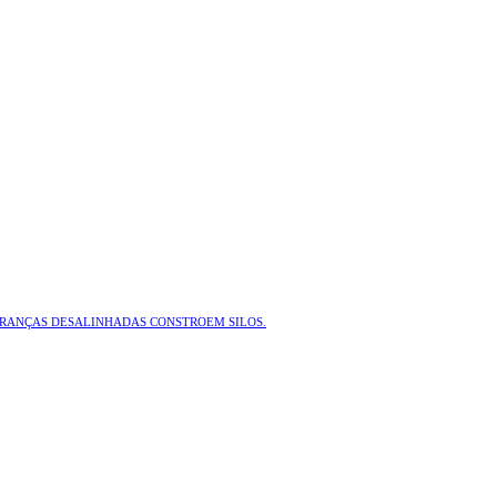
ERANÇAS DESALINHADAS CONSTROEM SILOS.