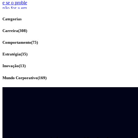
Categorias
Carreira
(308)
Comportamento
(75)
Estratégia
(35)
Inovação
(13)
Mundo Corporativo
(169)