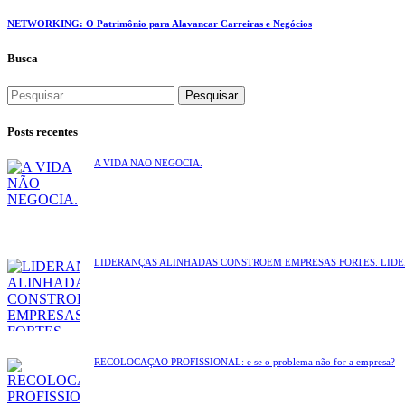
NETWORKING: O Patrimônio para Alavancar Carreiras e Negócios
Busca
Posts recentes
A VIDA NÃO NEGOCIA.
LIDERANÇAS ALINHADAS CONSTROEM EMPRESAS FORTES. LID
RECOLOCAÇÃO PROFISSIONAL: e se o problema não for a empresa?