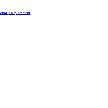
ional (Outplacement)