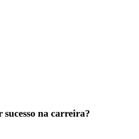
r sucesso na carreira?