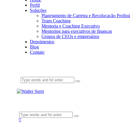
Perfil
Soluções
Planejamento de Carreira e Recolocação Profiss
Team Coaching
Mentoria e Coaching Executivo
Mentoring para executivos de finanças
Grupos de CEOs e empresários
Depoimentos
Blog
Contato