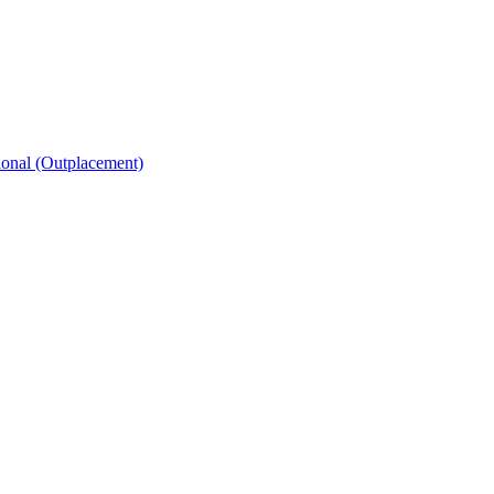
ional (Outplacement)