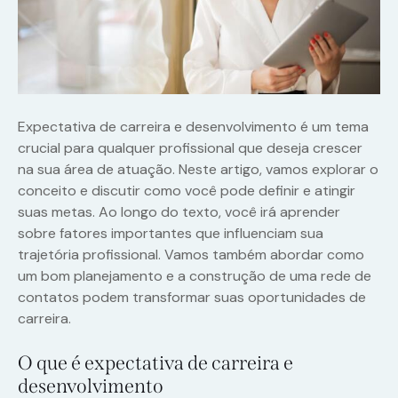
Expectativa de carreira e desenvolvimento é um tema
crucial para qualquer profissional que deseja crescer
na sua área de atuação. Neste artigo, vamos explorar o
conceito e discutir como você pode definir e atingir
suas metas. Ao longo do texto, você irá aprender
sobre fatores importantes que influenciam sua
trajetória profissional. Vamos também abordar como
um bom planejamento e a construção de uma rede de
contatos podem transformar suas oportunidades de
carreira.
O que é expectativa de carreira e
desenvolvimento