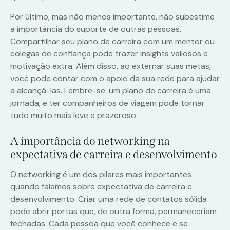
Por último, mas não menos importante, não subestime
a importância do suporte de outras pessoas.
Compartilhar seu plano de carreira com um mentor ou
colegas de confiança pode trazer insights valiosos e
motivação extra. Além disso, ao externar suas metas,
você pode contar com o apoio da sua rede para ajudar
a alcançá-las. Lembre-se: um plano de carreira é uma
jornada, e ter companheiros de viagem pode tornar
tudo muito mais leve e prazeroso.
A importância do networking na
expectativa de carreira e desenvolvimento
O networking é um dos pilares mais importantes
quando falamos sobre expectativa de carreira e
desenvolvimento. Criar uma rede de contatos sólida
pode abrir portas que, de outra forma, permaneceriam
fechadas. Cada pessoa que você conhece e se