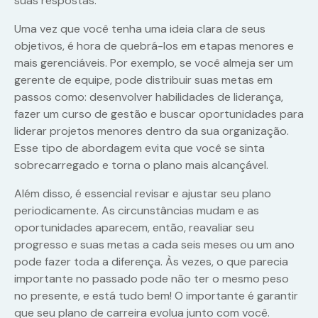
suas respostas.
Uma vez que você tenha uma ideia clara de seus
objetivos, é hora de quebrá-los em etapas menores e
mais gerenciáveis. Por exemplo, se você almeja ser um
gerente de equipe, pode distribuir suas metas em
passos como: desenvolver habilidades de liderança,
fazer um curso de gestão e buscar oportunidades para
liderar projetos menores dentro da sua organização.
Esse tipo de abordagem evita que você se sinta
sobrecarregado e torna o plano mais alcançável.
Além disso, é essencial revisar e ajustar seu plano
periodicamente. As circunstâncias mudam e as
oportunidades aparecem, então, reavaliar seu
progresso e suas metas a cada seis meses ou um ano
pode fazer toda a diferença. Às vezes, o que parecia
importante no passado pode não ter o mesmo peso
no presente, e está tudo bem! O importante é garantir
que seu plano de carreira evolua junto com você.