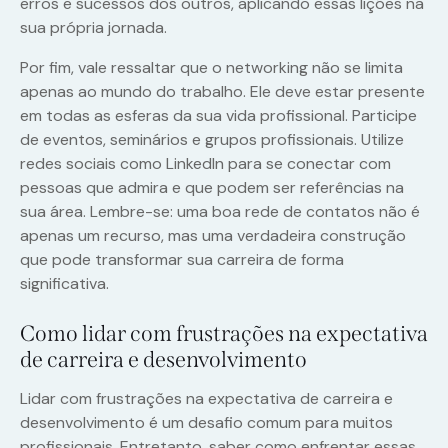
erros e sucessos dos outros, aplicando essas lições na
sua própria jornada.
Por fim, vale ressaltar que o networking não se limita
apenas ao mundo do trabalho. Ele deve estar presente
em todas as esferas da sua vida profissional. Participe
de eventos, seminários e grupos profissionais. Utilize
redes sociais como LinkedIn para se conectar com
pessoas que admira e que podem ser referências na
sua área. Lembre-se: uma boa rede de contatos não é
apenas um recurso, mas uma verdadeira construção
que pode transformar sua carreira de forma
significativa.
Como lidar com frustrações na expectativa
de carreira e desenvolvimento
Lidar com frustrações na expectativa de carreira e
desenvolvimento é um desafio comum para muitos
profissionais. Entretanto, saber como enfrentar essas