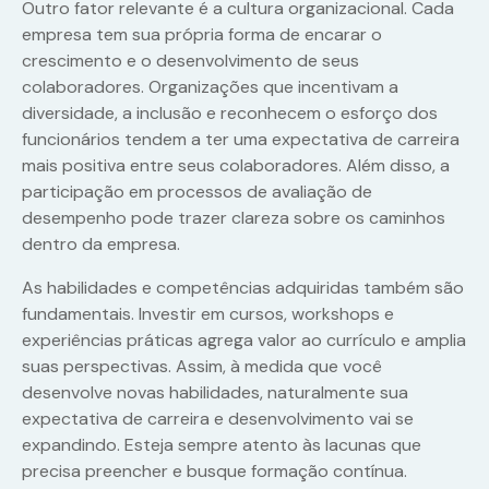
Outro fator relevante é a cultura organizacional. Cada
empresa tem sua própria forma de encarar o
crescimento e o desenvolvimento de seus
colaboradores. Organizações que incentivam a
diversidade, a inclusão e reconhecem o esforço dos
funcionários tendem a ter uma expectativa de carreira
mais positiva entre seus colaboradores. Além disso, a
participação em processos de avaliação de
desempenho pode trazer clareza sobre os caminhos
dentro da empresa.
As habilidades e competências adquiridas também são
fundamentais. Investir em cursos, workshops e
experiências práticas agrega valor ao currículo e amplia
suas perspectivas. Assim, à medida que você
desenvolve novas habilidades, naturalmente sua
expectativa de carreira e desenvolvimento vai se
expandindo. Esteja sempre atento às lacunas que
precisa preencher e busque formação contínua.