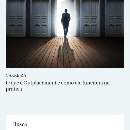
CARREIRA
O que é Outplacement e como ele funciona na
prática
Busca