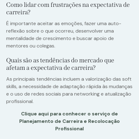
Como lidar com frustrações na expectativa de
carreira?
É importante aceitar as emoções, fazer uma auto-
reflexão sobre o que ocorreu, desenvolver uma
mentalidade de crescimento e buscar apoio de
mentores ou colegas.
Quais são as tendências do mercado que
afetam a expectativa de carreira?
As principais tendências incluem a valorização das soft
skills, a necessidade de adaptação rápida às mudanças
e o uso de redes sociais para networking e atualização
profissional.
Clique aqui para conhecer o serviço de
Planejamento de Carreira e Recolocação
Profissional