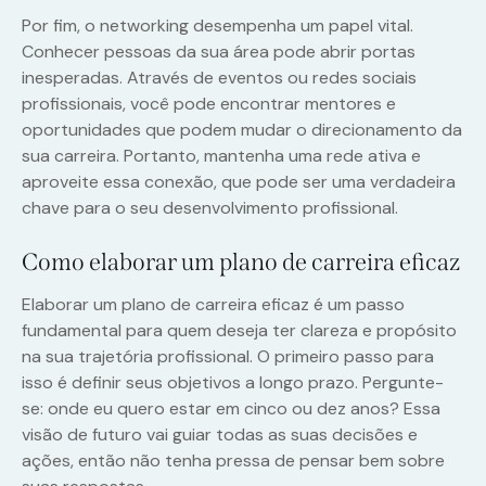
Por fim, o networking desempenha um papel vital.
Conhecer pessoas da sua área pode abrir portas
inesperadas. Através de eventos ou redes sociais
profissionais, você pode encontrar mentores e
oportunidades que podem mudar o direcionamento da
sua carreira. Portanto, mantenha uma rede ativa e
aproveite essa conexão, que pode ser uma verdadeira
chave para o seu desenvolvimento profissional.
Como elaborar um plano de carreira eficaz
Elaborar um plano de carreira eficaz é um passo
fundamental para quem deseja ter clareza e propósito
na sua trajetória profissional. O primeiro passo para
isso é definir seus objetivos a longo prazo. Pergunte-
se: onde eu quero estar em cinco ou dez anos? Essa
visão de futuro vai guiar todas as suas decisões e
ações, então não tenha pressa de pensar bem sobre