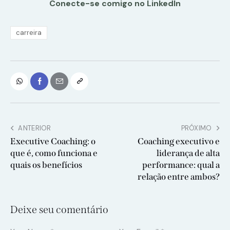
Conecte-se comigo no LinkedIn
carreira
ANTERIOR
PRÓXIMO
Executive Coaching: o
Coaching executivo e
que é, como funciona e
liderança de alta
quais os benefícios
performance: qual a
relação entre ambos?
Deixe seu comentário