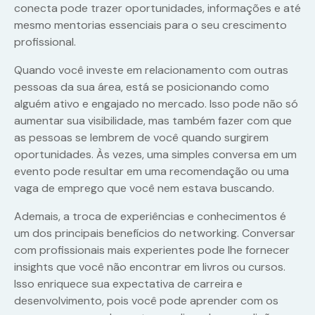
conecta pode trazer oportunidades, informações e até
mesmo mentorias essenciais para o seu crescimento
profissional.
Quando você investe em relacionamento com outras
pessoas da sua área, está se posicionando como
alguém ativo e engajado no mercado. Isso pode não só
aumentar sua visibilidade, mas também fazer com que
as pessoas se lembrem de você quando surgirem
oportunidades. Às vezes, uma simples conversa em um
evento pode resultar em uma recomendação ou uma
vaga de emprego que você nem estava buscando.
Ademais, a troca de experiências e conhecimentos é
um dos principais benefícios do networking. Conversar
com profissionais mais experientes pode lhe fornecer
insights que você não encontrar em livros ou cursos.
Isso enriquece sua expectativa de carreira e
desenvolvimento, pois você pode aprender com os