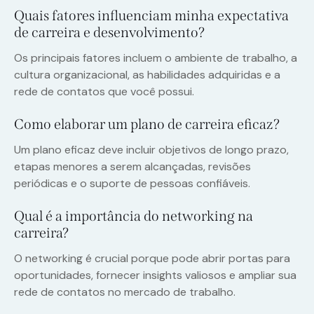
Quais fatores influenciam minha expectativa
de carreira e desenvolvimento?
Os principais fatores incluem o ambiente de trabalho, a
cultura organizacional, as habilidades adquiridas e a
rede de contatos que você possui.
Como elaborar um plano de carreira eficaz?
Um plano eficaz deve incluir objetivos de longo prazo,
etapas menores a serem alcançadas, revisões
periódicas e o suporte de pessoas confiáveis.
Qual é a importância do networking na
carreira?
O networking é crucial porque pode abrir portas para
oportunidades, fornecer insights valiosos e ampliar sua
rede de contatos no mercado de trabalho.