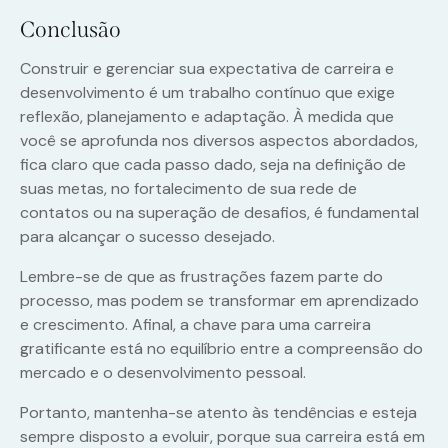
Conclusão
Construir e gerenciar sua expectativa de carreira e
desenvolvimento é um trabalho contínuo que exige
reflexão, planejamento e adaptação. À medida que
você se aprofunda nos diversos aspectos abordados,
fica claro que cada passo dado, seja na definição de
suas metas, no fortalecimento de sua rede de
contatos ou na superação de desafios, é fundamental
para alcançar o sucesso desejado.
Lembre-se de que as frustrações fazem parte do
processo, mas podem se transformar em aprendizado
e crescimento. Afinal, a chave para uma carreira
gratificante está no equilíbrio entre a compreensão do
mercado e o desenvolvimento pessoal.
Portanto, mantenha-se atento às tendências e esteja
sempre disposto a evoluir, porque sua carreira está em