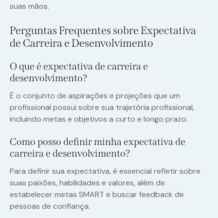
suas mãos.
Perguntas Frequentes sobre Expectativa
de Carreira e Desenvolvimento
O que é expectativa de carreira e
desenvolvimento?
É o conjunto de aspirações e projeções que um
profissional possui sobre sua trajetória profissional,
incluindo metas e objetivos a curto e longo prazo.
Como posso definir minha expectativa de
carreira e desenvolvimento?
Para definir sua expectativa, é essencial refletir sobre
suas paixões, habilidades e valores, além de
estabelecer metas SMART e buscar feedback de
pessoas de confiança.