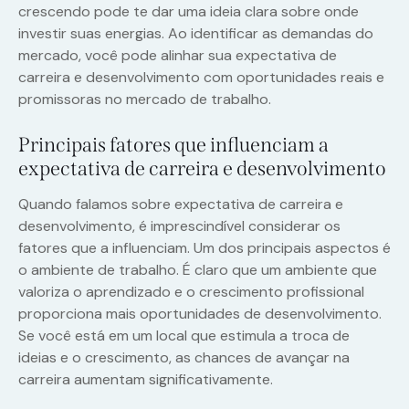
crescendo pode te dar uma ideia clara sobre onde
investir suas energias. Ao identificar as demandas do
mercado, você pode alinhar sua expectativa de
carreira e desenvolvimento com oportunidades reais e
promissoras no mercado de trabalho.
Principais fatores que influenciam a
expectativa de carreira e desenvolvimento
Quando falamos sobre expectativa de carreira e
desenvolvimento, é imprescindível considerar os
fatores que a influenciam. Um dos principais aspectos é
o ambiente de trabalho. É claro que um ambiente que
valoriza o aprendizado e o crescimento profissional
proporciona mais oportunidades de desenvolvimento.
Se você está em um local que estimula a troca de
ideias e o crescimento, as chances de avançar na
carreira aumentam significativamente.