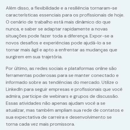
Além disso, a flexibilidade e a resiliência tornaram-se
características essenciais para os profissionais de hoje.
O cenário de trabalho está mais dinâmico do que
nunca, e saber se adaptar rapidamente a novas
situações pode fazer toda a diferença. Expor-se a
novos desafios e experiências pode ajudá-lo a se
tornar mais ágil e apto a enfrentar as mudanças que
surgirem em sua trajetória.
Por último, as redes sociais e plataformas online são
ferramentas poderosas para se manter conectado e
informado sobre as tendências do mercado. Utilize o
LinkedIn para seguir empresas e profissionais que você
admira, participe de webinars e grupos de discussão.
Essas atividades não apenas ajudam você a se
atualizar, mas também ampliam sua rede de contatos e
sua expectativa de carreira e desenvolvimento se
torna cada vez mais promissora.