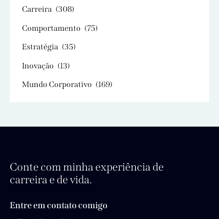
Carreira
(308)
Comportamento
(75)
Estratégia
(35)
Inovação
(13)
Mundo Corporativo
(169)
Conte com minha experiência de
carreira e de vida.
Entre em contato comigo