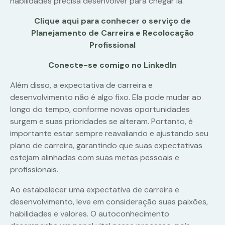
habilidades precisa desenvolver para chegar lá.
Clique aqui para conhecer o serviço de
Planejamento de Carreira e Recolocação
Profissional
Conecte-se comigo no LinkedIn
Além disso, a expectativa de carreira e
desenvolvimento não é algo fixo. Ela pode mudar ao
longo do tempo, conforme novas oportunidades
surgem e suas prioridades se alteram. Portanto, é
importante estar sempre reavaliando e ajustando seu
plano de carreira, garantindo que suas expectativas
estejam alinhadas com suas metas pessoais e
profissionais.
Ao estabelecer uma expectativa de carreira e
desenvolvimento, leve em consideração suas paixões,
habilidades e valores. O autoconhecimento