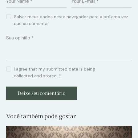
Salvar meus dados neste navegador para a próxima vez
que eu comentar.
I agree that my submitted data is being
collected and stored
.
*
Você também pode gostar