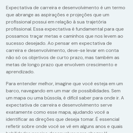
Expectativa de carreira e desenvolvimento é um termo
que abrange as aspirações e projeções que um
profissional possui em relação à sua trajetória
profissional. Essa expectativa é fundamental para que
possamos traçar metas e caminhos que nos levem ao
sucesso desejado. Ao pensar em expectativa de
carreira e desenvolvimento, deve-se levar em conta
não só os objetivos de curto prazo, mas também as
metas de longo prazo que envolvem crescimento e
aprendizado.
Para entender melhor, imagine que você esteja em um
barco, navegando em um mar de possibilidades. Sem
um mapa ou uma bússola, é difícil saber para onde ir. A
expectativa de carreira e desenvolvimento serve
exatamente como esse mapa, ajudando você a
identificar as direções que deseja tomar. É essencial
refletir sobre onde você se vê em alguns anos e quais