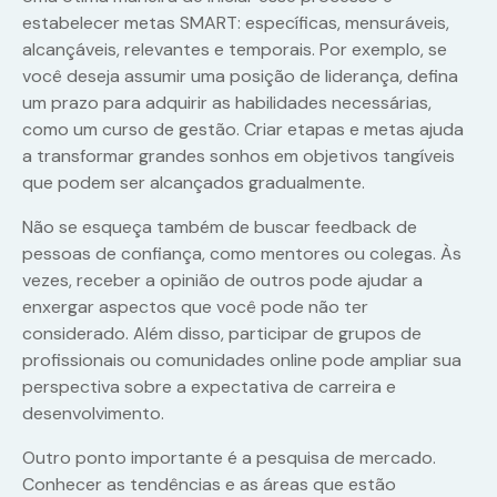
estabelecer metas SMART: específicas, mensuráveis,
alcançáveis, relevantes e temporais. Por exemplo, se
você deseja assumir uma posição de liderança, defina
um prazo para adquirir as habilidades necessárias,
como um curso de gestão. Criar etapas e metas ajuda
a transformar grandes sonhos em objetivos tangíveis
que podem ser alcançados gradualmente.
Não se esqueça também de buscar feedback de
pessoas de confiança, como mentores ou colegas. Às
vezes, receber a opinião de outros pode ajudar a
enxergar aspectos que você pode não ter
considerado. Além disso, participar de grupos de
profissionais ou comunidades online pode ampliar sua
perspectiva sobre a expectativa de carreira e
desenvolvimento.
Outro ponto importante é a pesquisa de mercado.
Conhecer as tendências e as áreas que estão