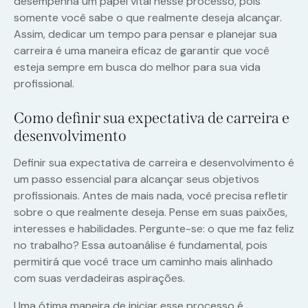
desempenha um papel vital nesse processo, pois
somente você sabe o que realmente deseja alcançar.
Assim, dedicar um tempo para pensar e planejar sua
carreira é uma maneira eficaz de garantir que você
esteja sempre em busca do melhor para sua vida
profissional.
Como definir sua expectativa de carreira e
desenvolvimento
Definir sua expectativa de carreira e desenvolvimento é
um passo essencial para alcançar seus objetivos
profissionais. Antes de mais nada, você precisa refletir
sobre o que realmente deseja. Pense em suas paixões,
interesses e habilidades. Pergunte-se: o que me faz feliz
no trabalho? Essa autoanálise é fundamental, pois
permitirá que você trace um caminho mais alinhado
com suas verdadeiras aspirações.
Uma ótima maneira de iniciar esse processo é