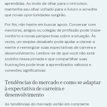
aprendidas. Ao invés de olhar para o retrovisor,
mantenha seu olhar voltado para o futuro e acredite
que novas oportunidades surgirão.
Por fim, não hesite em buscar apoio. Conversar com
mentores, amigos ou colegas de profissão pode trazer
conforto e novas perspectivas sobre a situação. Às
vezes, um simples desabafo pode ajudar a clarear a
mente e reenergizar suas expectativas de carreira e
desenvolvimento. Lembre-se de que você não está
sozinho nessa jornada e que compartilhar suas
frustrações pode levar a aprendizados valiosos e
conexões significativas.
Tendências do mercado e como se adaptar
à expectativa de carreira e
desenvolvimento
As tendências do mercado estão em constante