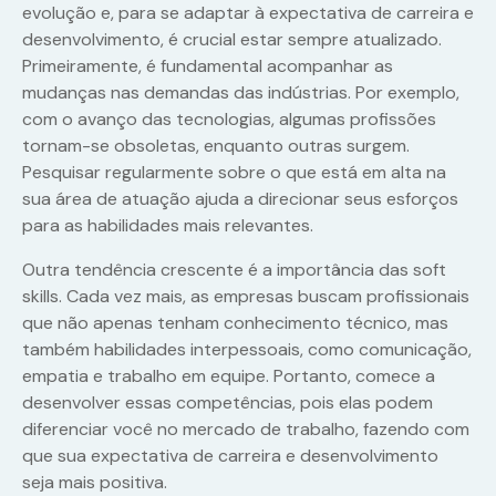
evolução e, para se adaptar à expectativa de carreira e
desenvolvimento, é crucial estar sempre atualizado.
Primeiramente, é fundamental acompanhar as
mudanças nas demandas das indústrias. Por exemplo,
com o avanço das tecnologias, algumas profissões
tornam-se obsoletas, enquanto outras surgem.
Pesquisar regularmente sobre o que está em alta na
sua área de atuação ajuda a direcionar seus esforços
para as habilidades mais relevantes.
Outra tendência crescente é a importância das soft
skills. Cada vez mais, as empresas buscam profissionais
que não apenas tenham conhecimento técnico, mas
também habilidades interpessoais, como comunicação,
empatia e trabalho em equipe. Portanto, comece a
desenvolver essas competências, pois elas podem
diferenciar você no mercado de trabalho, fazendo com
que sua expectativa de carreira e desenvolvimento
seja mais positiva.