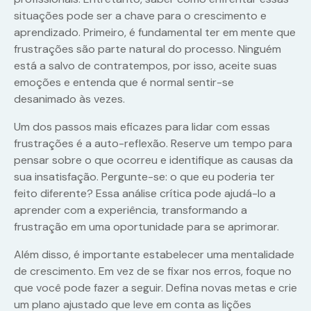
situações pode ser a chave para o crescimento e
aprendizado. Primeiro, é fundamental ter em mente que
frustrações são parte natural do processo. Ninguém
está a salvo de contratempos, por isso, aceite suas
emoções e entenda que é normal sentir-se
desanimado às vezes.
Um dos passos mais eficazes para lidar com essas
frustrações é a auto-reflexão. Reserve um tempo para
pensar sobre o que ocorreu e identifique as causas da
sua insatisfação. Pergunte-se: o que eu poderia ter
feito diferente? Essa análise crítica pode ajudá-lo a
aprender com a experiência, transformando a
frustração em uma oportunidade para se aprimorar.
Além disso, é importante estabelecer uma mentalidade
de crescimento. Em vez de se fixar nos erros, foque no
que você pode fazer a seguir. Defina novas metas e crie
um plano ajustado que leve em conta as lições