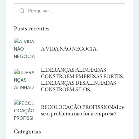
Posts recentes
A VIDA NÃO NEGOCIA.
LIDERANÇAS ALINHADAS
CONSTROEM EMPRESAS FORTES.
LIDERANÇAS DESALINHADAS
CONSTROEM SILOS.
RECOLOCAÇÃO PROFISSIONAL: e
se o problema não for a empresa?
Categorias