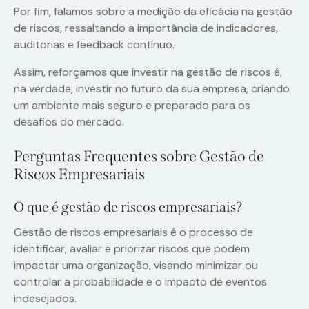
Por fim, falamos sobre a medição da eficácia na gestão
de riscos, ressaltando a importância de indicadores,
auditorias e feedback contínuo.
Assim, reforçamos que investir na gestão de riscos é,
na verdade, investir no futuro da sua empresa, criando
um ambiente mais seguro e preparado para os
desafios do mercado.
Perguntas Frequentes sobre Gestão de
Riscos Empresariais
O que é gestão de riscos empresariais?
Gestão de riscos empresariais é o processo de
identificar, avaliar e priorizar riscos que podem
impactar uma organização, visando minimizar ou
controlar a probabilidade e o impacto de eventos
indesejados.