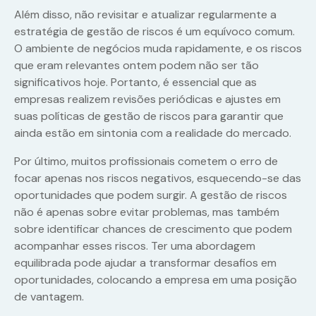
Além disso, não revisitar e atualizar regularmente a
estratégia de gestão de riscos é um equívoco comum.
O ambiente de negócios muda rapidamente, e os riscos
que eram relevantes ontem podem não ser tão
significativos hoje. Portanto, é essencial que as
empresas realizem revisões periódicas e ajustes em
suas políticas de gestão de riscos para garantir que
ainda estão em sintonia com a realidade do mercado.
Por último, muitos profissionais cometem o erro de
focar apenas nos riscos negativos, esquecendo-se das
oportunidades que podem surgir. A gestão de riscos
não é apenas sobre evitar problemas, mas também
sobre identificar chances de crescimento que podem
acompanhar esses riscos. Ter uma abordagem
equilibrada pode ajudar a transformar desafios em
oportunidades, colocando a empresa em uma posição
de vantagem.