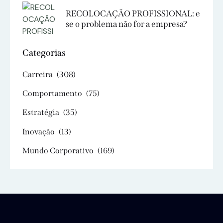
RECOLOCAÇÃO PROFISSIONAL: e
se o problema não for a empresa?
Categorias
Carreira
(308)
Comportamento
(75)
Estratégia
(35)
Inovação
(13)
Mundo Corporativo
(169)