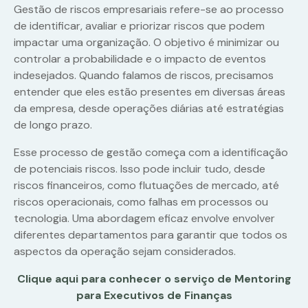
Gestão de riscos empresariais refere-se ao processo
de identificar, avaliar e priorizar riscos que podem
impactar uma organização. O objetivo é minimizar ou
controlar a probabilidade e o impacto de eventos
indesejados. Quando falamos de riscos, precisamos
entender que eles estão presentes em diversas áreas
da empresa, desde operações diárias até estratégias
de longo prazo.
Esse processo de gestão começa com a identificação
de potenciais riscos. Isso pode incluir tudo, desde
riscos financeiros, como flutuações de mercado, até
riscos operacionais, como falhas em processos ou
tecnologia. Uma abordagem eficaz envolve envolver
diferentes departamentos para garantir que todos os
aspectos da operação sejam considerados.
Clique aqui para conhecer o serviço de Mentoring
para Executivos de Finanças