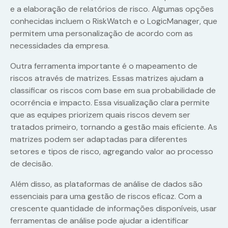
e a elaboração de relatórios de risco. Algumas opções
conhecidas incluem o RiskWatch e o LogicManager, que
permitem uma personalização de acordo com as
necessidades da empresa.
Outra ferramenta importante é o mapeamento de
riscos através de matrizes. Essas matrizes ajudam a
classificar os riscos com base em sua probabilidade de
ocorrência e impacto. Essa visualização clara permite
que as equipes priorizem quais riscos devem ser
tratados primeiro, tornando a gestão mais eficiente. As
matrizes podem ser adaptadas para diferentes
setores e tipos de risco, agregando valor ao processo
de decisão.
Além disso, as plataformas de análise de dados são
essenciais para uma gestão de riscos eficaz. Com a
crescente quantidade de informações disponíveis, usar
ferramentas de análise pode ajudar a identificar