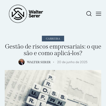
CARREIRA
Gestão de riscos empresariais: o que
são e como aplicá-los?
20 de junho de 2025
WALTER SERER