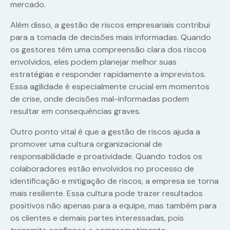
mercado.
Além disso, a gestão de riscos empresariais contribui
para a tomada de decisões mais informadas. Quando
os gestores têm uma compreensão clara dos riscos
envolvidos, eles podem planejar melhor suas
estratégias e responder rapidamente a imprevistos.
Essa agilidade é especialmente crucial em momentos
de crise, onde decisões mal-informadas podem
resultar em consequências graves.
Outro ponto vital é que a gestão de riscos ajuda a
promover uma cultura organizacional de
responsabilidade e proatividade. Quando todos os
colaboradores estão envolvidos no processo de
identificação e mitigação de riscos, a empresa se torna
mais resiliente. Essa cultura pode trazer resultados
positivos não apenas para a equipe, mas também para
os clientes e demais partes interessadas, pois