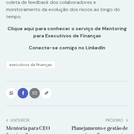
coleta de feedback dos colaboradores e
monitoramento da evolução dos riscos ao longo do
tempo.
Clique aqui para conhecer o serviço de Mentoring
para Executivos de Finanças
Conecte-se comigo no LinkedIn
executivos de finanças
ANTERIOR
PRÓXIMO
Mentoria para CEO
Planejamento e gestão de