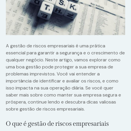
A gestão de riscos empresariais é uma prática
essencial para garantir a segurança e o crescimento de
qualquer negócio. Neste artigo, vamos explorar como
uma boa gestão pode proteger a sua empresa de
problemas imprevistos. Você vai entender a
importância de identificar e avaliar os riscos, e como
isso impacta na sua operação diária. Se você quer
saber mais sobre como manter sua empresa segura e
próspera, continue lendo e descubra dicas valiosas
sobre gestão de riscos empresariais.
O que é gestão de riscos empresariais