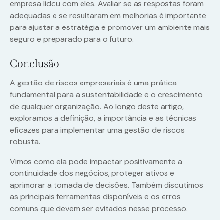
empresa lidou com eles. Avaliar se as respostas foram
adequadas e se resultaram em melhorias é importante
para ajustar a estratégia e promover um ambiente mais
seguro e preparado para o futuro.
Conclusão
A gestão de riscos empresariais é uma prática
fundamental para a sustentabilidade e o crescimento
de qualquer organização. Ao longo deste artigo,
exploramos a definição, a importância e as técnicas
eficazes para implementar uma gestão de riscos
robusta.
Vimos como ela pode impactar positivamente a
continuidade dos negócios, proteger ativos e
aprimorar a tomada de decisões. Também discutimos
as principais ferramentas disponíveis e os erros
comuns que devem ser evitados nesse processo.