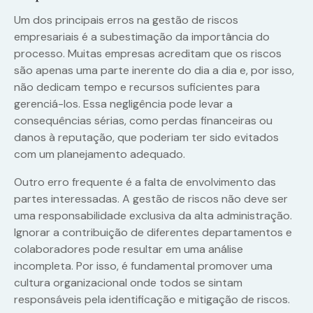
Um dos principais erros na gestão de riscos
empresariais é a subestimação da importância do
processo. Muitas empresas acreditam que os riscos
são apenas uma parte inerente do dia a dia e, por isso,
não dedicam tempo e recursos suficientes para
gerenciá-los. Essa negligência pode levar a
consequências sérias, como perdas financeiras ou
danos à reputação, que poderiam ter sido evitados
com um planejamento adequado.
Outro erro frequente é a falta de envolvimento das
partes interessadas. A gestão de riscos não deve ser
uma responsabilidade exclusiva da alta administração.
Ignorar a contribuição de diferentes departamentos e
colaboradores pode resultar em uma análise
incompleta. Por isso, é fundamental promover uma
cultura organizacional onde todos se sintam
responsáveis pela identificação e mitigação de riscos.