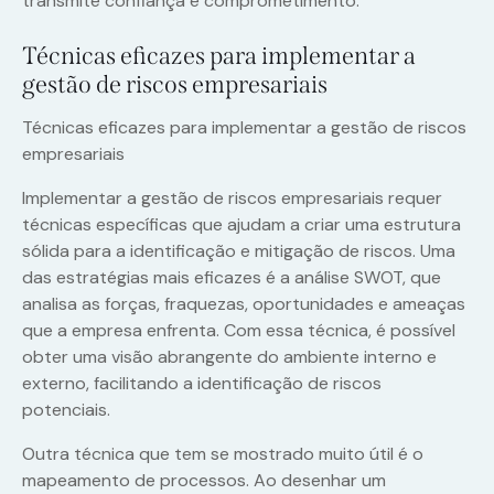
transmite confiança e comprometimento.
Técnicas eficazes para implementar a
gestão de riscos empresariais
Técnicas eficazes para implementar a gestão de riscos
empresariais
Implementar a gestão de riscos empresariais requer
técnicas específicas que ajudam a criar uma estrutura
sólida para a identificação e mitigação de riscos. Uma
das estratégias mais eficazes é a análise SWOT, que
analisa as forças, fraquezas, oportunidades e ameaças
que a empresa enfrenta. Com essa técnica, é possível
obter uma visão abrangente do ambiente interno e
externo, facilitando a identificação de riscos
potenciais.
Outra técnica que tem se mostrado muito útil é o
mapeamento de processos. Ao desenhar um