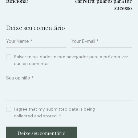
funciona?
carreira: pilares para ter
sucesso
Deixe seu comentário
Salvar meus dados neste navegador para a próxima vez
que eu comentar.
I agree that my submitted data is being
collected and stored
.
*