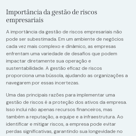
Importância da gestão de riscos
empresariais
A importância da gestão de riscos empresariais não
pode ser subestimada. Em um ambiente de negócios
cada vez mais complexo e dinâmico, as empresas
enfrentam uma variedade de desafios que podem
impactar diretamente sua operação e
sustentabilidade. A gestão eficaz de riscos
proporciona uma bússola, ajudando as organizações a
navegarem por essas incertezas.
Uma das principais razões para implementar uma
gestão de riscos é a proteção dos ativos da empresa.
Isso inclui não apenas recursos financeiros, mas
também a reputação, a equipe e a infraestrutura. Ao
identificar e mitigar riscos, a empresa pode evitar
perdas significativas, garantindo sua longevidade no