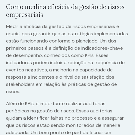
Como medir a eficácia da gestão de riscos
empresariais
Medir a eficácia da gestão de riscos empresariais é
crucial para garantir que as estratégias implementadas
estão funcionando conforme o planejado. Um dos
primeiros passos é a definição de indicadores-chave
de desempenho, conhecidos como KPIs. Esses
indicadores podem incluir a redução na frequência de
eventos negativos, a melhoria na capacidade de
resposta a incidentes e o nível de satisfação dos
stakeholders em relação às práticas de gestão de
riscos.
Além de KPIs, é importante realizar auditorias
periódicas na gestão de riscos. Essas auditorias
ajudam a identificar falhas no processo e a assegurar
que os riscos estão sendo monitorados de maneira
adequada. Um bom ponto de partida é criar um