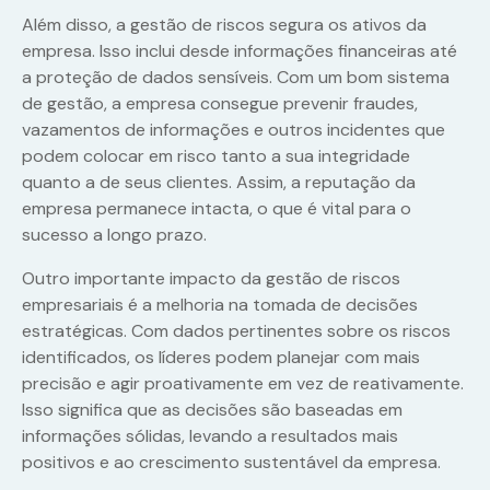
Além disso, a gestão de riscos segura os ativos da
empresa. Isso inclui desde informações financeiras até
a proteção de dados sensíveis. Com um bom sistema
de gestão, a empresa consegue prevenir fraudes,
vazamentos de informações e outros incidentes que
podem colocar em risco tanto a sua integridade
quanto a de seus clientes. Assim, a reputação da
empresa permanece intacta, o que é vital para o
sucesso a longo prazo.
Outro importante impacto da gestão de riscos
empresariais é a melhoria na tomada de decisões
estratégicas. Com dados pertinentes sobre os riscos
identificados, os líderes podem planejar com mais
precisão e agir proativamente em vez de reativamente.
Isso significa que as decisões são baseadas em
informações sólidas, levando a resultados mais
positivos e ao crescimento sustentável da empresa.