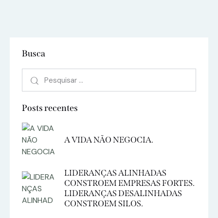
Busca
Posts recentes
A VIDA NÃO NEGOCIA.
LIDERANÇAS ALINHADAS
CONSTROEM EMPRESAS FORTES.
LIDERANÇAS DESALINHADAS
CONSTROEM SILOS.