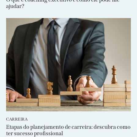
ajudar?
CARREIRA
Etapas do planejamento de carreira: descubra como
ter sucesso profissional