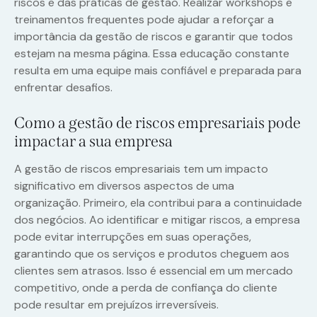
riscos e das práticas de gestão. Realizar workshops e
treinamentos frequentes pode ajudar a reforçar a
importância da gestão de riscos e garantir que todos
estejam na mesma página. Essa educação constante
resulta em uma equipe mais confiável e preparada para
enfrentar desafios.
Como a gestão de riscos empresariais pode
impactar a sua empresa
A gestão de riscos empresariais tem um impacto
significativo em diversos aspectos de uma
organização. Primeiro, ela contribui para a continuidade
dos negócios. Ao identificar e mitigar riscos, a empresa
pode evitar interrupções em suas operações,
garantindo que os serviços e produtos cheguem aos
clientes sem atrasos. Isso é essencial em um mercado
competitivo, onde a perda de confiança do cliente
pode resultar em prejuízos irreversíveis.