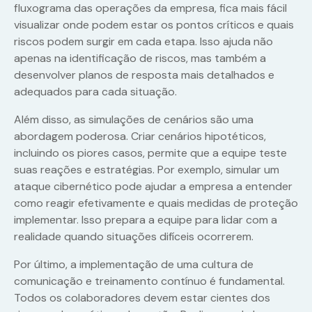
fluxograma das operações da empresa, fica mais fácil
visualizar onde podem estar os pontos críticos e quais
riscos podem surgir em cada etapa. Isso ajuda não
apenas na identificação de riscos, mas também a
desenvolver planos de resposta mais detalhados e
adequados para cada situação.
Além disso, as simulações de cenários são uma
abordagem poderosa. Criar cenários hipotéticos,
incluindo os piores casos, permite que a equipe teste
suas reações e estratégias. Por exemplo, simular um
ataque cibernético pode ajudar a empresa a entender
como reagir efetivamente e quais medidas de proteção
implementar. Isso prepara a equipe para lidar com a
realidade quando situações difíceis ocorrerem.
Por último, a implementação de uma cultura de
comunicação e treinamento contínuo é fundamental.
Todos os colaboradores devem estar cientes dos