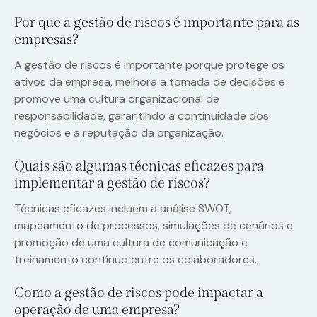
Por que a gestão de riscos é importante para as
empresas?
A gestão de riscos é importante porque protege os
ativos da empresa, melhora a tomada de decisões e
promove uma cultura organizacional de
responsabilidade, garantindo a continuidade dos
negócios e a reputação da organização.
Quais são algumas técnicas eficazes para
implementar a gestão de riscos?
Técnicas eficazes incluem a análise SWOT,
mapeamento de processos, simulações de cenários e
promoção de uma cultura de comunicação e
treinamento contínuo entre os colaboradores.
Como a gestão de riscos pode impactar a
operação de uma empresa?