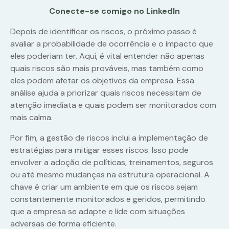
Conecte-se comigo no LinkedIn
Depois de identificar os riscos, o próximo passo é
avaliar a probabilidade de ocorrência e o impacto que
eles poderiam ter. Aqui, é vital entender não apenas
quais riscos são mais prováveis, mas também como
eles podem afetar os objetivos da empresa. Essa
análise ajuda a priorizar quais riscos necessitam de
atenção imediata e quais podem ser monitorados com
mais calma.
Por fim, a gestão de riscos inclui a implementação de
estratégias para mitigar esses riscos. Isso pode
envolver a adoção de políticas, treinamentos, seguros
ou até mesmo mudanças na estrutura operacional. A
chave é criar um ambiente em que os riscos sejam
constantemente monitorados e geridos, permitindo
que a empresa se adapte e lide com situações
adversas de forma eficiente.