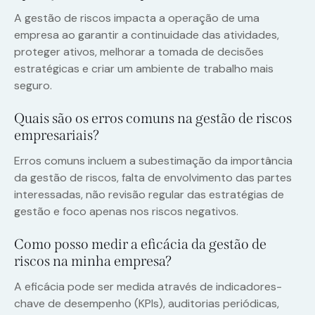
A gestão de riscos impacta a operação de uma
empresa ao garantir a continuidade das atividades,
proteger ativos, melhorar a tomada de decisões
estratégicas e criar um ambiente de trabalho mais
seguro.
Quais são os erros comuns na gestão de riscos
empresariais?
Erros comuns incluem a subestimação da importância
da gestão de riscos, falta de envolvimento das partes
interessadas, não revisão regular das estratégias de
gestão e foco apenas nos riscos negativos.
Como posso medir a eficácia da gestão de
riscos na minha empresa?
A eficácia pode ser medida através de indicadores-
chave de desempenho (KPIs), auditorias periódicas,