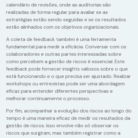
calendário de revisões, onde as auditorias são
realizadas de forma regular para avaliar se as
estratégias estão sendo seguidas e se os resultados
estão alinhados com os objetivos organizacionais.
A coleta de feedback também é uma ferramenta
fundamental para medir a eficácia. Conversar com os
colaboradores e outras partes interessadas sobre
como percebem a gestão de riscos é essencial. Este
feedback pode fornecer insights valiosos sobre o que
está funcionando e o que precisa ser ajustado. Realizar
workshops ou entrevistas pode ser uma abordagem
eficaz para entender diferentes perspectivas e
melhorar continuamente o processo.
Por fim, acompanhar a evolução dos riscos ao longo do
tempo é uma maneira eficaz de medir os resultados da
gestão de riscos. Isso envolve não só observar os
riscos que surgiram, mas também registrar como a