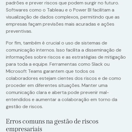
padrões e prever riscos que podem surgir no futuro.
Softwares como o Tableau e o Power BI facilitam a
visualização de dados complexos, permitindo que as
empresas façam previsões mais acuradas e ações
preventivas.
Por fim, também é crucial o uso de sistemas de
comunicação internos. Isso facilita a disseminação de
informações sobre riscos e as estratégias de mitigação
para toda a equipe. Ferramentas como Slack ou
Microsoft Teams garantem que todos os
colaboradores estejam cientes dos riscos e de como
proceder em diferentes situações. Manter uma
comunicação clara e aberta pode prevenir mal-
entendidos e aumentar a colaboração em torno da
gestão de riscos.
Erros comuns na gestão de riscos
empresariais