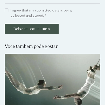
I agree that my submitted data is being
collected and stored
.
*
Você também pode gostar