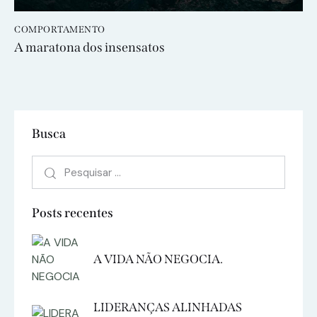
COMPORTAMENTO
A maratona dos insensatos
Busca
Posts recentes
A VIDA NÃO NEGOCIA.
LIDERANÇAS ALINHADAS