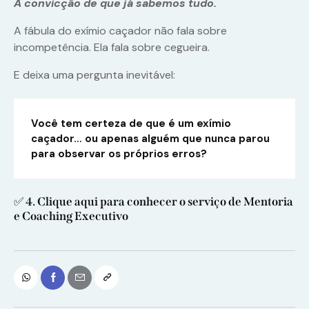
A convicção de que já sabemos tudo.
A fábula do exímio caçador não fala sobre
incompetência. Ela fala sobre cegueira.
E deixa uma pergunta inevitável:
Você tem certeza de que é um exímio
caçador… ou apenas alguém que nunca parou
para observar os próprios erros?
✅
4.
Clique aqui para conhecer o serviço de Mentoria
e Coaching Executivo