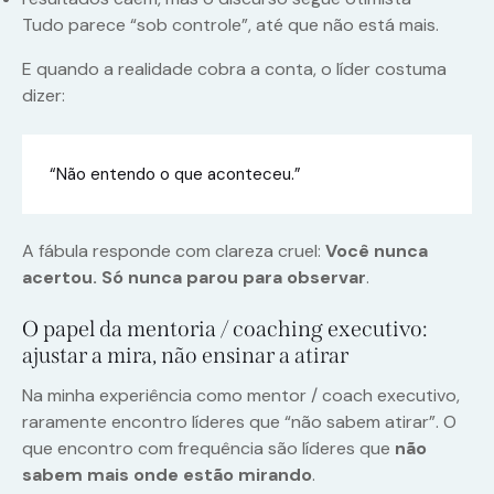
Tudo parece “sob controle”, até que não está mais.
E quando a realidade cobra a conta, o líder costuma
dizer:
“Não entendo o que aconteceu.”
A fábula responde com clareza cruel:
Você nunca
acertou. Só nunca parou para observar
.
O papel da mentoria / coaching executivo:
ajustar a mira, não ensinar a atirar
Na minha experiência como mentor / coach executivo,
raramente encontro líderes que “não sabem atirar”. O
que encontro com frequência são líderes que
não
sabem mais onde estão mirando
.