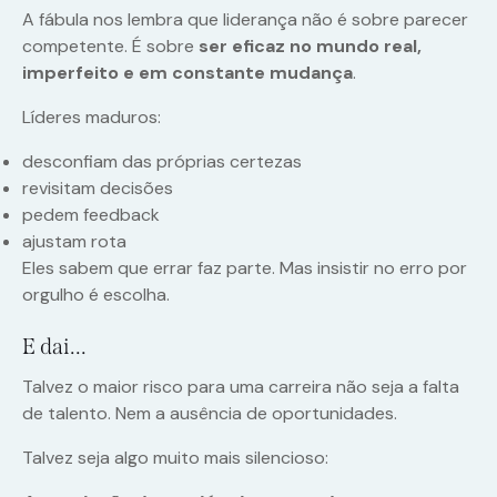
A fábula nos lembra que liderança não é sobre parecer
competente. É sobre
ser eficaz no mundo real,
imperfeito e em constante mudança
.
Líderes maduros:
desconfiam das próprias certezas
revisitam decisões
pedem feedback
ajustam rota
Eles sabem que errar faz parte. Mas insistir no erro por
orgulho é escolha.
E dai…
Talvez o maior risco para uma carreira não seja a falta
de talento. Nem a ausência de oportunidades.
Talvez seja algo muito mais silencioso: