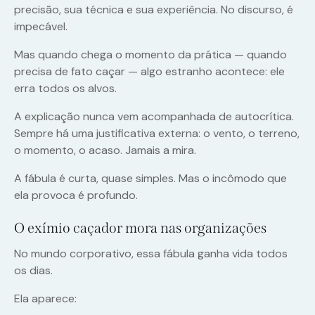
precisão, sua técnica e sua experiência. No discurso, é
impecável.
Mas quando chega o momento da prática — quando
precisa de fato caçar — algo estranho acontece: ele
erra todos os alvos.
A explicação nunca vem acompanhada de autocrítica.
Sempre há uma justificativa externa: o vento, o terreno,
o momento, o acaso. Jamais a mira.
A fábula é curta, quase simples. Mas o incômodo que
ela provoca é profundo.
O exímio caçador mora nas organizações
No mundo corporativo, essa fábula ganha vida todos
os dias.
Ela aparece: