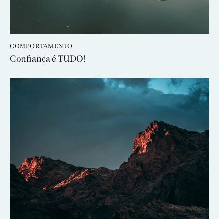
COMPORTAMENTO
Confiança é TUDO!