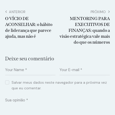
ANTERIOR
PRÓXIMO
O VÍCIO DE
MENTORING PARA
ACONSELHAR: o hábito
EXECUTIVOS DE
de liderança que parece
FINANÇAS: quando a
ajuda, mas não é
visão estratégica vale mais
do que os números
Deixe seu comentário
Salvar meus dados neste navegador para a próxima vez
que eu comentar.