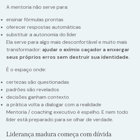
A mentoria não serve para:
ensinar fórmulas prontas
oferecer respostas automáticas
substituir a autonomia do líder
Ela serve para algo mais desconfortável e muito mais
transformador:
ajudar o exímio caçador a enxergar
seus próprios erros sem destruir sua identidade.
É o espaço onde:
certezas são questionadas
padrões são revelados
decisões ganham contexto
a prática volta a dialogar com a realidade
Mentoria / coaching executivo é espelho. E nem todo
líder está preparado para se olhar de verdade.
Liderança madura começa com dúvida