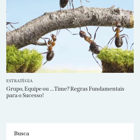
ESTRATÉGIA
Grupo, Equipe ou …Time? Regras Fundamentais
para o Sucesso!
Busca