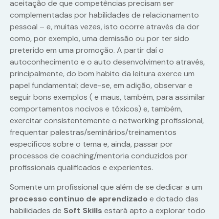
aceitação de que competências precisam ser
complementadas por habilidades de relacionamento
pessoal – e, muitas vezes, isto ocorre através da dor
como, por exemplo, uma demissão ou por ter sido
preterido em uma promoção. A partir daí o
autoconhecimento e o auto desenvolvimento através,
principalmente, do bom habito da leitura exerce um
papel fundamental; deve-se, em adição, observar e
seguir bons exemplos ( e maus, também, para assimilar
comportamentos nocivos e tóxicos) e, também,
exercitar consistentemente o networking profissional,
frequentar palestras/seminários/treinamentos
específicos sobre o tema e, ainda, passar por
processos de coaching/mentoria conduzidos por
profissionais qualificados e experientes.
Somente um profissional que além de se dedicar a um
processo continuo de aprendizado
e dotado das
habilidades de
Soft Skills
estará apto a explorar todo