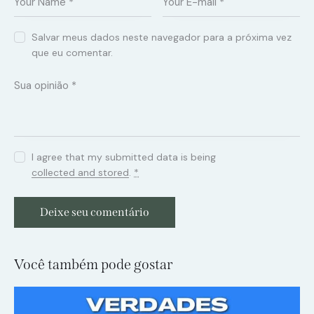
Salvar meus dados neste navegador para a próxima vez
que eu comentar.
I agree that my submitted data is being
collected and stored
.
*
Você também pode gostar