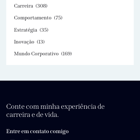
Carreira
(308)
Comportamento
(75)
Estratégia
(35)
Inovação
(13)
Mundo Corporativo
(169)
Conte com minha experiência de
carreira e de vida.
Entre em contato comigo