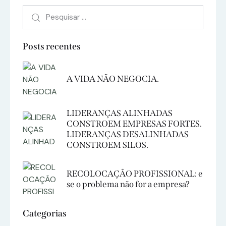
Posts recentes
A VIDA NÃO NEGOCIA.
LIDERANÇAS ALINHADAS
CONSTROEM EMPRESAS FORTES.
LIDERANÇAS DESALINHADAS
CONSTROEM SILOS.
RECOLOCAÇÃO PROFISSIONAL: e
se o problema não for a empresa?
Categorias