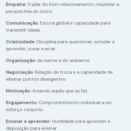
Empatia
: O pilar do bom relacionamento; respeitar a
perspectiva do outro
Comunicação
: Escuta global e capacidade para
transmitir ideias
Criatividade
: Disciplina para questionar, estudar e
aprender, ousar e errar
Organização
: da mente e do ambiente
Negociação
: Relação de troca e a capacidade de
eliminar pontos divergentes
Motivação
: Amando aquilo que se faz
Engajamento
: Comprometimento individual a um
esforço conjunto
Ensinar e aprender
: Humildade para aprender e
disposição para ensinar