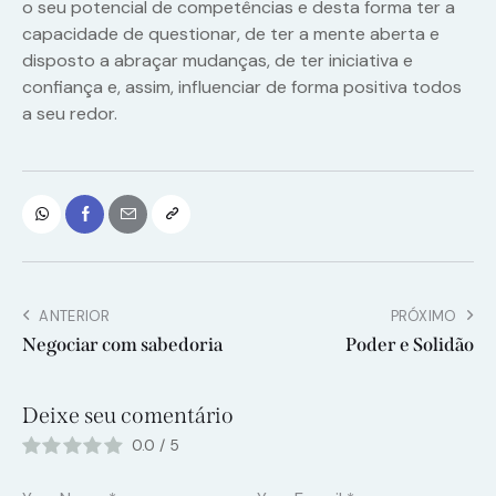
o seu potencial de competências e desta forma ter a
capacidade de questionar, de ter a mente aberta e
disposto a abraçar mudanças, de ter iniciativa e
confiança e, assim, influenciar de forma positiva todos
a seu redor.
ANTERIOR
PRÓXIMO
Negociar com sabedoria
Poder e Solidão
Deixe seu comentário
0.0
/
5