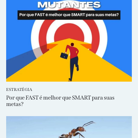
ESTRATÉGIA
Por que FAST é melhor que SMART para suas
metas?