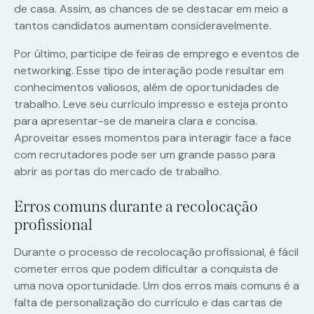
de casa. Assim, as chances de se destacar em meio a
tantos candidatos aumentam consideravelmente.
Por último, participe de feiras de emprego e eventos de
networking. Esse tipo de interação pode resultar em
conhecimentos valiosos, além de oportunidades de
trabalho. Leve seu currículo impresso e esteja pronto
para apresentar-se de maneira clara e concisa.
Aproveitar esses momentos para interagir face a face
com recrutadores pode ser um grande passo para
abrir as portas do mercado de trabalho.
Erros comuns durante a recolocação
profissional
Durante o processo de recolocação profissional, é fácil
cometer erros que podem dificultar a conquista de
uma nova oportunidade. Um dos erros mais comuns é a
falta de personalização do currículo e das cartas de