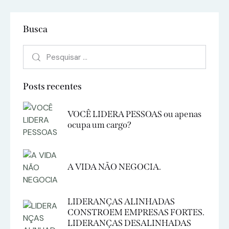
Busca
Posts recentes
VOCÊ LIDERA PESSOAS ou apenas
ocupa um cargo?
A VIDA NÃO NEGOCIA.
LIDERANÇAS ALINHADAS
CONSTROEM EMPRESAS FORTES.
LIDERANÇAS DESALINHADAS