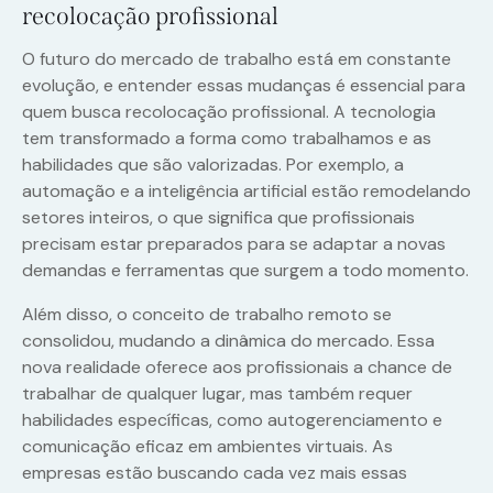
recolocação profissional
O futuro do mercado de trabalho está em constante
evolução, e entender essas mudanças é essencial para
quem busca recolocação profissional. A tecnologia
tem transformado a forma como trabalhamos e as
habilidades que são valorizadas. Por exemplo, a
automação e a inteligência artificial estão remodelando
setores inteiros, o que significa que profissionais
precisam estar preparados para se adaptar a novas
demandas e ferramentas que surgem a todo momento.
Além disso, o conceito de trabalho remoto se
consolidou, mudando a dinâmica do mercado. Essa
nova realidade oferece aos profissionais a chance de
trabalhar de qualquer lugar, mas também requer
habilidades específicas, como autogerenciamento e
comunicação eficaz em ambientes virtuais. As
empresas estão buscando cada vez mais essas