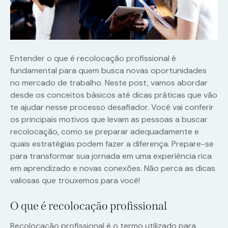
Entender o que é recolocação profissional é
fundamental para quem busca novas oportunidades
no mercado de trabalho. Neste post, vamos abordar
desde os conceitos básicos até dicas práticas que vão
te ajudar nesse processo desafiador. Você vai conferir
os principais motivos que levam as pessoas a buscar
recolocação, como se preparar adequadamente e
quais estratégias podem fazer a diferença. Prepare-se
para transformar sua jornada em uma experiência rica
em aprendizado e novas conexões. Não perca as dicas
valiosas que trouxemos para você!
O que é recolocação profissional
Recolocação profissional é o termo utilizado para