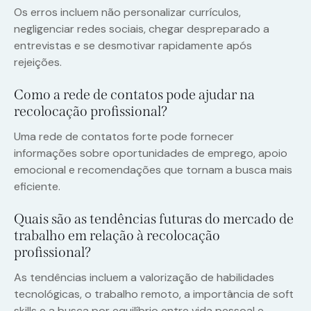
Os erros incluem não personalizar currículos,
negligenciar redes sociais, chegar despreparado a
entrevistas e se desmotivar rapidamente após
rejeições.
Como a rede de contatos pode ajudar na
recolocação profissional?
Uma rede de contatos forte pode fornecer
informações sobre oportunidades de emprego, apoio
emocional e recomendações que tornam a busca mais
eficiente.
Quais são as tendências futuras do mercado de
trabalho em relação à recolocação
profissional?
As tendências incluem a valorização de habilidades
tecnológicas, o trabalho remoto, a importância de soft
skills e a busca por equilíbrio entre vida pessoal e