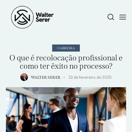
CARREIRA
O que é recolocação profissional e
como ter êxito no processo?
23 de fevereiro de 2025
WALTER SERER