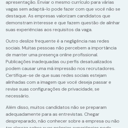
apresentação. Enviar o mesmo currículo para várias
vagas sem adaptá-lo pode fazer com que você não se
destaque. As empresas valorizam candidatos que
demonstram interesse e que fazem questão de alinhar
suas experiências aos requisitos da vaga.
Outro deslize frequente é a negligência nas redes
sociais. Muitas pessoas não percebem a importância
de manter uma presença online profissional.
Publicações inadequadas ou perfis desatualizados
podem causar uma má impressão nos recrutadores.
Certifique-se de que suas redes sociais estejam
alinhadas com a imagem que você deseja passar e
revise suas configurações de privacidade, se
necessário.
Além disso, muitos candidatos não se preparam
adequadamente para as entrevistas. Chegar
despreparado, não conhecer sobre a empresa ou não
ter clareza sobre suas próprias experiências pode