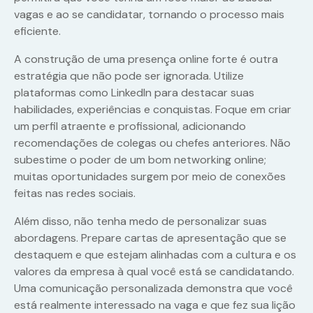
vagas e ao se candidatar, tornando o processo mais
eficiente.
A construção de uma presença online forte é outra
estratégia que não pode ser ignorada. Utilize
plataformas como LinkedIn para destacar suas
habilidades, experiências e conquistas. Foque em criar
um perfil atraente e profissional, adicionando
recomendações de colegas ou chefes anteriores. Não
subestime o poder de um bom networking online;
muitas oportunidades surgem por meio de conexões
feitas nas redes sociais.
Além disso, não tenha medo de personalizar suas
abordagens. Prepare cartas de apresentação que se
destaquem e que estejam alinhadas com a cultura e os
valores da empresa à qual você está se candidatando.
Uma comunicação personalizada demonstra que você
está realmente interessado na vaga e que fez sua lição