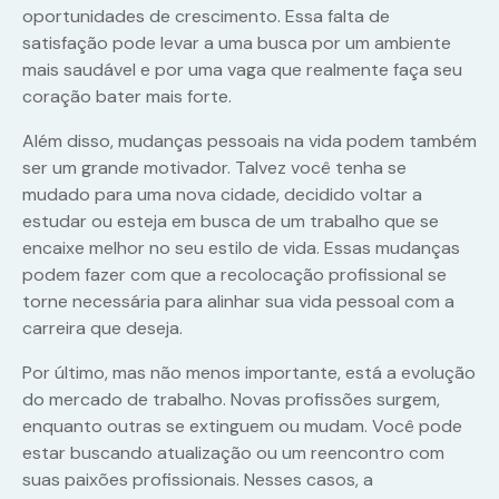
oportunidades de crescimento. Essa falta de
satisfação pode levar a uma busca por um ambiente
mais saudável e por uma vaga que realmente faça seu
coração bater mais forte.
Além disso, mudanças pessoais na vida podem também
ser um grande motivador. Talvez você tenha se
mudado para uma nova cidade, decidido voltar a
estudar ou esteja em busca de um trabalho que se
encaixe melhor no seu estilo de vida. Essas mudanças
podem fazer com que a recolocação profissional se
torne necessária para alinhar sua vida pessoal com a
carreira que deseja.
Por último, mas não menos importante, está a evolução
do mercado de trabalho. Novas profissões surgem,
enquanto outras se extinguem ou mudam. Você pode
estar buscando atualização ou um reencontro com
suas paixões profissionais. Nesses casos, a