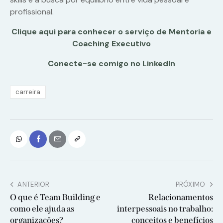
profissional.
Clique aqui para conhecer o serviço de Mentoria e
Coaching Executivo
Conecte-se comigo no LinkedIn
carreira
ANTERIOR
PRÓXIMO
O que é Team Building e
Relacionamentos
como ele ajuda as
interpessoais no trabalho:
organizações?
conceitos e benefícios