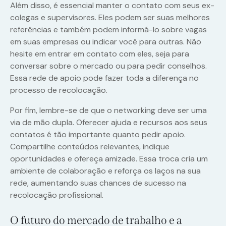
Além disso, é essencial manter o contato com seus ex-
colegas e supervisores. Eles podem ser suas melhores
referências e também podem informá-lo sobre vagas
em suas empresas ou indicar você para outras. Não
hesite em entrar em contato com eles, seja para
conversar sobre o mercado ou para pedir conselhos.
Essa rede de apoio pode fazer toda a diferença no
processo de recolocação.
Por fim, lembre-se de que o networking deve ser uma
via de mão dupla. Oferecer ajuda e recursos aos seus
contatos é tão importante quanto pedir apoio.
Compartilhe conteúdos relevantes, indique
oportunidades e ofereça amizade. Essa troca cria um
ambiente de colaboração e reforça os laços na sua
rede, aumentando suas chances de sucesso na
recolocação profissional.
O futuro do mercado de trabalho e a