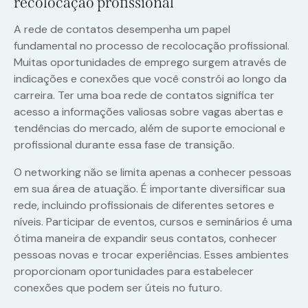
recolocação profissional
A rede de contatos desempenha um papel
fundamental no processo de recolocação profissional.
Muitas oportunidades de emprego surgem através de
indicações e conexões que você constrói ao longo da
carreira. Ter uma boa rede de contatos significa ter
acesso a informações valiosas sobre vagas abertas e
tendências do mercado, além de suporte emocional e
profissional durante essa fase de transição.
O networking não se limita apenas a conhecer pessoas
em sua área de atuação. É importante diversificar sua
rede, incluindo profissionais de diferentes setores e
níveis. Participar de eventos, cursos e seminários é uma
ótima maneira de expandir seus contatos, conhecer
pessoas novas e trocar experiências. Esses ambientes
proporcionam oportunidades para estabelecer
conexões que podem ser úteis no futuro.