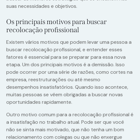
suas necessidades e objetivos.
Os principais motivos para buscar
recolocação profissional
Existem vários motivos que podem levar uma pessoa a
buscar recolocação profissional, e entender esses
fatores é essencial para se preparar para essa nova
etapa. Um dos principais motivos é a demissão. Isso
pode ocorrer por uma série de razões, como cortes na
empresa, reestruturações ou até mesmo
desempenhos insatisfatórios. Quando isso acontece,
muitas pessoas se vêem obrigadas a buscar novas
oportunidades rapidamente.
Outro motivo comum para a recolocação profissional é
a insatisfação no trabalho atual. Pode ser que você
não se sinta mais motivado, que não tenha um bom
relacionamento com colegas ou que não enxergue