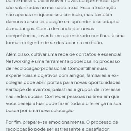
ou até mesmo desenvolver novas competências que
são valorizadas no mercado atual. Essa atualização
não apenas enriquece seu currículo, mas também
demonstra sua disposição em aprender e se adaptar
às mudanças. Com a demanda por novas
competências, investir em aprendizado contínuo é uma
forma inteligente de se destacar na multidão.
Além disso, cultivar uma rede de contatos é essencial.
Networking é uma ferramenta poderosa no processo
de recolocação profissional. Compartilhar suas
experiências e objetivos com amigos, familiares e ex-
colegas pode abrir portas para novas oportunidades.
Participe de eventos, palestras e grupos de interesse
nas redes sociais. Conhecer pessoas na área em que
você deseja atuar pode fazer toda a diferença na sua
busca por uma nova colocação.
Por fim, prepare-se emocionalmente. O processo de
recolocação pode ser estressante e desafiador.