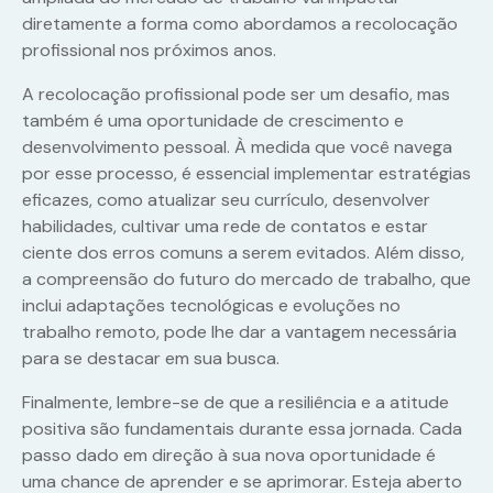
diretamente a forma como abordamos a recolocação
profissional nos próximos anos.
A recolocação profissional pode ser um desafio, mas
também é uma oportunidade de crescimento e
desenvolvimento pessoal. À medida que você navega
por esse processo, é essencial implementar estratégias
eficazes, como atualizar seu currículo, desenvolver
habilidades, cultivar uma rede de contatos e estar
ciente dos erros comuns a serem evitados. Além disso,
a compreensão do futuro do mercado de trabalho, que
inclui adaptações tecnológicas e evoluções no
trabalho remoto, pode lhe dar a vantagem necessária
para se destacar em sua busca.
Finalmente, lembre-se de que a resiliência e a atitude
positiva são fundamentais durante essa jornada. Cada
passo dado em direção à sua nova oportunidade é
uma chance de aprender e se aprimorar. Esteja aberto