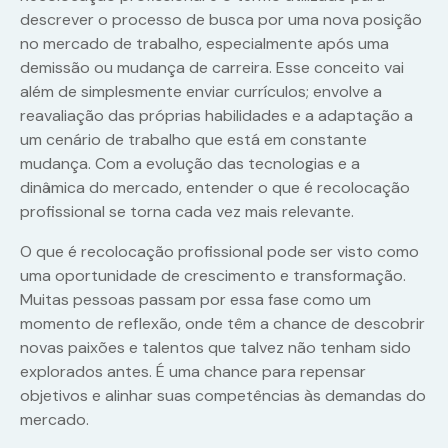
descrever o processo de busca por uma nova posição
no mercado de trabalho, especialmente após uma
demissão ou mudança de carreira. Esse conceito vai
além de simplesmente enviar currículos; envolve a
reavaliação das próprias habilidades e a adaptação a
um cenário de trabalho que está em constante
mudança. Com a evolução das tecnologias e a
dinâmica do mercado, entender o que é recolocação
profissional se torna cada vez mais relevante.
O que é recolocação profissional pode ser visto como
uma oportunidade de crescimento e transformação.
Muitas pessoas passam por essa fase como um
momento de reflexão, onde têm a chance de descobrir
novas paixões e talentos que talvez não tenham sido
explorados antes. É uma chance para repensar
objetivos e alinhar suas competências às demandas do
mercado.