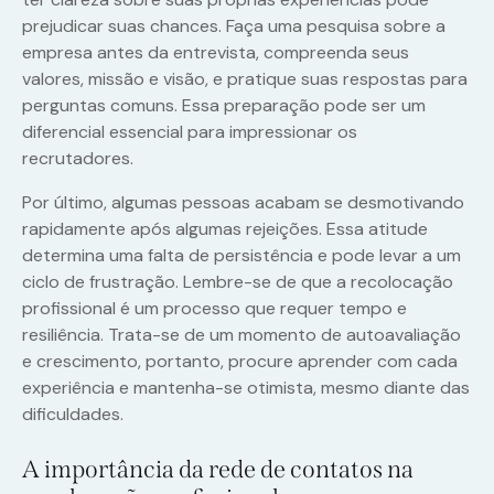
prejudicar suas chances. Faça uma pesquisa sobre a
empresa antes da entrevista, compreenda seus
valores, missão e visão, e pratique suas respostas para
perguntas comuns. Essa preparação pode ser um
diferencial essencial para impressionar os
recrutadores.
Por último, algumas pessoas acabam se desmotivando
rapidamente após algumas rejeições. Essa atitude
determina uma falta de persistência e pode levar a um
ciclo de frustração. Lembre-se de que a recolocação
profissional é um processo que requer tempo e
resiliência. Trata-se de um momento de autoavaliação
e crescimento, portanto, procure aprender com cada
experiência e mantenha-se otimista, mesmo diante das
dificuldades.
A importância da rede de contatos na