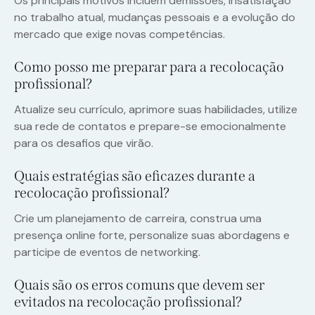
Os principais motivos incluem demissões, insatisfação
no trabalho atual, mudanças pessoais e a evolução do
mercado que exige novas competências.
Como posso me preparar para a recolocação
profissional?
Atualize seu currículo, aprimore suas habilidades, utilize
sua rede de contatos e prepare-se emocionalmente
para os desafios que virão.
Quais estratégias são eficazes durante a
recolocação profissional?
Crie um planejamento de carreira, construa uma
presença online forte, personalize suas abordagens e
participe de eventos de networking.
Quais são os erros comuns que devem ser
evitados na recolocação profissional?