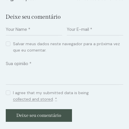
Deixe seu comentário
Salvar meus dados neste navegador para a próxima vez
que eu comentar.
I agree that my submitted data is being
collected and stored
.
*