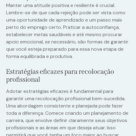
Manter uma atitude positiva e resiliente é crucial.
Lembre-se de que cada rejeição pode ser vista como
uma oportunidade de aprendizado e um passo mais
perto do emprego certo. Praticar a autoconfiança,
estabelecer metas saudáveis e até mesmo procurar
apoio emocional, se necessário, são formas de garantir
que você esteja preparado para essa nova etapa de
forma equilibrada e produtiva.
Estratégias eficazes para recolocação
profissional
Adotar estratégias eficazes é fundamental para
garantir uma recolocação profissional bem-sucedida.
Uma abordagem consistente e planejada pode fazer
toda a diferença. Comece criando um planejamento de
carreira, que envolve definir claramente seus objetivos
profissionais e as áreas em que deseja atuar. Isso
permitirá que você tenha um foco maior ao buscar