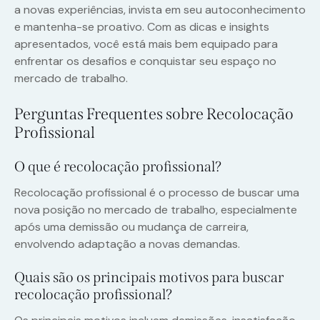
a novas experiências, invista em seu autoconhecimento
e mantenha-se proativo. Com as dicas e insights
apresentados, você está mais bem equipado para
enfrentar os desafios e conquistar seu espaço no
mercado de trabalho.
Perguntas Frequentes sobre Recolocação
Profissional
O que é recolocação profissional?
Recolocação profissional é o processo de buscar uma
nova posição no mercado de trabalho, especialmente
após uma demissão ou mudança de carreira,
envolvendo adaptação a novas demandas.
Quais são os principais motivos para buscar
recolocação profissional?