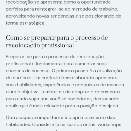
recolocação se apresenta como a oportunidade
perfeita para reintegrar-se ao mercado de trabalho,
aproveitando novas tendências e se posicionando de
forma estratégica.
Como se preparar para o processo de
recolocação profissional
Preparar-se para o processo de recolocação
profissional é fundamental para aumentar suas
chances de sucesso. O primeiro passo é a atualização
do currículo. Um currículo bem elaborado apresenta
suas habilidades, experiências e conquistas de maneira
clara e objetiva. Lembre-se de adaptar o documento
para cada vaga que você se candidatar, destacando
aquilo que é mais relevante para a posição desejada.
Outro aspecto importante é o aprimoramento das
habilidades. Considere fazer cursos online, workshops