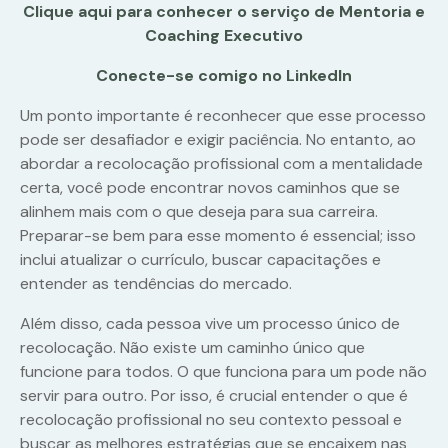
Clique aqui para conhecer o serviço de Mentoria e
Coaching Executivo
Conecte-se comigo no LinkedIn
Um ponto importante é reconhecer que esse processo
pode ser desafiador e exigir paciência. No entanto, ao
abordar a recolocação profissional com a mentalidade
certa, você pode encontrar novos caminhos que se
alinhem mais com o que deseja para sua carreira.
Preparar-se bem para esse momento é essencial; isso
inclui atualizar o currículo, buscar capacitações e
entender as tendências do mercado.
Além disso, cada pessoa vive um processo único de
recolocação. Não existe um caminho único que
funcione para todos. O que funciona para um pode não
servir para outro. Por isso, é crucial entender o que é
recolocação profissional no seu contexto pessoal e
buscar as melhores estratégias que se encaixem nas