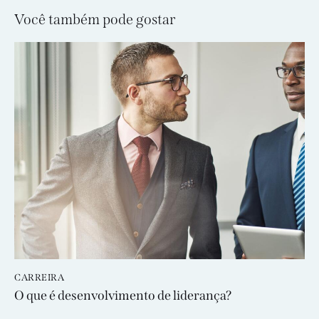
Você também pode gostar
CARREIRA
O que é desenvolvimento de liderança?