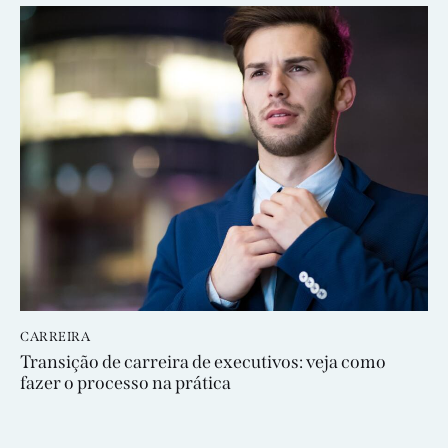
CARREIRA
Transição de carreira de executivos: veja como
fazer o processo na prática