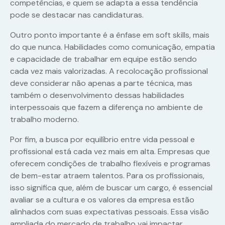
competências, e quem se adapta a essa tendência
pode se destacar nas candidaturas.
Outro ponto importante é a ênfase em soft skills, mais
do que nunca. Habilidades como comunicação, empatia
e capacidade de trabalhar em equipe estão sendo
cada vez mais valorizadas. A recolocação profissional
deve considerar não apenas a parte técnica, mas
também o desenvolvimento dessas habilidades
interpessoais que fazem a diferença no ambiente de
trabalho moderno.
Por fim, a busca por equilíbrio entre vida pessoal e
profissional está cada vez mais em alta. Empresas que
oferecem condições de trabalho flexíveis e programas
de bem-estar atraem talentos. Para os profissionais,
isso significa que, além de buscar um cargo, é essencial
avaliar se a cultura e os valores da empresa estão
alinhados com suas expectativas pessoais. Essa visão
ampliada do mercado de trabalho vai impactar