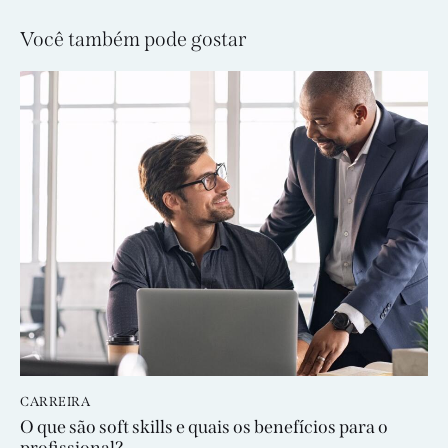
Você também pode gostar
CARREIRA
O que são soft skills e quais os benefícios para o