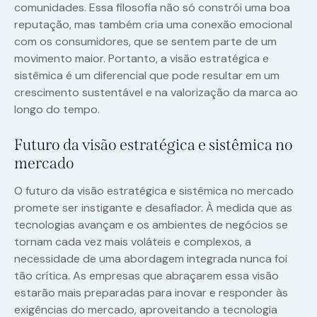
comunidades. Essa filosofia não só constrói uma boa
reputação, mas também cria uma conexão emocional
com os consumidores, que se sentem parte de um
movimento maior. Portanto, a visão estratégica e
sistêmica é um diferencial que pode resultar em um
crescimento sustentável e na valorização da marca ao
longo do tempo.
Futuro da visão estratégica e sistêmica no
mercado
O futuro da visão estratégica e sistêmica no mercado
promete ser instigante e desafiador. À medida que as
tecnologias avançam e os ambientes de negócios se
tornam cada vez mais voláteis e complexos, a
necessidade de uma abordagem integrada nunca foi
tão crítica. As empresas que abraçarem essa visão
estarão mais preparadas para inovar e responder às
exigências do mercado, aproveitando a tecnologia