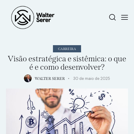
CARREIRA
Visão estratégica e sistêmica: o que
é e como desenvolver?
30 de maio de 2025
WALTER SERER