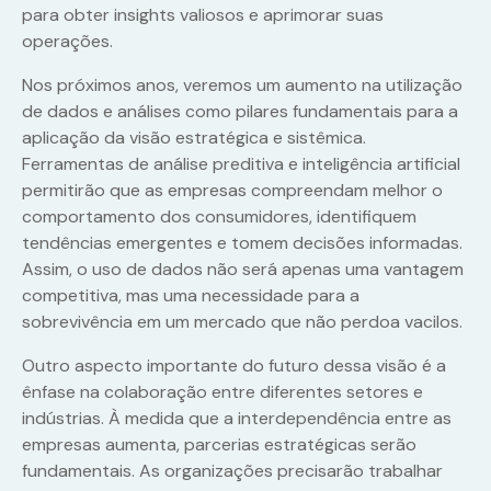
para obter insights valiosos e aprimorar suas
operações.
Nos próximos anos, veremos um aumento na utilização
de dados e análises como pilares fundamentais para a
aplicação da visão estratégica e sistêmica.
Ferramentas de análise preditiva e inteligência artificial
permitirão que as empresas compreendam melhor o
comportamento dos consumidores, identifiquem
tendências emergentes e tomem decisões informadas.
Assim, o uso de dados não será apenas uma vantagem
competitiva, mas uma necessidade para a
sobrevivência em um mercado que não perdoa vacilos.
Outro aspecto importante do futuro dessa visão é a
ênfase na colaboração entre diferentes setores e
indústrias. À medida que a interdependência entre as
empresas aumenta, parcerias estratégicas serão
fundamentais. As organizações precisarão trabalhar