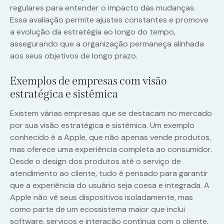
regulares para entender o impacto das mudanças.
Essa avaliação permite ajustes constantes e promove
a evolução da estratégia ao longo do tempo,
assegurando que a organização permaneça alinhada
aos seus objetivos de longo prazo.
Exemplos de empresas com visão
estratégica e sistêmica
Existem várias empresas que se destacam no mercado
por sua visão estratégica e sistêmica. Um exemplo
conhecido é a Apple, que não apenas vende produtos,
mas oferece uma experiência completa ao consumidor.
Desde o design dos produtos até o serviço de
atendimento ao cliente, tudo é pensado para garantir
que a experiência do usuário seja coesa e integrada. A
Apple não vê seus dispositivos isoladamente, mas
como parte de um ecossistema maior que inclui
software, serviços e interação contínua com o cliente.