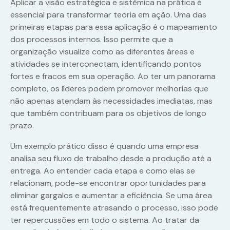
Aplicar a visão estratégica e sistêmica na prática é
essencial para transformar teoria em ação. Uma das
primeiras etapas para essa aplicação é o mapeamento
dos processos internos. Isso permite que a
organização visualize como as diferentes áreas e
atividades se interconectam, identificando pontos
fortes e fracos em sua operação. Ao ter um panorama
completo, os líderes podem promover melhorias que
não apenas atendam às necessidades imediatas, mas
que também contribuam para os objetivos de longo
prazo.
Um exemplo prático disso é quando uma empresa
analisa seu fluxo de trabalho desde a produção até a
entrega. Ao entender cada etapa e como elas se
relacionam, pode-se encontrar oportunidades para
eliminar gargalos e aumentar a eficiência. Se uma área
está frequentemente atrasando o processo, isso pode
ter repercussões em todo o sistema. Ao tratar da