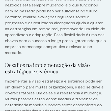
negócios está sempre mudando, e o que funcionou
bem no passado pode não ser suficiente no futuro.
Portanto, realizar avaliações regulares sobre o
progresso e os resultados alcançados ajuda a ajustar
as estratégias em tempo real, promovendo um ciclo de
aprendizado e adaptação. Essa flexibilidade é uma das
chaves para o sucesso a longo prazo, garantindo que a
empresa permaneça competitiva e relevante no
mercado.
Desafios na implementação da visão
estratégica e sistêmica
Implementar a visão estratégica e sistêmica pode ser
um desafio para muitas organizações, e isso se deve a
diversos fatores. Um deles é a resistência à mudança.
Muitas pessoas estão acostumadas a trabalhar de
determinada maneira e podem sentir desconforto ao
serem convidadas a adotar novas práticas ou