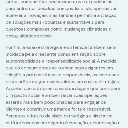
juntas, compartilhar conhecimentos e experiências
para enfrentar desafios comuns. Isso não apenas vai
acelerar a inovação, mas também permitirá a criação
de soluções mais robustas e sustentáveis para
questões complexas como mudanças climáticas e
desigualdades sociais.
Por fim, a visão estratégica e sistêmica também será
moldada pela crescente conscientização sobre
sustentabilidade e responsabilidade social. À medida
que os consumidores se tornam mais exigentes em
relação a práticas éticas e responsáveis, as empresas
precisarão integrar esses valores em suas estratégias.
Aquelas que adotarem uma abordagem que considere
o impacto social e ambiental de suas operações
estarão mais bem posicionadas para engajar os
clientes e construir uma marca forte e respeitável.
Portanto, o futuro da visão estratégica e sistêmica
está intrinsecamente ligado à inovação, colaboração e