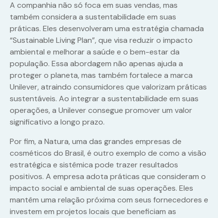
A companhia não só foca em suas vendas, mas
também considera a sustentabilidade em suas
práticas. Eles desenvolveram uma estratégia chamada
“Sustainable Living Plan”, que visa reduzir o impacto
ambiental e melhorar a saúde e o bem-estar da
população. Essa abordagem não apenas ajuda a
proteger o planeta, mas também fortalece a marca
Unilever, atraindo consumidores que valorizam práticas
sustentáveis. Ao integrar a sustentabilidade em suas
operações, a Unilever consegue promover um valor
significativo a longo prazo.
Por fim, a Natura, uma das grandes empresas de
cosméticos do Brasil, é outro exemplo de como a visão
estratégica e sistêmica pode trazer resultados
positivos. A empresa adota práticas que consideram o
impacto social e ambiental de suas operações. Eles
mantêm uma relação próxima com seus fornecedores e
investem em projetos locais que beneficiam as