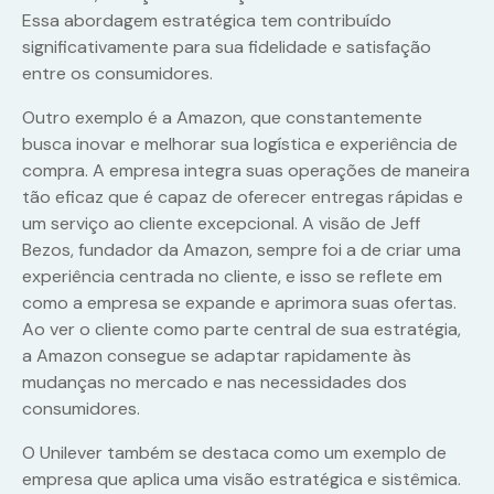
Essa abordagem estratégica tem contribuído
significativamente para sua fidelidade e satisfação
entre os consumidores.
Outro exemplo é a Amazon, que constantemente
busca inovar e melhorar sua logística e experiência de
compra. A empresa integra suas operações de maneira
tão eficaz que é capaz de oferecer entregas rápidas e
um serviço ao cliente excepcional. A visão de Jeff
Bezos, fundador da Amazon, sempre foi a de criar uma
experiência centrada no cliente, e isso se reflete em
como a empresa se expande e aprimora suas ofertas.
Ao ver o cliente como parte central de sua estratégia,
a Amazon consegue se adaptar rapidamente às
mudanças no mercado e nas necessidades dos
consumidores.
O Unilever também se destaca como um exemplo de
empresa que aplica uma visão estratégica e sistêmica.