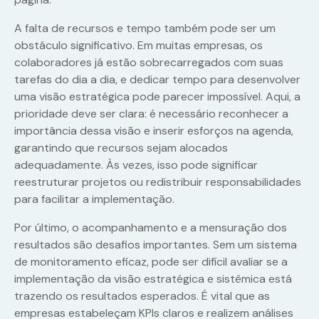
A falta de recursos e tempo também pode ser um
obstáculo significativo. Em muitas empresas, os
colaboradores já estão sobrecarregados com suas
tarefas do dia a dia, e dedicar tempo para desenvolver
uma visão estratégica pode parecer impossível. Aqui, a
prioridade deve ser clara: é necessário reconhecer a
importância dessa visão e inserir esforços na agenda,
garantindo que recursos sejam alocados
adequadamente. Às vezes, isso pode significar
reestruturar projetos ou redistribuir responsabilidades
para facilitar a implementação.
Por último, o acompanhamento e a mensuração dos
resultados são desafios importantes. Sem um sistema
de monitoramento eficaz, pode ser difícil avaliar se a
implementação da visão estratégica e sistêmica está
trazendo os resultados esperados. É vital que as
empresas estabeleçam KPIs claros e realizem análises