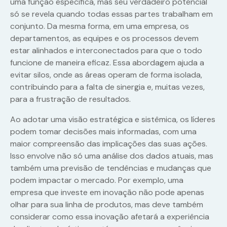
uma função específica, mas seu verdadeiro potencial
só se revela quando todas essas partes trabalham em
conjunto. Da mesma forma, em uma empresa, os
departamentos, as equipes e os processos devem
estar alinhados e interconectados para que o todo
funcione de maneira eficaz. Essa abordagem ajuda a
evitar silos, onde as áreas operam de forma isolada,
contribuindo para a falta de sinergia e, muitas vezes,
para a frustração de resultados.
Ao adotar uma visão estratégica e sistêmica, os líderes
podem tomar decisões mais informadas, com uma
maior compreensão das implicações das suas ações.
Isso envolve não só uma análise dos dados atuais, mas
também uma previsão de tendências e mudanças que
podem impactar o mercado. Por exemplo, uma
empresa que investe em inovação não pode apenas
olhar para sua linha de produtos, mas deve também
considerar como essa inovação afetará a experiência