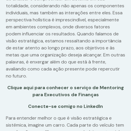
totalidade, considerando não apenas os componentes
individuais, mas também as interações entre eles. Essa
perspectiva holística é imprescindível, especialmente
em ambientes complexos, onde diversos fatores
podem influenciar os resultados. Quando falamos de
visão estratégica, estamos ressaltando a importância
de estar atento ao longo prazo, aos objetivos e às
metas que uma organização deseja alcançar. Em outras
palavras, é enxergar além do que está à frente,
avaliando como cada ação presente pode repercutir
no futuro.
Clique aqui para conhecer o serviço de Mentoring
para Executivos de Finanças
Conecte-se comigo no LinkedIn
Para entender melhor o que é visão estratégica e
sistêmica, imagine um carro. Cada parte do veículo tem