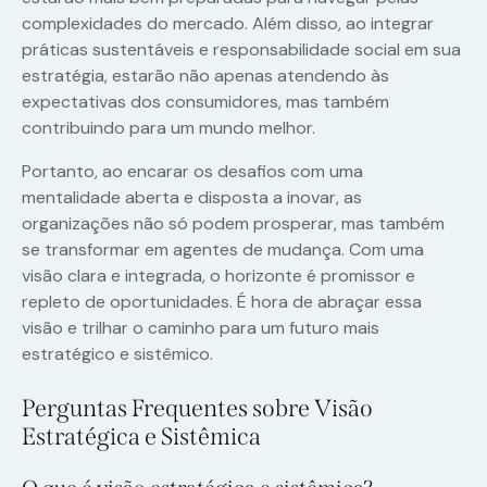
complexidades do mercado. Além disso, ao integrar
práticas sustentáveis e responsabilidade social em sua
estratégia, estarão não apenas atendendo às
expectativas dos consumidores, mas também
contribuindo para um mundo melhor.
Portanto, ao encarar os desafios com uma
mentalidade aberta e disposta a inovar, as
organizações não só podem prosperar, mas também
se transformar em agentes de mudança. Com uma
visão clara e integrada, o horizonte é promissor e
repleto de oportunidades. É hora de abraçar essa
visão e trilhar o caminho para um futuro mais
estratégico e sistêmico.
Perguntas Frequentes sobre Visão
Estratégica e Sistêmica