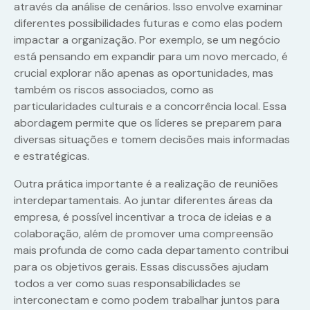
através da análise de cenários. Isso envolve examinar
diferentes possibilidades futuras e como elas podem
impactar a organização. Por exemplo, se um negócio
está pensando em expandir para um novo mercado, é
crucial explorar não apenas as oportunidades, mas
também os riscos associados, como as
particularidades culturais e a concorrência local. Essa
abordagem permite que os líderes se preparem para
diversas situações e tomem decisões mais informadas
e estratégicas.
Outra prática importante é a realização de reuniões
interdepartamentais. Ao juntar diferentes áreas da
empresa, é possível incentivar a troca de ideias e a
colaboração, além de promover uma compreensão
mais profunda de como cada departamento contribui
para os objetivos gerais. Essas discussões ajudam
todos a ver como suas responsabilidades se
interconectam e como podem trabalhar juntos para