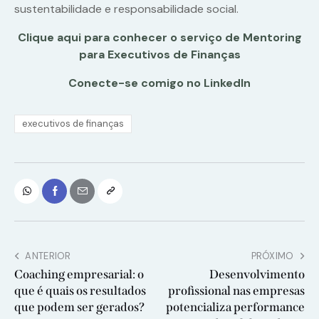
sustentabilidade e responsabilidade social.
Clique aqui para conhecer o serviço de Mentoring
para Executivos de Finanças
Conecte-se comigo no LinkedIn
executivos de finanças
ANTERIOR
PRÓXIMO
Coaching empresarial: o
Desenvolvimento
que é quais os resultados
profissional nas empresas
que podem ser gerados?
potencializa performance