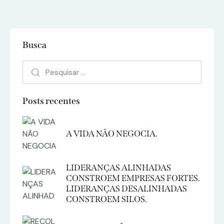
Busca
Posts recentes
A VIDA NÃO NEGOCIA.
LIDERANÇAS ALINHADAS
CONSTROEM EMPRESAS FORTES.
LIDERANÇAS DESALINHADAS
CONSTROEM SILOS.