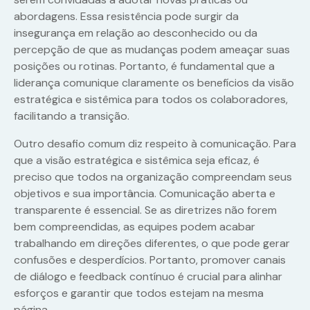
abordagens. Essa resistência pode surgir da
insegurança em relação ao desconhecido ou da
percepção de que as mudanças podem ameaçar suas
posições ou rotinas. Portanto, é fundamental que a
liderança comunique claramente os benefícios da visão
estratégica e sistêmica para todos os colaboradores,
facilitando a transição.
Outro desafio comum diz respeito à comunicação. Para
que a visão estratégica e sistêmica seja eficaz, é
preciso que todos na organização compreendam seus
objetivos e sua importância. Comunicação aberta e
transparente é essencial. Se as diretrizes não forem
bem compreendidas, as equipes podem acabar
trabalhando em direções diferentes, o que pode gerar
confusões e desperdícios. Portanto, promover canais
de diálogo e feedback contínuo é crucial para alinhar
esforços e garantir que todos estejam na mesma
página.