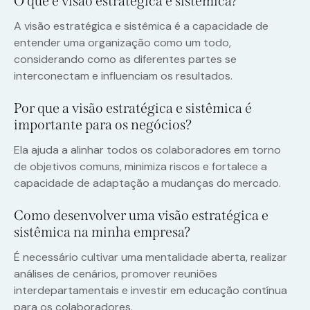
O que é visão estratégica e sistêmica?
A visão estratégica e sistêmica é a capacidade de
entender uma organização como um todo,
considerando como as diferentes partes se
interconectam e influenciam os resultados.
Por que a visão estratégica e sistêmica é
importante para os negócios?
Ela ajuda a alinhar todos os colaboradores em torno
de objetivos comuns, minimiza riscos e fortalece a
capacidade de adaptação a mudanças do mercado.
Como desenvolver uma visão estratégica e
sistêmica na minha empresa?
É necessário cultivar uma mentalidade aberta, realizar
análises de cenários, promover reuniões
interdepartamentais e investir em educação contínua
para os colaboradores.