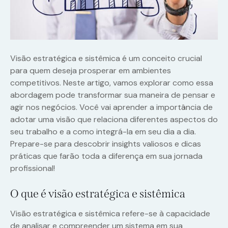
Visão estratégica e sistêmica é um conceito crucial
para quem deseja prosperar em ambientes
competitivos. Neste artigo, vamos explorar como essa
abordagem pode transformar sua maneira de pensar e
agir nos negócios. Você vai aprender a importância de
adotar uma visão que relaciona diferentes aspectos do
seu trabalho e a como integrá-la em seu dia a dia.
Prepare-se para descobrir insights valiosos e dicas
práticas que farão toda a diferença em sua jornada
profissional!
O que é visão estratégica e sistêmica
Visão estratégica e sistêmica refere-se à capacidade
de analisar e compreender um sistema em sua