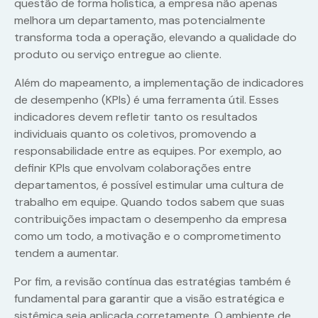
questão de forma holística, a empresa não apenas
melhora um departamento, mas potencialmente
transforma toda a operação, elevando a qualidade do
produto ou serviço entregue ao cliente.
Além do mapeamento, a implementação de indicadores
de desempenho (KPIs) é uma ferramenta útil. Esses
indicadores devem refletir tanto os resultados
individuais quanto os coletivos, promovendo a
responsabilidade entre as equipes. Por exemplo, ao
definir KPIs que envolvam colaborações entre
departamentos, é possível estimular uma cultura de
trabalho em equipe. Quando todos sabem que suas
contribuições impactam o desempenho da empresa
como um todo, a motivação e o comprometimento
tendem a aumentar.
Por fim, a revisão contínua das estratégias também é
fundamental para garantir que a visão estratégica e
sistêmica seja aplicada corretamente. O ambiente de