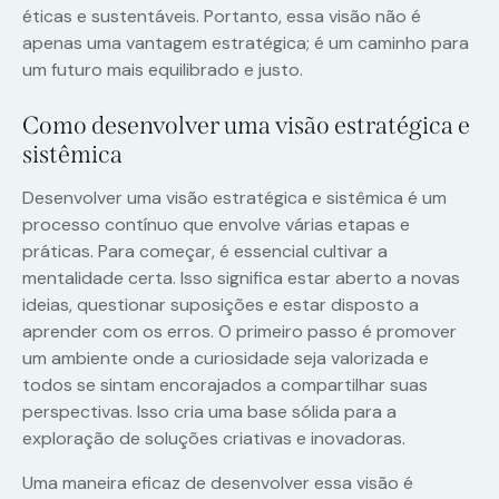
éticas e sustentáveis. Portanto, essa visão não é
apenas uma vantagem estratégica; é um caminho para
um futuro mais equilibrado e justo.
Como desenvolver uma visão estratégica e
sistêmica
Desenvolver uma visão estratégica e sistêmica é um
processo contínuo que envolve várias etapas e
práticas. Para começar, é essencial cultivar a
mentalidade certa. Isso significa estar aberto a novas
ideias, questionar suposições e estar disposto a
aprender com os erros. O primeiro passo é promover
um ambiente onde a curiosidade seja valorizada e
todos se sintam encorajados a compartilhar suas
perspectivas. Isso cria uma base sólida para a
exploração de soluções criativas e inovadoras.
Uma maneira eficaz de desenvolver essa visão é