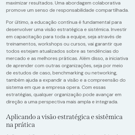
maximizar resultados. Uma abordagem colaborativa
promove um senso de responsabilidade compartilhada.
Por último, a educação contínua é fundamental para
desenvolver uma visão estratégica e sistêmica. Investir
em capacitação para toda a equipe, seja através de
treinamentos, workshops ou cursos, vai garantir que
todos estejam atualizados sobre as tendências do
mercado e as melhores práticas. Além disso, a iniciativa
de aprender com outras organizações, seja por meio
de estudos de caso, benchmarking ou networking,
também ajuda a expandir a visão e a compreensão do
sistema em que a empresa opera. Com essas
estratégias, qualquer organização pode avançar em
direção a uma perspectiva mais ampla e integrada.
Aplicando a visão estratégica e sistêmica
na prática