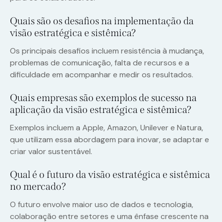
Quais são os desafios na implementação da
visão estratégica e sistêmica?
Os principais desafios incluem resistência à mudança,
problemas de comunicação, falta de recursos e a
dificuldade em acompanhar e medir os resultados.
Quais empresas são exemplos de sucesso na
aplicação da visão estratégica e sistêmica?
Exemplos incluem a Apple, Amazon, Unilever e Natura,
que utilizam essa abordagem para inovar, se adaptar e
criar valor sustentável.
Qual é o futuro da visão estratégica e sistêmica
no mercado?
O futuro envolve maior uso de dados e tecnologia,
colaboração entre setores e uma ênfase crescente na