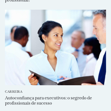
profissional?
CARREIRA
Autoconfiança para executivos: o segredo de
profissionais de sucesso