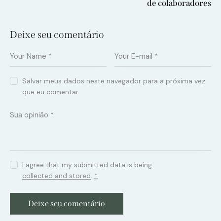
de colaboradores
Deixe seu comentário
Salvar meus dados neste navegador para a próxima vez
que eu comentar.
I agree that my submitted data is being
collected and stored
.
*