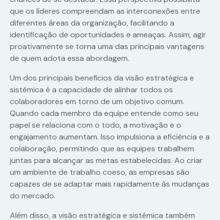
que os líderes compreendam as interconexões entre
diferentes áreas da organização, facilitando a
identificação de oportunidades e ameaças. Assim, agir
proativamente se torna uma das principais vantagens
de quem adota essa abordagem.
Um dos principais benefícios da visão estratégica e
sistêmica é a capacidade de alinhar todos os
colaboradores em torno de um objetivo comum.
Quando cada membro da equipe entende como seu
papel se relaciona com o todo, a motivação e o
engajamento aumentam. Isso impulsiona a eficiência e a
colaboração, permitindo que as equipes trabalhem
juntas para alcançar as metas estabelecidas. Ao criar
um ambiente de trabalho coeso, as empresas são
capazes de se adaptar mais rapidamente às mudanças
do mercado.
Além disso, a visão estratégica e sistêmica também