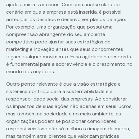
ajuda a minimizar riscos. Com uma análise clara do
cenário em que a empresa está inserida, é possível
antecipar os desafios e desenvolver planos de ação.
Por exemplo, uma organização que possui uma
compreensão abrangente do seu ambiente
competitivo pode ajustar suas estratégias de
marketing e inovação antes que seus concorrentes
façam qualquer movimento. Essa agilidade na resposta
é fundamental para a sobrevivência e o crescimento no
mundo dos negócios.
Outro ponto relevante é que a visão estratégica e
sistêmica contribui para a sustentabilidade e a
responsabilidade social das empresas. Ao considerar
os impactos de suas ações não apenas em seus lucros,
mas também na sociedade e no meio ambiente, as
organizações podem se posicionar como líderes
responsáveis. Isso não só melhora a imagem da marca,
mas também atrai clientes que valorizam práticas