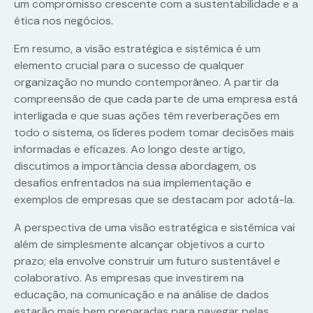
um compromisso crescente com a sustentabilidade e a
ética nos negócios.
Em resumo, a visão estratégica e sistêmica é um
elemento crucial para o sucesso de qualquer
organização no mundo contemporâneo. A partir da
compreensão de que cada parte de uma empresa está
interligada e que suas ações têm reverberações em
todo o sistema, os líderes podem tomar decisões mais
informadas e eficazes. Ao longo deste artigo,
discutimos a importância dessa abordagem, os
desafios enfrentados na sua implementação e
exemplos de empresas que se destacam por adotá-la.
A perspectiva de uma visão estratégica e sistêmica vai
além de simplesmente alcançar objetivos a curto
prazo; ela envolve construir um futuro sustentável e
colaborativo. As empresas que investirem na
educação, na comunicação e na análise de dados
estarão mais bem preparadas para navegar pelas