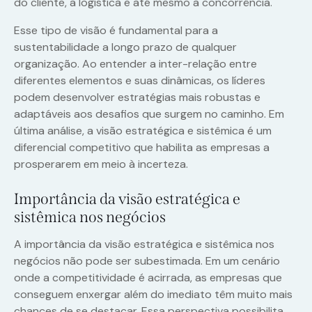
do cliente, a logística e até mesmo a concorrência.
Esse tipo de visão é fundamental para a
sustentabilidade a longo prazo de qualquer
organização. Ao entender a inter-relação entre
diferentes elementos e suas dinâmicas, os líderes
podem desenvolver estratégias mais robustas e
adaptáveis aos desafios que surgem no caminho. Em
última análise, a visão estratégica e sistêmica é um
diferencial competitivo que habilita as empresas a
prosperarem em meio à incerteza.
Importância da visão estratégica e
sistêmica nos negócios
A importância da visão estratégica e sistêmica nos
negócios não pode ser subestimada. Em um cenário
onde a competitividade é acirrada, as empresas que
conseguem enxergar além do imediato têm muito mais
chances de se destacar. Essa perspectiva possibilita