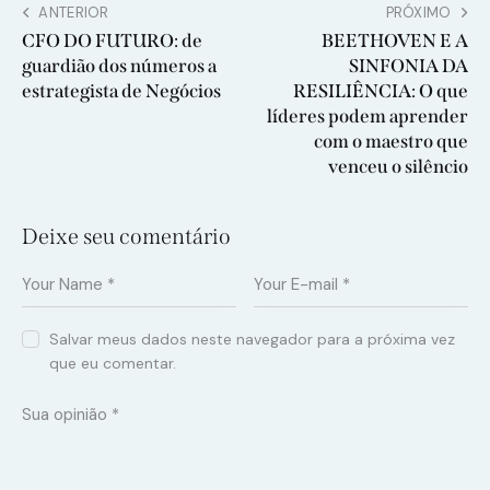
ANTERIOR
PRÓXIMO
CFO DO FUTURO: de
BEETHOVEN E A
guardião dos números a
SINFONIA DA
estrategista de Negócios
RESILIÊNCIA: O que
líderes podem aprender
com o maestro que
venceu o silêncio
Deixe seu comentário
Salvar meus dados neste navegador para a próxima vez
que eu comentar.