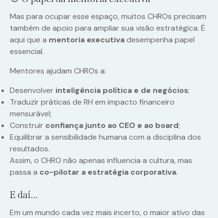
Mas para ocupar esse espaço, muitos CHROs precisam
também de apoio para ampliar sua visão estratégica. É
aqui que a
mentoria executiva
desempenha papel
essencial.
Mentores ajudam CHROs a:
Desenvolver
inteligência política e de negócios
;
Traduzir práticas de RH em impacto financeiro
mensurável;
Construir
confiança junto ao CEO e ao board
;
Equilibrar a sensibilidade humana com a disciplina dos
resultados.
Assim, o CHRO não apenas influencia a cultura, mas
passa a
co-pilotar a estratégia corporativa
.
E daí…
Em um mundo cada vez mais incerto, o maior ativo das