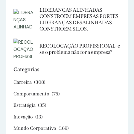
LIDERANÇAS ALINHADAS
CONSTROEM EMPRESAS FORTES.
LIDERANÇAS DESALINHADAS
CONSTROEM SILOS.
RECOLOCAÇÃO PROFISSIONAL: e
se o problema não for a empresa?
Categorias
Carreira
(308)
Comportamento
(75)
Estratégia
(35)
Inovação
(13)
Mundo Corporativo
(169)