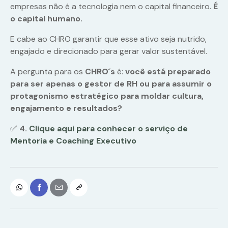
empresas não é a tecnologia nem o capital financeiro.
É
o capital humano.
E cabe ao CHRO garantir que esse ativo seja nutrido,
engajado e direcionado para gerar valor sustentável.
A pergunta para os
CHRO´s
é:
você está preparado
para ser apenas o gestor de RH ou para assumir o
protagonismo estratégico para moldar cultura,
engajamento e resultados?
✅
4.
Clique aqui para conhecer o serviço de
Mentoria e Coaching Executivo