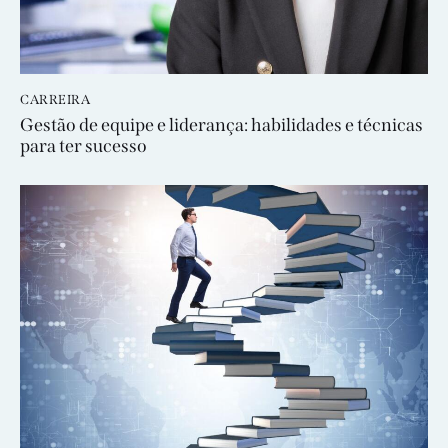
CARREIRA
Gestão de equipe e liderança: habilidades e técnicas
para ter sucesso