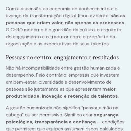
Com a ascensão da economia do conhecimento e o
avanço da transformação digital, ficou evidente:
são as
pessoas que criam valor, não apenas os processos
.
O CHRO moderno é o guardião da cultura, o arquiteto
do engajamento e o tradutor entre o propósito da
organização e as expectativas de seus talentos.
Pessoas no centro: engajamento e resultados
Não há incompatibilidade entre gestão humanizada e
desempenho. Pelo contrário: empresas que investem
em bem-estar, diversidade e desenvolvimento de
pessoas são justamente as que apresentam
maior
produtividade, inovação e retenção de talentos
.
A gestão humanizada não significa “passar a mão na
cabeça” ou ser permissivo. Significa criar
segurança
psicológica, transparência e confiança
— condições
que permitem que equipes assumam riscos calculados,