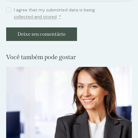
I agree that my submitted data is being
collected and stored
.
*
Você também pode gostar