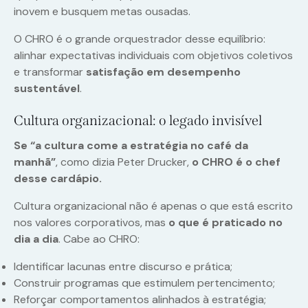
inovem e busquem metas ousadas.
O CHRO é o grande orquestrador desse equilíbrio:
alinhar expectativas individuais com objetivos coletivos
e transformar
satisfação em desempenho
sustentável
.
Cultura organizacional: o legado invisível
Se “a cultura come a estratégia no café da
manhã”
, como dizia Peter Drucker,
o CHRO é o chef
desse cardápio.
Cultura organizacional não é apenas o que está escrito
nos valores corporativos, mas
o que é praticado no
dia a dia
. Cabe ao CHRO:
Identificar lacunas entre discurso e prática;
Construir programas que estimulem pertencimento;
Reforçar comportamentos alinhados à estratégia;