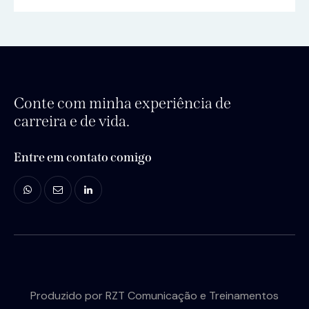
Conte com minha experiência de
carreira e de vida.
Entre em contato comigo
Produzido por
RZT Comunicação e Treinamentos