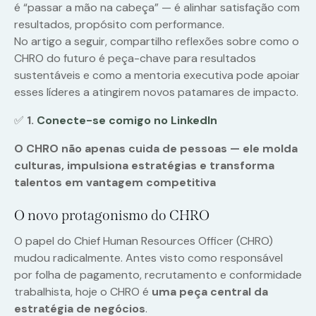
é “passar a mão na cabeça” — é alinhar satisfação com
resultados, propósito com performance.
No artigo a seguir, compartilho reflexões sobre como o
CHRO do futuro é peça-chave para resultados
sustentáveis e como a mentoria executiva pode apoiar
esses líderes a atingirem novos patamares de impacto.
✅
1.
Conecte-se comigo no LinkedIn
O CHRO não apenas cuida de pessoas — ele molda
culturas, impulsiona estratégias e transforma
talentos em vantagem competitiva
O novo protagonismo do CHRO
O papel do Chief Human Resources Officer (CHRO)
mudou radicalmente. Antes visto como responsável
por folha de pagamento, recrutamento e conformidade
trabalhista, hoje o CHRO é
uma peça central da
estratégia de negócios
.