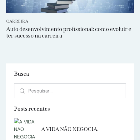
CARREIRA
Auto desenvolvimento profissional: como evoluir e
ter sucesso na carreira
Busca
Posts recentes
A VIDA NÃO NEGOCIA.