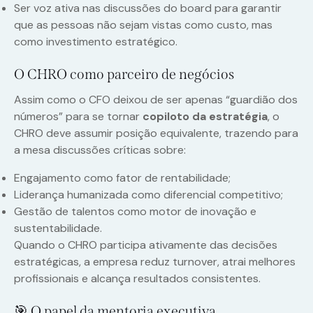
Ser voz ativa nas discussões do board para garantir
que as pessoas não sejam vistas como custo, mas
como investimento estratégico.
O CHRO como parceiro de negócios
Assim como o CFO deixou de ser apenas “guardião dos
números” para se tornar
copiloto da estratégia
, o
CHRO deve assumir posição equivalente, trazendo para
a mesa discussões críticas sobre:
Engajamento como fator de rentabilidade;
Liderança humanizada como diferencial competitivo;
Gestão de talentos como motor de inovação e
sustentabilidade.
Quando o CHRO participa ativamente das decisões
estratégicas, a empresa reduz turnover, atrai melhores
profissionais e alcança resultados consistentes.
🎯 O papel da mentoria executiva