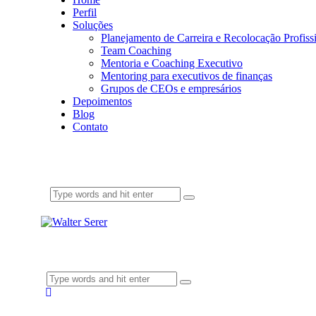
Perfil
Soluções
Planejamento de Carreira e Recolocação Profiss
Team Coaching
Mentoria e Coaching Executivo
Mentoring para executivos de finanças
Grupos de CEOs e empresários
Depoimentos
Blog
Contato