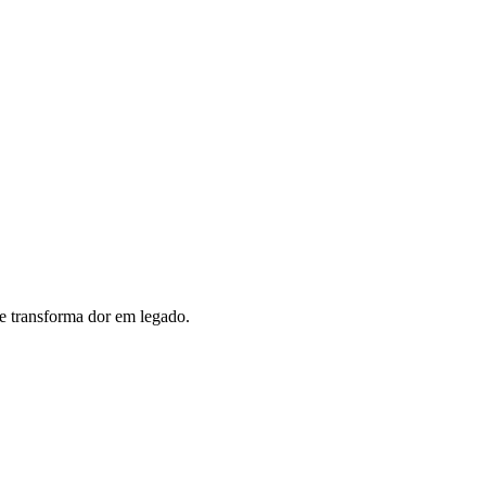
ue transforma dor em legado.