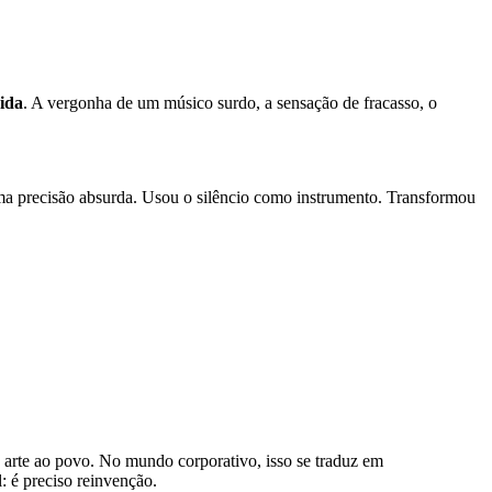
vida
. A vergonha de um músico surdo, a sensação de fracasso, o
a precisão absurda. Usou o silêncio como instrumento. Transformou
 arte ao povo. No mundo corporativo, isso se traduz em
 é preciso reinvenção.