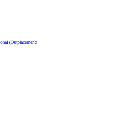
ional (Outplacement)