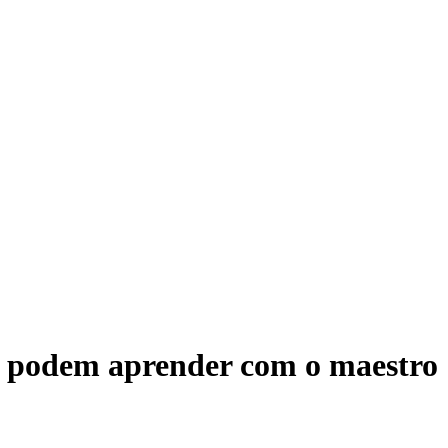
odem aprender com o maestro