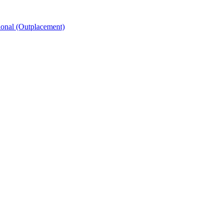
ional (Outplacement)