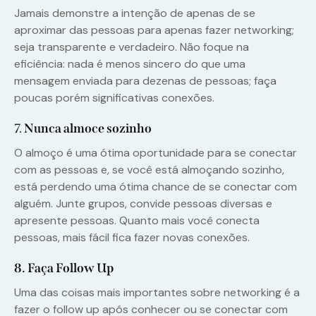
Jamais demonstre a intenção de apenas de se
aproximar das pessoas para apenas fazer networking;
seja transparente e verdadeiro. Não foque na
eficiência: nada é menos sincero do que uma
mensagem enviada para dezenas de pessoas; faça
poucas porém significativas conexões.
7.
Nunca almoce sozinho
O almoço é uma ótima oportunidade para se conectar
com as pessoas e, se você está almoçando sozinho,
está perdendo uma ótima chance de se conectar com
alguém. Junte grupos, convide pessoas diversas e
apresente pessoas. Quanto mais você conecta
pessoas, mais fácil fica fazer novas conexões.
8. Faça Follow Up
Uma das coisas mais importantes sobre networking é a
fazer o follow up após conhecer ou se conectar com