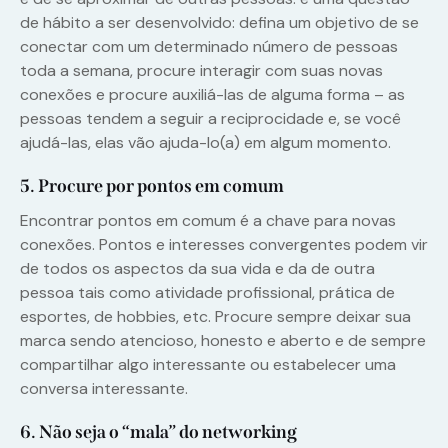
de hábito a ser desenvolvido: defina um objetivo de se
conectar com um determinado número de pessoas
toda a semana, procure interagir com suas novas
conexões e procure auxiliá-las de alguma forma – as
pessoas tendem a seguir a reciprocidade e, se você
ajudá-las, elas vão ajuda-lo(a) em algum momento.
5. Procure por pontos em comum
Encontrar pontos em comum é a chave para novas
conexões. Pontos e interesses convergentes podem vir
de todos os aspectos da sua vida e da de outra
pessoa tais como atividade profissional, prática de
esportes, de hobbies, etc. Procure sempre deixar sua
marca sendo atencioso, honesto e aberto e de sempre
compartilhar algo interessante ou estabelecer uma
conversa interessante.
6.
Não seja o “mala” do networking