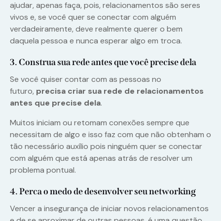
ajudar, apenas faça, pois, relacionamentos são seres
vivos e, se você quer se conectar com alguém
verdadeiramente, deve realmente querer o bem
daquela pessoa e nunca esperar algo em troca.
3. Construa sua rede antes que você precise dela
Se você quiser contar com as pessoas no
futuro,
precisa criar sua rede de relacionamentos
antes que precise dela
.
Muitos iniciam ou retomam conexões sempre que
necessitam de algo e isso faz com que não obtenham o
tão necessário auxílio pois ninguém quer se conectar
com alguém que está apenas atrás de resolver um
problema pontual.
4. Perca o medo de desenvolver seu networking
Vencer a insegurança de iniciar novos relacionamentos
e de se aproximar de outras pessoas. é uma questão