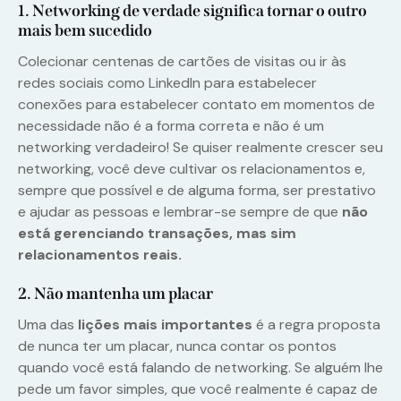
1. Networking de verdade significa tornar o outro
mais bem sucedido
Colecionar centenas de cartões de visitas ou ir às
redes sociais como LinkedIn para estabelecer
conexões para estabelecer contato em momentos de
necessidade não é a forma correta e não é um
networking verdadeiro! Se quiser realmente crescer seu
networking, você deve cultivar os relacionamentos e,
sempre que possível e de alguma forma, ser prestativo
e ajudar as pessoas e lembrar-se sempre de que
não
está gerenciando transações, mas sim
relacionamentos reais.
2. Não mantenha um placar
Uma das
lições mais importantes
é a regra proposta
de nunca ter um placar, nunca contar os pontos
quando você está falando de networking. Se alguém lhe
pede um favor simples, que você realmente é capaz de