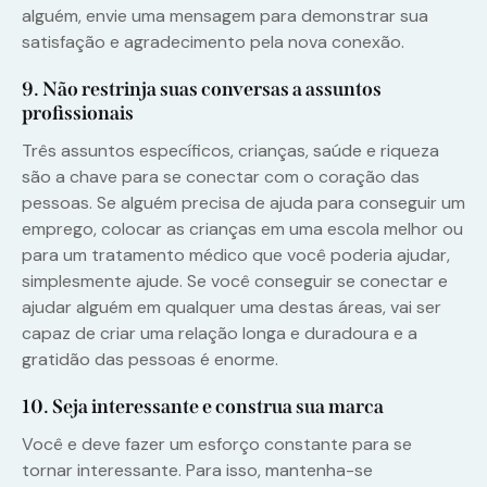
alguém, envie uma mensagem para demonstrar sua
satisfação e agradecimento pela nova conexão.
9. Não restrinja suas conversas a assuntos
profissionais
Três assuntos específicos, crianças, saúde e riqueza
são a chave para se conectar com o coração das
pessoas. Se alguém precisa de ajuda para conseguir um
emprego, colocar as crianças em uma escola melhor ou
para um tratamento médico que você poderia ajudar,
simplesmente ajude. Se você conseguir se conectar e
ajudar alguém em qualquer uma destas áreas, vai ser
capaz de criar uma relação longa e duradoura e a
gratidão das pessoas é enorme.
10. Seja interessante e construa sua marca
Você e deve fazer um esforço constante para se
tornar interessante. Para isso, mantenha-se