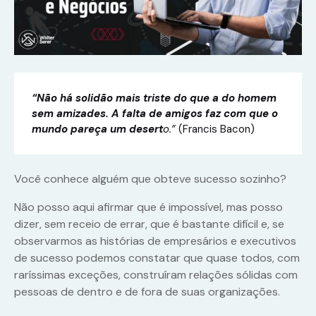
“Não há solidão mais triste do que a do homem
sem amizades. A falta de amigos faz com que o
mundo pareça um desert
o.”
(Francis Bacon)
Você conhece alguém que obteve sucesso sozinho?
Não posso aqui afirmar que é impossível, mas posso
dizer, sem receio de errar, que é bastante difícil e, se
observarmos as histórias de empresários e executivos
de sucesso podemos constatar que quase todos, com
raríssimas exceções, construíram relações sólidas com
pessoas de dentro e de fora de suas organizações.