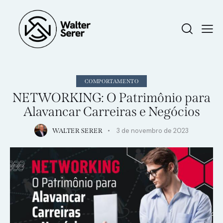
COMPORTAMENTO
NETWORKING: O Patrimônio para
Alavancar Carreiras e Negócios
3 de novembro de 2023
WALTER SERER