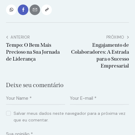
ANTERIOR
PRÓXIMO
Tempo: O Bem Mais
Engajamento de
Precioso na Sua Jornada
Colaboradores: A Estrada
de Liderança
para o Sucesso
Empresarial
Deixe seu comentário
Salvar meus dados neste navegador para a próxima vez
que eu comentar.