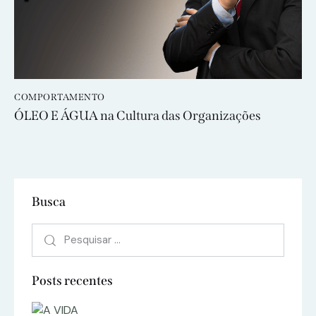
COMPORTAMENTO
ÓLEO E ÁGUA na Cultura das Organizações
Busca
Posts recentes