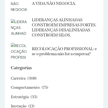
A VIDA NÃO NEGOCIA.
LIDERANÇAS ALINHADAS
CONSTROEM EMPRESAS FORTES.
LIDERANÇAS DESALINHADAS
CONSTROEM SILOS.
RECOLOCAÇÃO PROFISSIONAL: e
se o problema não for a empresa?
Categorias
Carreira
(308)
Comportamento
(75)
Estratégia
(35)
Inovação
(13)