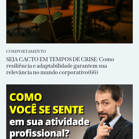
COMPORTAMENTO
SEJA CACTO EM TEMPOS DE CRISE: Como
resiliência e adaptabilidade garantem sua
relevância no mundo corporativo(66)