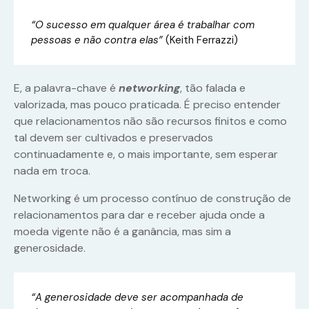
“O sucesso em qualquer área é trabalhar com
pessoas e não contra elas”
(Keith Ferrazzi)
E, a palavra-chave é
networking
, tão falada e
valorizada, mas pouco praticada. É preciso entender
que relacionamentos não são recursos finitos e como
tal devem ser cultivados e preservados
continuadamente e, o mais importante, sem esperar
nada em troca.
Networking é um processo contínuo de construção de
relacionamentos para dar e receber ajuda onde a
moeda vigente não é a ganância, mas sim a
generosidade.
“A generosidade deve ser acompanhada de