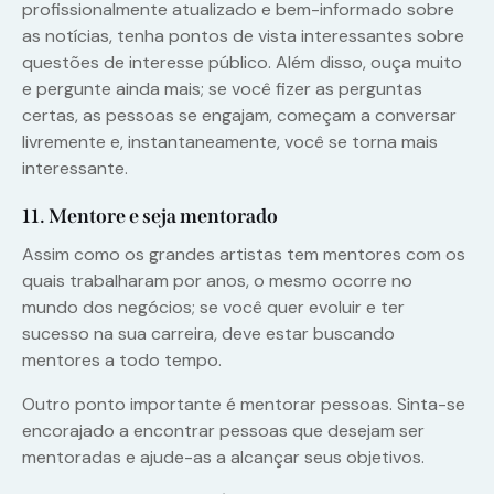
profissionalmente atualizado e bem-informado sobre
as notícias, tenha pontos de vista interessantes sobre
questões de interesse público. Além disso, ouça muito
e pergunte ainda mais; se você fizer as perguntas
certas, as pessoas se engajam, começam a conversar
livremente e, instantaneamente, você se torna mais
interessante.
11. Mentore e seja mentorado
Assim como os grandes artistas tem mentores com os
quais trabalharam por anos, o mesmo ocorre no
mundo dos negócios; se você quer evoluir e ter
sucesso na sua carreira, deve estar buscando
mentores a todo tempo.
Outro ponto importante é mentorar pessoas. Sinta-se
encorajado a encontrar pessoas que desejam ser
mentoradas e ajude-as a alcançar seus objetivos.