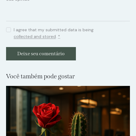
I agree that my submitted data is being
collected and stored
.
*
Você também pode gostar