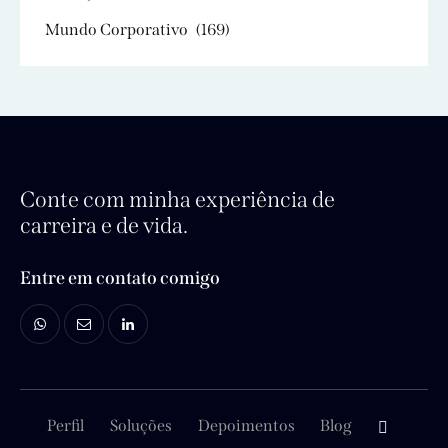
Mundo Corporativo
(169)
Conte com minha experiência de
carreira e de vida.
Entre em contato comigo
Perfil
Soluções
Depoimentos
Blog