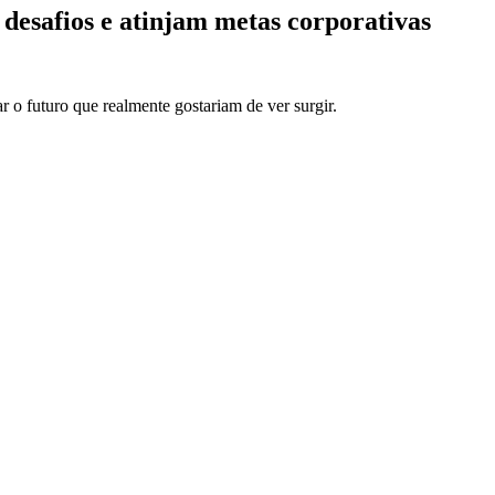
desafios e atinjam metas corporativas
o futuro que realmente gostariam de ver surgir.