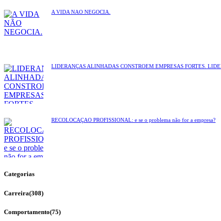
A VIDA NÃO NEGOCIA.
LIDERANÇAS ALINHADAS CONSTROEM EMPRESAS FORTES. LID
RECOLOCAÇÃO PROFISSIONAL: e se o problema não for a empresa?
Categorias
Carreira
(308)
Comportamento
(75)