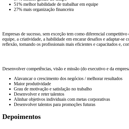
51% melhor habilidade de trabalhar em equipe
27% mais organização financeira
Empresas de sucesso, sem exceção tem como diferencial competitivo 
equipe, a criatividade, a habilidade em encarar desafios e adaptar-s
reflexão, tornando os profissionais mais eficientes e capacitados e, 
Desenvolver competências, visão e missão (do executivo e da empres
Alavancar o crescimento dos negócios / melhorar resultados
Maior produtividade
Grau de motivação e satisfação no trabalho
Desenvolver e reter talentos
Alinhar objetivos individuais com metas corporativas
Desenvolver talentos para promoções futuras
Depoimentos