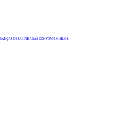
ERANÇAS DESALINHADAS CONSTROEM SILOS.