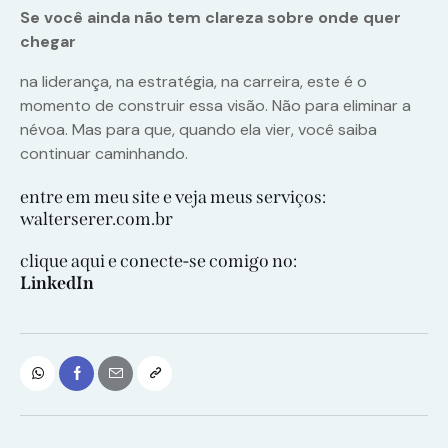
Se você ainda não tem clareza sobre onde quer
chegar
na liderança, na estratégia, na carreira, este é o
momento de construir essa visão. Não para eliminar a
névoa. Mas para que, quando ela vier, você saiba
continuar caminhando.
entre em meu site e veja meus serviços:
walterserer.com.br
clique aqui e conecte-se comigo no:
LinkedIn