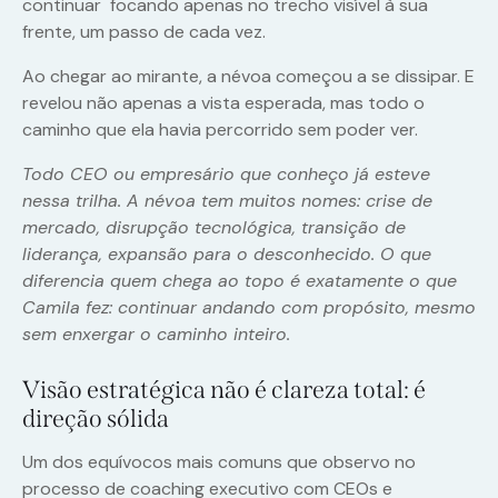
continuar focando apenas no trecho visível à sua
frente, um passo de cada vez.
Ao chegar ao mirante, a névoa começou a se dissipar. E
revelou não apenas a vista esperada, mas todo o
caminho que ela havia percorrido sem poder ver.
Todo CEO ou empresário que conheço já esteve
nessa trilha. A névoa tem muitos nomes: crise de
mercado, disrupção tecnológica, transição de
liderança, expansão para o desconhecido. O que
diferencia quem chega ao topo é exatamente o que
Camila fez: continuar andando com propósito, mesmo
sem enxergar o caminho inteiro.
Visão estratégica não é clareza total: é
direção sólida
Um dos equívocos mais comuns que observo no
processo de coaching executivo com CEOs e