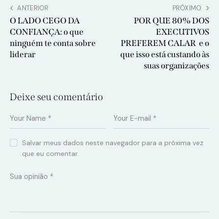
ANTERIOR
PRÓXIMO
O LADO CEGO DA
POR QUE 80% DOS
CONFIANÇA: o que
EXECUTIVOS
ninguém te conta sobre
PREFEREM CALAR e o
liderar
que isso está custando às
suas organizações
Deixe seu comentário
Salvar meus dados neste navegador para a próxima vez
que eu comentar.