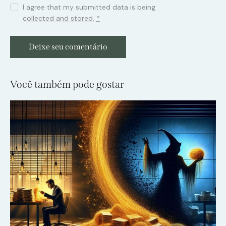
I agree that my submitted data is being
collected and stored
.
*
Você também pode gostar