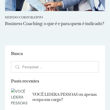
MUNDO CORPORATIVO
Business Coaching: o que é e para quem é indicado?
Busca
Posts recentes
VOCÊ LIDERA PESSOAS ou apenas
ocupa um cargo?