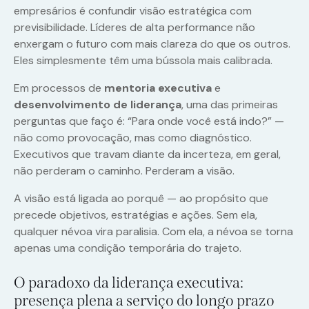
empresários é confundir visão estratégica com
previsibilidade. Líderes de alta performance não
enxergam o futuro com mais clareza do que os outros.
Eles simplesmente têm uma bússola mais calibrada.
Em processos de
mentoria executiva
e
desenvolvimento de liderança
, uma das primeiras
perguntas que faço é: “Para onde você está indo?” —
não como provocação, mas como diagnóstico.
Executivos que travam diante da incerteza, em geral,
não perderam o caminho. Perderam a visão.
A visão está ligada ao porquê — ao propósito que
precede objetivos, estratégias e ações. Sem ela,
qualquer névoa vira paralisia. Com ela, a névoa se torna
apenas uma condição temporária do trajeto.
O paradoxo da liderança executiva:
presença plena a serviço do longo prazo