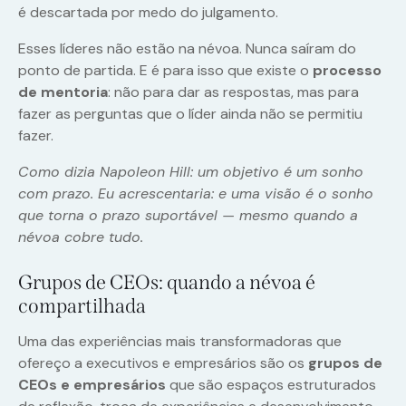
é descartada por medo do julgamento.
Esses líderes não estão na névoa. Nunca saíram do
ponto de partida. E é para isso que existe o
processo
de mentoria
: não para dar as respostas, mas para
fazer as perguntas que o líder ainda não se permitiu
fazer.
Como dizia Napoleon Hill: um objetivo é um sonho
com prazo. Eu acrescentaria: e uma visão é o sonho
que torna o prazo suportável — mesmo quando a
névoa cobre tudo.
Grupos de CEOs: quando a névoa é
compartilhada
Uma das experiências mais transformadoras que
ofereço a executivos e empresários são os
grupos de
CEOs e empresários
que são espaços estruturados