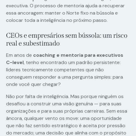
executiva. O processo de mentoria ajuda a recuperar
essa ancoragem: manter o Norte fixo na bússola e
colocar toda a inteligência no próximo passo.
CEOs e empresários sem bússola: um risco
real e subestimado
Em anos de
coaching e mentoria para executivos
C-level
, tenho encontrado um padrão persistente:
líderes tecnicamente competentes que não
conseguem responder a uma pergunta simples: para
onde você quer chegar?
Não por falta de inteligência. Mas porque ninguém os
desafiou a construir uma visão genuína — para suas
organizações e para suas próprias carreiras. Sem essa
âncora, qualquer vento os move: uma oportunidade
que não faz sentido estratégico é aceita por pressão
do mercado; uma decisão que alinha com o propósito