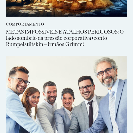
COMPORTAMENTO
METAS IMPOSSIVEIS E ATALHOS PERIGOSOS: O
lado sombrio da pressão corporativa (conto
Rumpelstiltskin – Irmãos Grimm)